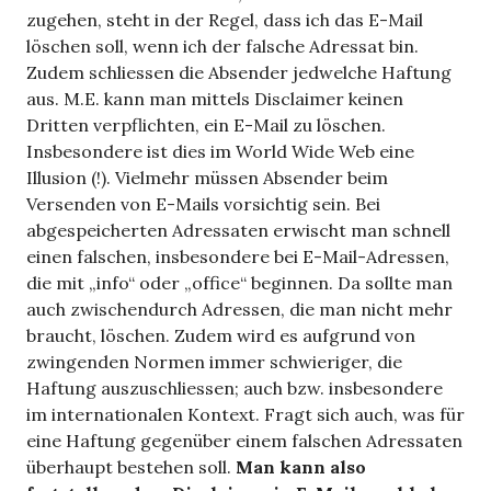
zugehen, steht in der Regel, dass ich das E-Mail
löschen soll, wenn ich der falsche Adressat bin.
Zudem schliessen die Absender jedwelche Haftung
aus. M.E. kann man mittels Disclaimer keinen
Dritten verpflichten, ein E-Mail zu löschen.
Insbesondere ist dies im World Wide Web eine
Illusion (!). Vielmehr müssen Absender beim
Versenden von E-Mails vorsichtig sein. Bei
abgespeicherten Adressaten erwischt man schnell
einen falschen, insbesondere bei E-Mail-Adressen,
die mit „info“ oder „office“ beginnen. Da sollte man
auch zwischendurch Adressen, die man nicht mehr
braucht, löschen. Zudem wird es aufgrund von
zwingenden Normen immer schwieriger, die
Haftung auszuschliessen; auch bzw. insbesondere
im internationalen Kontext. Fragt sich auch, was für
eine Haftung gegenüber einem falschen Adressaten
überhaupt bestehen soll.
Man kann also