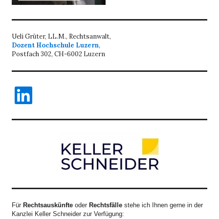
Ueli Grüter, LL.M., Rechtsanwalt,
Dozent Hochschule Luzern
,
Postfach 302, CH-6002 Luzern
LinkedIn
Für
Rechtsauskünfte
oder
Rechtsfälle
stehe ich Ihnen gerne in der
Kanzlei Keller Schneider zur Verfügung: