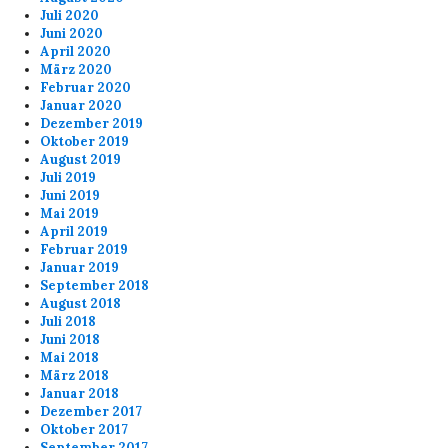
Juli 2020
Juni 2020
April 2020
März 2020
Februar 2020
Januar 2020
Dezember 2019
Oktober 2019
August 2019
Juli 2019
Juni 2019
Mai 2019
April 2019
Februar 2019
Januar 2019
September 2018
August 2018
Juli 2018
Juni 2018
Mai 2018
März 2018
Januar 2018
Dezember 2017
Oktober 2017
September 2017