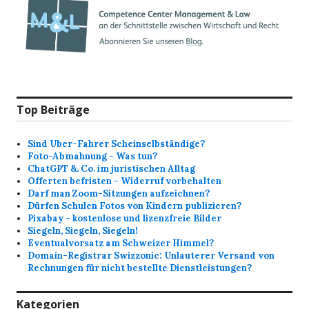
Top Beiträge
Sind Uber-Fahrer Scheinselbständige?
Foto-Abmahnung - Was tun?
ChatGPT &. Co. im juristischen Alltag
Offerten befristen - Widerruf vorbehalten
Darf man Zoom-Sitzungen aufzeichnen?
Dürfen Schulen Fotos von Kindern publizieren?
Pixabay - kostenlose und lizenzfreie Bilder
Siegeln, Siegeln, Siegeln!
Eventualvorsatz am Schweizer Himmel?
Domain-Registrar Swizzonic: Unlauterer Versand von
Rechnungen für nicht bestellte Dienstleistungen?
Kategorien