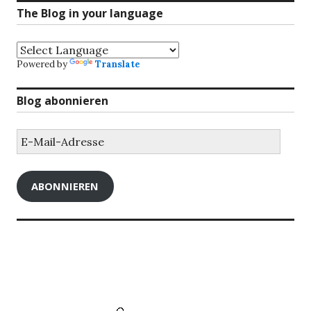
The Blog in your language
Powered by
Translate
Blog abonnieren
E-
Mail-
Adresse
ABONNIEREN