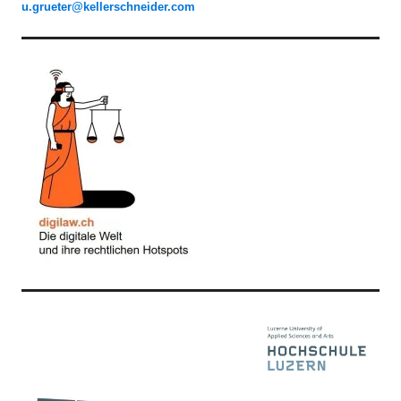
u.grueter@kellerschneider.com