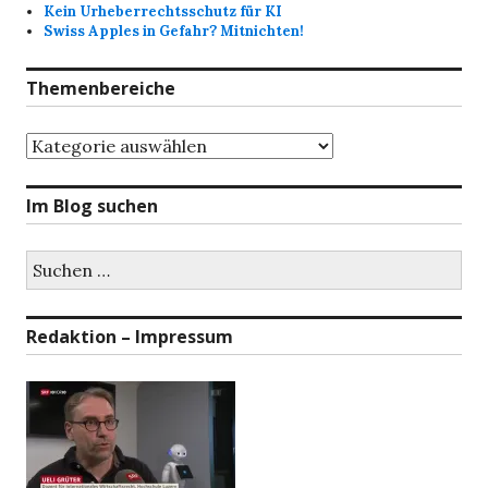
Kein Urheberrechtsschutz für KI
Swiss Apples in Gefahr? Mitnichten!
Themenbereiche
Themenbereiche
Im Blog suchen
Suchen
nach:
Redaktion – Impressum