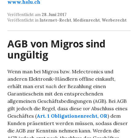
www.hslu.ch
Veröffentlicht am
28. Juni 2017
Veröffentlicht in
Internet-Recht
,
Medienrecht
,
Werberecht
AGB von Migros sind
ungültig
Wenn man bei Migros bzw. Melectronics und
anderen Elektronik-Händlern offline einkauft,
erhält man erst
nach
der Bezahlung einen
Garantieschein mit den entsprechenden
allgemeinen Geschäftsbedingungen (AGB). Bei AGB
gilt jedoch die Regel, dass diese
vor
Abschluss eines
Geschäftes (
Art. 1 Obligationenrecht, OR
) dem
Kunden präsentiert werden müssen, sodass dieser
die AGB zur Kenntnis nehmen kann. Werden die