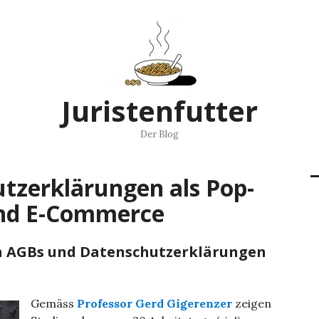
Juristenfutter
Der Blog
tzerklärungen als Pop-
und E-Commerce
on AGBs und Datenschutzerklärungen
Gemäss
Professor Gerd Gigerenzer
zeigen