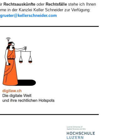
ür
Rechtsauskünfte
oder
Rechtsfälle
stehe ich Ihnen
rne in der Kanzlei Keller Schneider zur Verfügung:
.grueter@kellerschneider.com