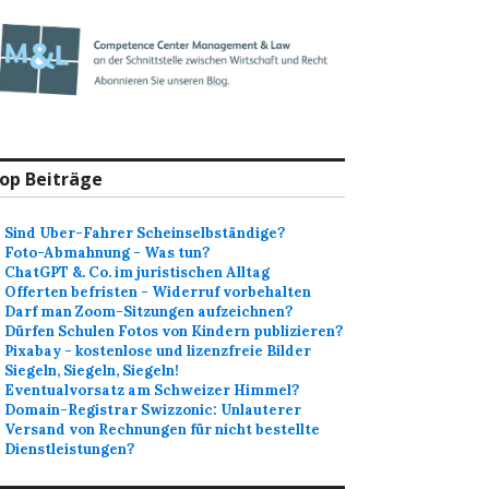
op Beiträge
Sind Uber-Fahrer Scheinselbständige?
Foto-Abmahnung - Was tun?
ChatGPT &. Co. im juristischen Alltag
Offerten befristen - Widerruf vorbehalten
Darf man Zoom-Sitzungen aufzeichnen?
Dürfen Schulen Fotos von Kindern publizieren?
Pixabay - kostenlose und lizenzfreie Bilder
Siegeln, Siegeln, Siegeln!
Eventualvorsatz am Schweizer Himmel?
Domain-Registrar Swizzonic: Unlauterer
Versand von Rechnungen für nicht bestellte
Dienstleistungen?