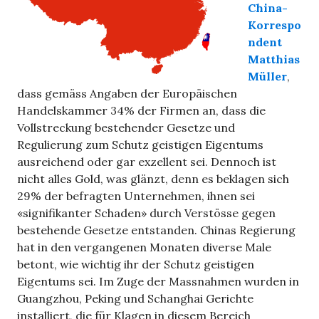
China-
Korrespo
ndent
Matthias
Müller
,
dass gemäss Angaben der Europäischen
Handelskammer 34% der Firmen an, dass die
Vollstreckung bestehender Gesetze und
Regulierung zum Schutz geistigen Eigentums
ausreichend oder gar exzellent sei. Dennoch ist
nicht alles Gold, was glänzt, denn es beklagen sich
29% der befragten Unternehmen, ihnen sei
«signifikanter Schaden» durch Verstösse gegen
bestehende Gesetze entstanden. Chinas Regierung
hat in den vergangenen Monaten diverse Male
betont, wie wichtig ihr der Schutz geistigen
Eigentums sei. Im Zuge der Massnahmen wurden in
Guangzhou, Peking und Schanghai Gerichte
installiert, die für Klagen in diesem Bereich