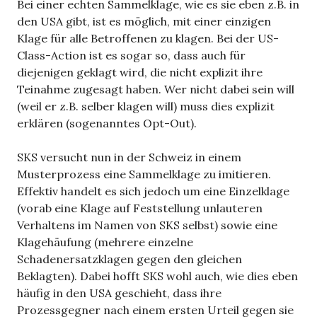
Bei einer echten Sammelklage, wie es sie eben z.B. in
den USA gibt, ist es möglich, mit einer einzigen
Klage für alle Betroffenen zu klagen. Bei der US-
Class-Action ist es sogar so, dass auch für
diejenigen geklagt wird, die nicht explizit ihre
Teinahme zugesagt haben. Wer nicht dabei sein will
(weil er z.B. selber klagen will) muss dies explizit
erklären (sogenanntes Opt-Out).
SKS versucht nun in der Schweiz in einem
Musterprozess eine Sammelklage zu imitieren.
Effektiv handelt es sich jedoch um eine Einzelklage
(vorab eine Klage auf Feststellung unlauteren
Verhaltens im Namen von SKS selbst) sowie eine
Klagehäufung (mehrere einzelne
Schadenersatzklagen gegen den gleichen
Beklagten). Dabei hofft SKS wohl auch, wie dies eben
häufig in den USA geschieht, dass ihre
Prozessgegner nach einem ersten Urteil gegen sie