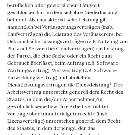
beruflichen oder gewerblichen Tätigkeit
geschlossen hat, in dem sich ihre Niederlassung
befindet. Als charakteristische Leistung gilt
namentlich bei Veräusserungsverträgen (insb.
Kaufverträgen) die Leistung des Veräusserers, bei
Gebrauchsüberlassungsverträgen (z.B. Nutzung von
Platz auf Servern bei Cloudverträgen) die Leistung
der Partei, die eine Sache oder ein Recht zum
Gebrauch überlässt, beim Auftrag (z.B. Software-
Wartungsvertrag), Werkvertrag (z.B. Software-
Entwicklungsvertrag) und ähnlichen
4
Dienstleistungsverträgen die Dienstleistung
. Der
Arbeitsvertrag untersteht generell dem Recht des
Staates, in dem die/der Arbeitnehmer/in
5
gewöhnlich seine bzw. ihre Arbeit verrichtet
.
Verträge über Immaterialgüterrechte (insb.
Lizenzverträge) unterstehen generell dem Recht
des Staates, in dem derjenige, der das