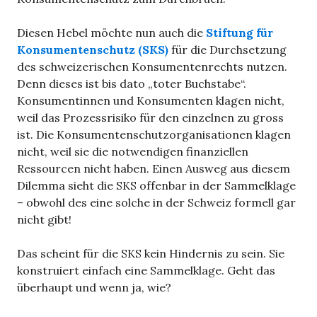
Diesen Hebel möchte nun auch die
Stiftung für
Konsumentenschutz (SKS)
für die Durchsetzung
des schweizerischen Konsumentenrechts nutzen.
Denn dieses ist bis dato „toter Buchstabe“.
Konsumentinnen und Konsumenten klagen nicht,
weil das Prozessrisiko für den einzelnen zu gross
ist. Die Konsumentenschutzorganisationen klagen
nicht, weil sie die notwendigen finanziellen
Ressourcen nicht haben. Einen Ausweg aus diesem
Dilemma sieht die SKS offenbar in der Sammelklage
– obwohl des eine solche in der Schweiz formell gar
nicht gibt!
Das scheint für die SKS kein Hindernis zu sein. Sie
konstruiert einfach eine Sammelklage. Geht das
überhaupt und wenn ja, wie?