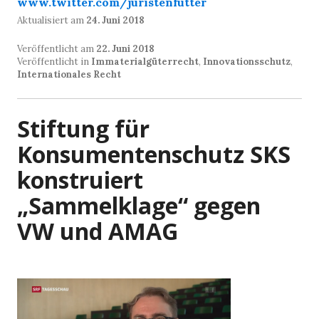
www.twitter.com/juristenfutter
Aktualisiert am
24. Juni 2018
Veröffentlicht am
22. Juni 2018
Veröffentlicht in
Immaterialgüterrecht
,
Innovationsschutz
,
Internationales Recht
Stiftung für
Konsumentenschutz SKS
konstruiert
„Sammelklage“ gegen
VW und AMAG