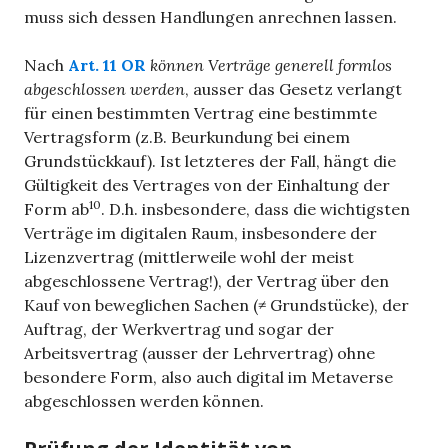
muss sich dessen Handlungen anrechnen lassen.
Nach
Art. 11 OR
können Verträge generell formlos
abgeschlossen werden
, ausser das Gesetz verlangt
für einen bestimmten Vertrag eine bestimmte
Vertragsform (z.B. Beurkundung bei einem
Grundstückkauf). Ist letzteres der Fall, hängt die
Gültigkeit des Vertrages von der Einhaltung der
10
Form ab
. D.h. insbesondere, dass die wichtigsten
Verträge im digitalen Raum, insbesondere der
Lizenzvertrag (mittlerweile wohl der meist
abgeschlossene Vertrag!), der Vertrag über den
Kauf von beweglichen Sachen (≠ Grundstücke), der
Auftrag, der Werkvertrag und sogar der
Arbeitsvertrag (ausser der Lehrvertrag) ohne
besondere Form, also auch digital im Metaverse
abgeschlossen werden können.