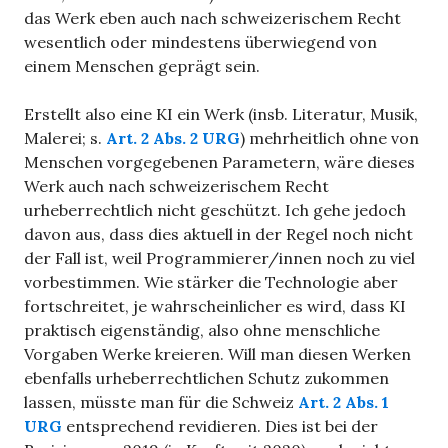
das Werk eben auch nach schweizerischem Recht
wesentlich oder mindestens überwiegend von
einem Menschen geprägt sein.
Erstellt also eine KI ein Werk (insb. Literatur, Musik,
Malerei; s.
Art. 2 Abs. 2 URG
) mehrheitlich ohne von
Menschen vorgegebenen Parametern, wäre dieses
Werk auch nach schweizerischem Recht
urheberrechtlich nicht geschützt. Ich gehe jedoch
davon aus, dass dies aktuell in der Regel noch nicht
der Fall ist, weil Programmierer/innen noch zu viel
vorbestimmen. Wie stärker die Technologie aber
fortschreitet, je wahrscheinlicher es wird, dass KI
praktisch eigenständig, also ohne menschliche
Vorgaben Werke kreieren. Will man diesen Werken
ebenfalls urheberrechtlichen Schutz zukommen
lassen, müsste man für die Schweiz
Art. 2 Abs. 1
URG
entsprechend revidieren. Dies ist bei der