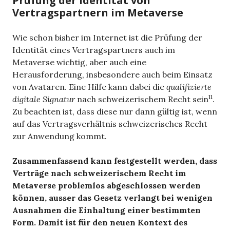
Prüfung der Identität von
Vertragspartnern im Metaverse
Wie schon bisher im Internet ist die Prüfung der
Identität eines Vertragspartners auch im
Metaverse wichtig, aber auch eine
Herausforderung, insbesondere auch beim Einsatz
von Avataren. Eine Hilfe kann dabei die
qualifizierte
11
digitale Signatur
nach schweizerischem Recht sein
.
Zu beachten ist, dass diese nur dann gültig ist, wenn
auf das Vertragsverhältnis schweizerisches Recht
zur Anwendung kommt.
Zusammenfassend kann festgestellt werden, dass
Verträge nach schweizerischem Recht im
Metaverse problemlos abgeschlossen werden
können, ausser das Gesetz verlangt bei wenigen
Ausnahmen die Einhaltung einer bestimmten
Form. Damit ist für den neuen Kontext des