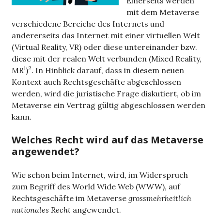
Einerseits werden
mit dem Metaverse
verschiedene Bereiche des Internets und
andererseits das Internet mit einer virtuellen Welt
(Virtual Reality, VR) oder diese untereinander bzw.
diese mit der realen Welt verbunden (Mixed Reality,
1
2
MR
)
. In Hinblick darauf, dass in diesem neuen
Kontext auch Rechtsgeschäfte abgeschlossen
werden, wird die juristische Frage diskutiert, ob im
Metaverse ein Vertrag gültig abgeschlossen werden
kann.
Welches Recht wird auf das Metaverse
angewendet?
Wie schon beim Internet, wird, im Widerspruch
zum Begriff des World Wide Web (WWW), auf
Rechtsgeschäfte im Metaverse
grossmehrheitlich
nationales Recht
angewendet.