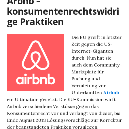
Arbnb –
konsumentenrechtswidri
ge Praktiken
Die EU greift in letzter
Zeit gegen die US-
Internet-Giganten
durch. Nun hat sie
auch dem Community-
Marktplatz für
Buchung und
Vermietung von
Unterkünften
Airbnb
ein Ultimatum gesetzt. Die EU-Kommission wirft
Airbnb verschiedene Verstösse gegen das
Konsumentenrecht vor und verlangt von dieser, bis
Ende August 2018 Lösungsvorschläge zur Korrektur
der beanstandeten Praktiken vorzulegen.