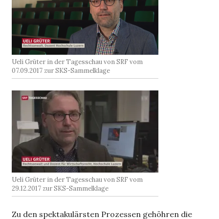
Ueli Grüter in der Tagesschau von SRF vom
07.09.2017 zur SKS-Sammelklage
Ueli Grüter in der Tagesschau von SRF vom
29.12.2017 zur SKS-Sammelklage
Zu den spektakulärsten Prozessen gehöhren die