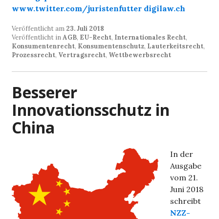
www.twitter.com/juristenfutter
digilaw.ch
Veröffentlicht am
23. Juli 2018
Veröffentlicht in
AGB
,
EU-Recht
,
Internationales Recht
,
Konsumentenrecht
,
Konsumentenschutz
,
Lauterkeitsrecht
,
Prozessrecht
,
Vertragsrecht
,
Wettbewerbsrecht
Besserer
Innovationsschutz in
China
In der
Ausgabe
vom 21.
Juni 2018
schreibt
NZZ-