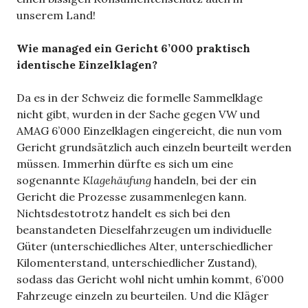
unserem Land!
Wie managed ein Gericht 6’000 praktisch
identische Einzelklagen?
Da es in der Schweiz die formelle Sammelklage
nicht gibt, wurden in der Sache gegen VW und
AMAG 6’000 Einzelklagen eingereicht, die nun vom
Gericht grundsätzlich auch einzeln beurteilt werden
müssen. Immerhin dürfte es sich um eine
sogenannte
Klagehäufung
handeln, bei der ein
Gericht die Prozesse zusammenlegen kann.
Nichtsdestotrotz handelt es sich bei den
beanstandeten Dieselfahrzeugen um individuelle
Güter (unterschiedliches Alter, unterschiedlicher
Kilomenterstand, unterschiedlicher Zustand),
sodass das Gericht wohl nicht umhin kommt, 6’000
Fahrzeuge einzeln zu beurteilen. Und die Kläger