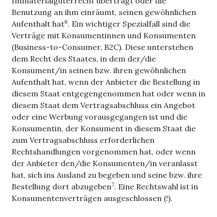
Immaterialgüterrecht überträgt oder die
Benutzung an ihm einräumt, seinen gewöhnlichen
6
Aufenthalt hat
. Ein wichtiger Spezialfall sind die
Verträge mit Konsumentinnen und Konsumenten
(Business-to-Consumer, B2C). Diese unterstehen
dem Recht des Staates, in dem der/die
Konsument/in seinen bzw. ihren gewöhnlichen
Aufenthalt hat, wenn der Anbieter die Bestellung in
diesem Staat entgegengenommen hat oder wenn in
diesem Staat dem Vertragsabschluss ein Angebot
oder eine Werbung vorausgegangen ist und die
Konsumentin, der Konsument in diesem Staat die
zum Vertragsabschluss erforderlichen
Rechtshandlungen vorgenommen hat, oder wenn
der Anbieter den/die Konsumenten/in veranlasst
hat, sich ins Ausland zu begeben und seine bzw. ihre
7
Bestellung dort abzugeben
. Eine Rechtswahl ist in
Konsumentenverträgen ausgeschlossen (!).