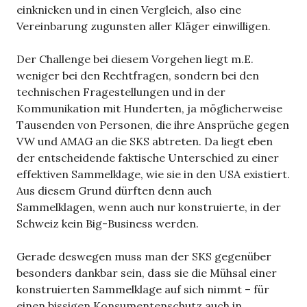
einknicken und in einen Vergleich, also eine
Vereinbarung zugunsten aller Kläger einwilligen.
Der Challenge bei diesem Vorgehen liegt m.E.
weniger bei den Rechtfragen, sondern bei den
technischen Fragestellungen und in der
Kommunikation mit Hunderten, ja möglicherweise
Tausenden von Personen, die ihre Ansprüche gegen
VW und AMAG an die SKS abtreten. Da liegt eben
der entscheidende faktische Unterschied zu einer
effektiven Sammelklage, wie sie in den USA existiert.
Aus diesem Grund dürften denn auch
Sammelklagen, wenn auch nur konstruierte, in der
Schweiz kein Big-Business werden.
Gerade deswegen muss man der SKS gegenüber
besonders dankbar sein, dass sie die Mühsal einer
konstruierten Sammelklage auf sich nimmt – für
einen bissigen Konsumentenschutz auch in