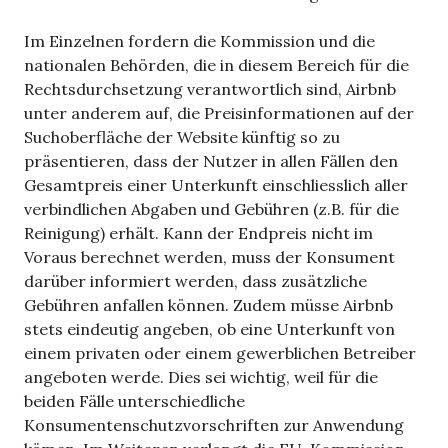
Im Einzelnen fordern die Kommission und die
nationalen Behörden, die in diesem Bereich für die
Rechtsdurchsetzung verantwortlich sind, Airbnb
unter anderem auf, die Preisinformationen auf der
Suchoberfläche der Website künftig so zu
präsentieren, dass der Nutzer in allen Fällen den
Gesamtpreis einer Unterkunft einschliesslich aller
verbindlichen Abgaben und Gebühren (z.B. für die
Reinigung) erhält. Kann der Endpreis nicht im
Voraus berechnet werden, muss der Konsument
darüber informiert werden, dass zusätzliche
Gebühren anfallen können. Zudem müsse Airbnb
stets eindeutig angeben, ob eine Unterkunft von
einem privaten oder einem gewerblichen Betreiber
angeboten werde. Dies sei wichtig, weil für die
beiden Fälle unterschiedliche
Konsumentenschutzvorschriften zur Anwendung