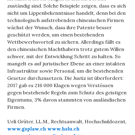
zuständig sind. Solche Beispiele zeigen, dass es sich
nicht um Lippenbekenntnisse handelt, denn bei den
technologisch aufstrebenden chinesischen Firmen
wächst der Wunsch, dass ihre Patente besser
geschützt werden, um einen bestehenden
Wettbewerbsvorteil zu sichern. Allerdings fällt es
den chinesischen Machthabern trotz gutem Willen
schwer, mit der Entwicklung Schritt zu halten. So
mangelt es auf juristischer Ebene an einer intakten
Infrastruktur sowie Personal, um die bestehenden
Gesetze durchzusetzen. Die Justiz ist überfordert:
2017 gab es 216 000 Klagen wegen Verstössen
gegen bestehende Regeln zum Schutz des geistigen
Eigentums, 3% davon stammten von ausländischen
Firmen.
Ueli Grüter, LL.M., Rechtsanwalt, Hochschuldozent,
www.gsplaw.ch
www.hslu.ch