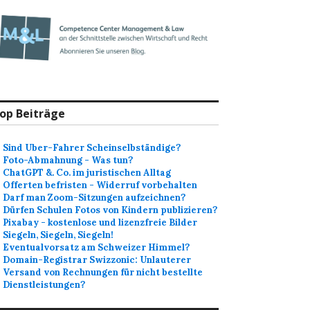
op Beiträge
Sind Uber-Fahrer Scheinselbständige?
Foto-Abmahnung - Was tun?
ChatGPT &. Co. im juristischen Alltag
Offerten befristen - Widerruf vorbehalten
Darf man Zoom-Sitzungen aufzeichnen?
Dürfen Schulen Fotos von Kindern publizieren?
Pixabay - kostenlose und lizenzfreie Bilder
Siegeln, Siegeln, Siegeln!
Eventualvorsatz am Schweizer Himmel?
Domain-Registrar Swizzonic: Unlauterer
Versand von Rechnungen für nicht bestellte
Dienstleistungen?