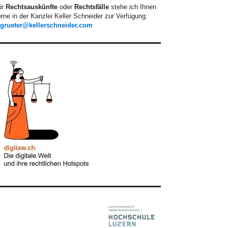
ür
Rechtsauskünfte
oder
Rechtsfälle
stehe ich Ihnen
rne in der Kanzlei Keller Schneider zur Verfügung:
.grueter@kellerschneider.com