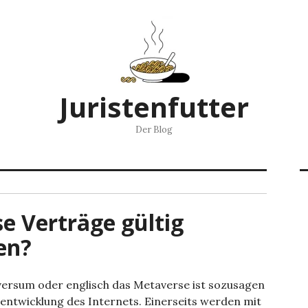
Juristenfutter
Der Blog
e Verträge gültig
en?
ersum oder englisch das Metaverse ist sozusagen
rentwicklung des Internets. Einerseits werden mit