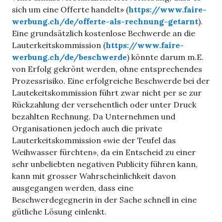
sich um eine Offerte handelt» (
https://www.faire-
werbung.ch/de/offerte-als-rechnung-getarnt
).
Eine grundsätzlich kostenlose Bechwerde an die
Lauterkeitskommission (
https://www.faire-
werbung.ch/de/beschwerde
) könnte darum m.E.
von Erfolg gekrönt werden, ohne entsprechendes
Prozessrisiko. Eine erfolgreiche Beschwerde bei der
Lautekeitskommission führt zwar nicht per se zur
Rückzahlung der versehentlich oder unter Druck
bezahlten Rechnung. Da Unternehmen und
Organisationen jedoch auch die private
Lauterkeitskommission «wie der Teufel das
Weihwasser fürchten», da ein Entscheid zu einer
sehr unbeliebten negativen Publicity führen kann,
kann mit grosser Wahrscheinlichkeit davon
ausgegangen werden, dass eine
Beschwerdegegnerin in der Sache schnell in eine
gütliche Lösung einlenkt.