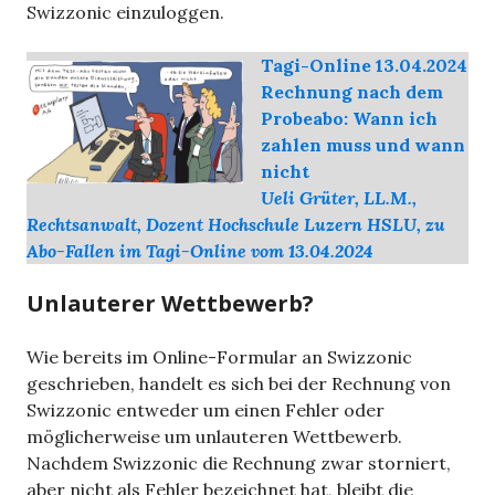
Swizzonic einzuloggen.
Tagi-Online 13.04.2024
Rechnung nach dem
Probeabo: Wann ich
zahlen muss und wann
nicht
Ueli Grüter, LL.M.,
Rechtsanwalt, Dozent Hochschule Luzern HSLU, zu
Abo-Fallen im Tagi-Online vom 13.04.2024
Unlauterer Wettbewerb?
Wie bereits im Online-Formular an Swizzonic
geschrieben, handelt es sich bei der Rechnung von
Swizzonic entweder um einen Fehler oder
möglicherweise um unlauteren Wettbewerb.
Nachdem Swizzonic die Rechnung zwar storniert,
aber nicht als Fehler bezeichnet hat, bleibt die