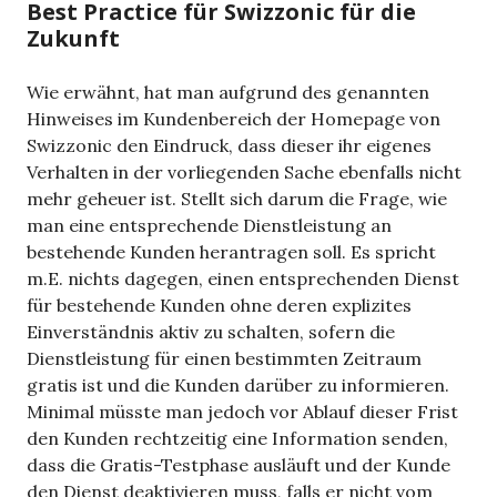
Best Practice für Swizzonic für die
Zukunft
Wie erwähnt, hat man aufgrund des genannten
Hinweises im Kundenbereich der Homepage von
Swizzonic den Eindruck, dass dieser ihr eigenes
Verhalten in der vorliegenden Sache ebenfalls nicht
mehr geheuer ist. Stellt sich darum die Frage, wie
man eine entsprechende Dienstleistung an
bestehende Kunden herantragen soll. Es spricht
m.E. nichts dagegen, einen entsprechenden Dienst
für bestehende Kunden ohne deren explizites
Einverständnis aktiv zu schalten, sofern die
Dienstleistung für einen bestimmten Zeitraum
gratis ist und die Kunden darüber zu informieren.
Minimal müsste man jedoch vor Ablauf dieser Frist
den Kunden rechtzeitig eine Information senden,
dass die Gratis-Testphase ausläuft und der Kunde
den Dienst deaktivieren muss, falls er nicht vom