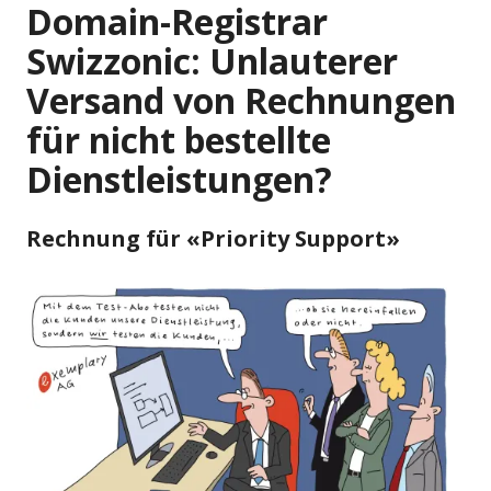
Domain-Registrar
Swizzonic: Unlauterer
Versand von Rechnungen
für nicht bestellte
Dienstleistungen?
Rechnung für «Priority Support»