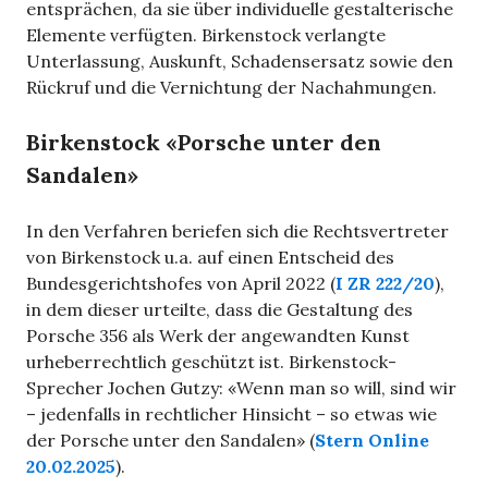
entsprächen, da sie über individuelle gestalterische
Elemente verfügten. Birkenstock verlangte
Unterlassung, Auskunft, Schadensersatz sowie den
Rückruf und die Vernichtung der Nachahmungen.
Birkenstock «Porsche unter den
Sandalen»
In den Verfahren beriefen sich die Rechtsvertreter
von Birkenstock u.a. auf einen Entscheid des
Bundesgerichtshofes von April 2022 (
I ZR 222/20
),
in dem dieser urteilte, dass die Gestaltung des
Porsche 356 als Werk der angewandten Kunst
urheberrechtlich geschützt ist. Birkenstock-
Sprecher Jochen Gutzy: «Wenn man so will, sind wir
– jedenfalls in rechtlicher Hinsicht – so etwas wie
der Porsche unter den Sandalen» (
Stern Online
20.02.2025
).