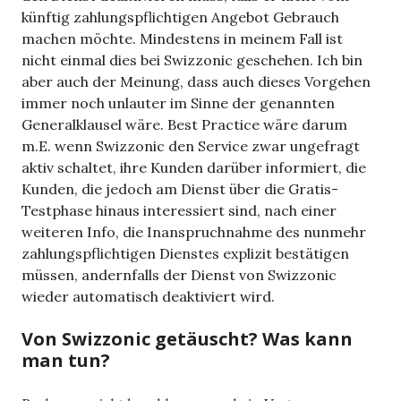
künftig zahlungspflichtigen Angebot Gebrauch
machen möchte. Mindestens in meinem Fall ist
nicht einmal dies bei Swizzonic geschehen. Ich bin
aber auch der Meinung, dass auch dieses Vorgehen
immer noch unlauter im Sinne der genannten
Generalklausel wäre. Best Practice wäre darum
m.E. wenn Swizzonic den Service zwar ungefragt
aktiv schaltet, ihre Kunden darüber informiert, die
Kunden, die jedoch am Dienst über die Gratis-
Testphase hinaus interessiert sind, nach einer
weiteren Info, die Inanspruchnahme des nunmehr
zahlungspflichtigen Dienstes explizit bestätigen
müssen, andernfalls der Dienst von Swizzonic
wieder automatisch deaktiviert wird.
Von Swizzonic getäuscht? Was kann
man tun?