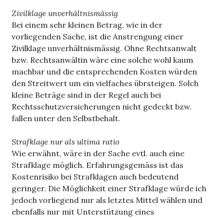
Zivilklage unverhältnismässig
Bei einem sehr kleinen Betrag, wie in der
vorliegenden Sache, ist die Anstrengung einer
Zivilklage unverhältnismässig. Ohne Rechtsanwalt
bzw. Rechtsanwältin wäre eine solche wohl kaum
machbar und die entsprechenden Kosten würden
den Streitwert um ein vielfaches übrsteigen. Solch
kleine Beträge sind in der Regel auch bei
Rechtsschutzversicherungen nicht gedeckt bzw.
fallen unter den Selbstbehalt.
Strafklage nur als ultima ratio
Wie erwähnt, wäre in der Sache evtl. auch eine
Strafklage möglich. Erfahrungsgemäss ist das
Kostenrisiko bei Strafklagen auch bedeutend
geringer. Die Möglichkeit einer Strafklage würde ich
jedoch vorliegend nur als letztes Mittel wählen und
ebenfalls nur mit Unterstützung eines