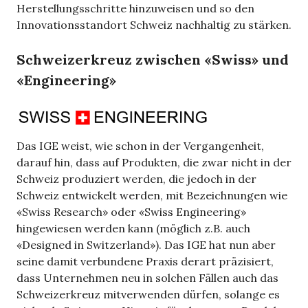
Herstellungsschritte hinzuweisen und so den
Innovationsstandort Schweiz nachhaltig zu stärken.
Schweizerkreuz zwischen «Swiss» und
«Engineering»
Das IGE weist, wie schon in der Vergangenheit,
darauf hin, dass auf Produkten, die zwar nicht in der
Schweiz produziert werden, die jedoch in der
Schweiz entwickelt werden, mit Bezeichnungen wie
«Swiss Research» oder «Swiss Engineering»
hingewiesen werden kann (möglich z.B. auch
«Designed in Switzerland»). Das IGE hat nun aber
seine damit verbundene Praxis derart präzisiert,
dass Unternehmen neu in solchen Fällen auch das
Schweizerkreuz mitverwenden dürfen, solange es