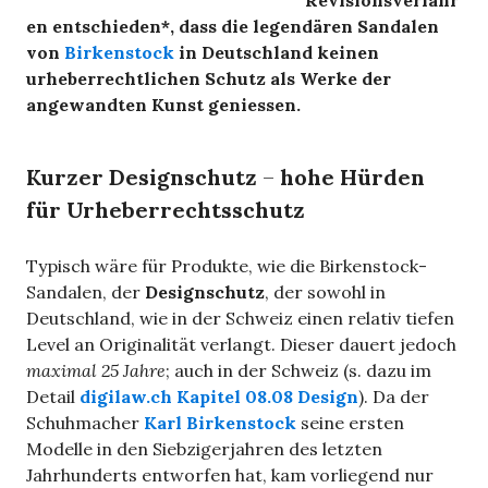
en entschieden*, dass die legendären Sandalen
von
Birkenstock
in Deutschland keinen
urheberrechtlichen Schutz als Werke der
angewandten Kunst geniessen.
Kurzer Designschutz
–
hohe Hürden
für Urheberrechtsschutz
Typisch wäre für Produkte, wie die Birkenstock-
Sandalen, der
Designschutz
, der sowohl in
Deutschland, wie in der Schweiz einen relativ tiefen
Level an Originalität verlangt. Dieser dauert jedoch
maximal 25 Jahre
; auch in der Schweiz (s. dazu im
Detail
digilaw.ch Kapitel 08.08 Design
). Da der
Schuhmacher
Karl Birkenstock
seine ersten
Modelle in den Siebzigerjahren des letzten
Jahrhunderts entworfen hat, kam vorliegend nur