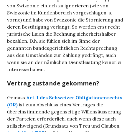
von Swizzonic einfach zu ignorieren (wie von
Swizzonic im Kundenbereich vorgeschlagen, s.
vorne) und habe von Swizzonic die Stornierung und
deren Bestätigung verlangt. So werden erst recht
juristische Laien die Rechnung sicherheitshalber
bezahlen. D.h. sie fühlen sich im Sinne der
genannten bundesgerichtlichen Rechtsprechung
aus den Umständen zur Zahlung gedrängt, auch
wenn sie an der nämlichen Dienstleistung keinerlei
Interesse haben.
Vertrag zustande gekommen?
Gemäss
Art. 1 des Schweizer Obligationenrechts
(OR)
ist zum Abschluss eines Vertrages die
übereinstimmende gegenseitige Willensäusserung
der Parteien erforderlich, auch wenn diese auch
stillschweigend (Grundsatz von Treu und Glauben,