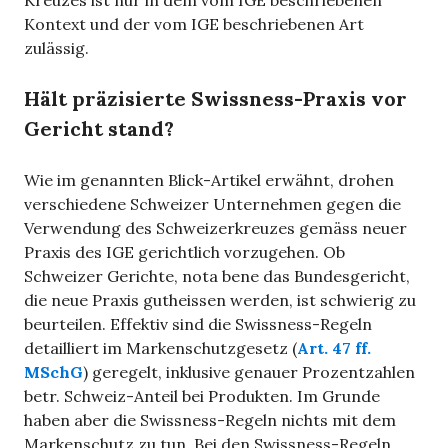
Kontext und der vom IGE beschriebenen Art
zulässig.
Hält präzisierte Swissness-Praxis vor
Gericht stand?
Wie im genannten Blick-Artikel erwähnt, drohen
verschiedene Schweizer Unternehmen gegen die
Verwendung des Schweizerkreuzes gemäss neuer
Praxis des IGE gerichtlich vorzugehen. Ob
Schweizer Gerichte, nota bene das Bundesgericht,
die neue Praxis gutheissen werden, ist schwierig zu
beurteilen. Effektiv sind die Swissness-Regeln
detailliert im Markenschutzgesetz (
Art. 47 ff.
MSchG
) geregelt, inklusive genauer Prozentzahlen
betr. Schweiz-Anteil bei Produkten. Im Grunde
haben aber die Swissness-Regeln nichts mit dem
Markenschutz zu tun. Bei den Swissness-Regeln