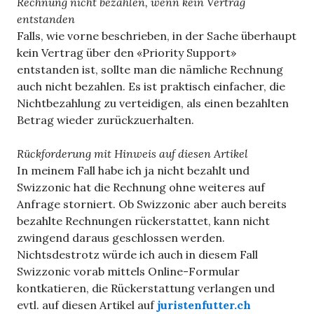
Rechnung nicht bezahlen, wenn kein Vertrag
entstanden
Falls, wie vorne beschrieben, in der Sache überhaupt
kein Vertrag über den «Priority Support»
entstanden ist, sollte man die nämliche Rechnung
auch nicht bezahlen. Es ist praktisch einfacher, die
Nichtbezahlung zu verteidigen, als einen bezahlten
Betrag wieder zurückzuerhalten.
Rückforderung mit Hinweis auf diesen Artikel
In meinem Fall habe ich ja nicht bezahlt und
Swizzonic hat die Rechnung ohne weiteres auf
Anfrage storniert. Ob Swizzonic aber auch bereits
bezahlte Rechnungen rückerstattet, kann nicht
zwingend daraus geschlossen werden.
Nichtsdestrotz würde ich auch in diesem Fall
Swizzonic vorab mittels Online-Formular
kontkatieren, die Rückerstattung verlangen und
evtl. auf diesen Artikel auf
juristenfutter.ch