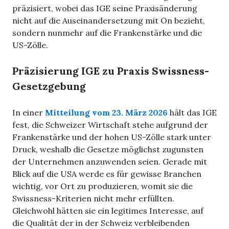
präzisiert, wobei das IGE seine Praxisänderung
nicht auf die Auseinandersetzung mit On bezieht,
sondern nunmehr auf die Frankenstärke und die
US-Zölle.
Präzisierung IGE zu Praxis Swissness-
Gesetzgebung
In einer
Mitteilung vom 23. März 2026
hält das IGE
fest, die Schweizer Wirtschaft stehe aufgrund der
Frankenstärke und der hohen US-Zölle stark unter
Druck, weshalb die Gesetze möglichst zugunsten
der Unternehmen anzuwenden seien. Gerade mit
Blick auf die USA werde es für gewisse Branchen
wichtig, vor Ort zu produzieren, womit sie die
Swissness-Kriterien nicht mehr erfüllten.
Gleichwohl hätten sie ein legitimes Interesse, auf
die Qualität der in der Schweiz verbleibenden