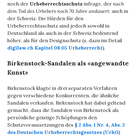
noch der
Urheberrechtsschutz
infrage, der
nach
dem Tod des Urhebers noch 70 Jahre andauert
; auch in
der Schweiz. Die Hürden für den
Urheberrechtsschutz sind jedoch sowohl in
Deutschland als auch in der Schweiz bedeutend
höher, als für den Designschutz (s. dazu im Detail
digilaw.ch Kapitel 08.05 Urheberrecht
).
Birkenstock-Sandalen als «angewandte
Kunst»
Birkenstock klagte in drei separaten Verfahren
gegen verschiedene Konkurrenten, die ähnliche
Sandalen verkaufen. Birkenstock hat dabei geltend
gemacht, dass die Sandalen von Birkenstock als
persönliche geistige Schöpfungen den
Schutzvoraussetzungen des
§ 2 Abs. 1 Nr. 4, Abs. 2
des Deutschen Urheberrechtsgesetzes (UrhG)