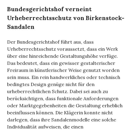
Bundesgerichtshof verneint
Urheberrechtsschutz von Birkenstock-
Sandalen
Der Bundesgerichtshof führt aus, dass
Urheberrechtsschutz voraussetzt, dass ein Werk
über eine hinreichende Gestaltungshöhe verfüge.
Das bedeutet, dass ein gewisser gestalterischer
Freiraum in künstlerischer Weise genutzt worden
sein muss. Ein rein handwerkliches oder technisch
bedingtes Design genüge nicht für den
urheberrechtlichen Schutz. Dabei sei auch zu
berücksichtigen, dass funktionale Anforderungen
oder Marktgegebenheiten die Gestaltung erheblich
beeinflussen können. Die Klägerin konnte nicht
darlegen, dass ihre Sandalenmodelle eine solche
Individualität aufweisen, die einen