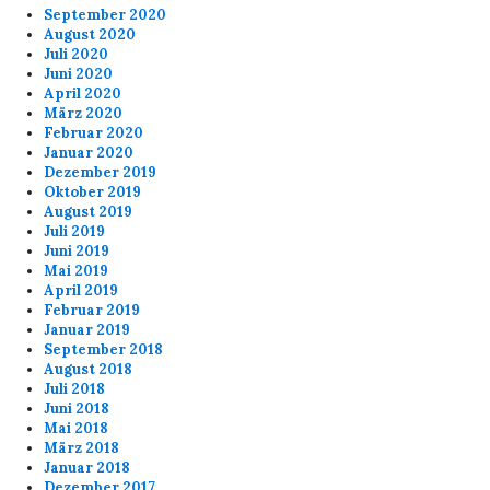
September 2020
August 2020
Juli 2020
Juni 2020
April 2020
März 2020
Februar 2020
Januar 2020
Dezember 2019
Oktober 2019
August 2019
Juli 2019
Juni 2019
Mai 2019
April 2019
Februar 2019
Januar 2019
September 2018
August 2018
Juli 2018
Juni 2018
Mai 2018
März 2018
Januar 2018
Dezember 2017