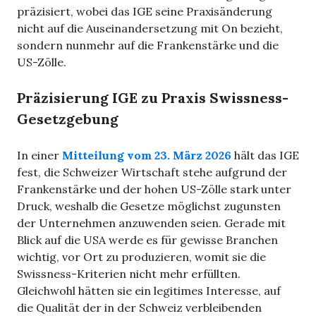
präzisiert, wobei das IGE seine Praxisänderung
nicht auf die Auseinandersetzung mit On bezieht,
sondern nunmehr auf die Frankenstärke und die
US-Zölle.
Präzisierung IGE zu Praxis Swissness-
Gesetzgebung
In einer
Mitteilung vom 23. März 2026
hält das IGE
fest, die Schweizer Wirtschaft stehe aufgrund der
Frankenstärke und der hohen US-Zölle stark unter
Druck, weshalb die Gesetze möglichst zugunsten
der Unternehmen anzuwenden seien. Gerade mit
Blick auf die USA werde es für gewisse Branchen
wichtig, vor Ort zu produzieren, womit sie die
Swissness-Kriterien nicht mehr erfüllten.
Gleichwohl hätten sie ein legitimes Interesse, auf
die Qualität der in der Schweiz verbleibenden