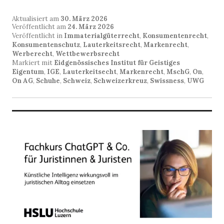
Aktualisiert am
30. März 2026
Veröffentlicht am
24. März 2026
Veröffentlicht in
Immaterialgüterrecht
,
Konsumentenrecht
,
Konsumentenschutz
,
Lauterkeitsrecht
,
Markenrecht
,
Werberecht
,
Wettbewerbsrecht
Markiert mit
Eidgenössisches Institut für Geistiges
Eigentum
,
IGE
,
Lauterkeitsecht
,
Markenrecht
,
MschG
,
On
,
On AG
,
Schuhe
,
Schweiz
,
Schweizerkreuz
,
Swissness
,
UWG