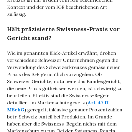
Kontext und der vom IGE beschriebenen Art
zulässig.
Hält präzisierte Swissness-Praxis vor
Gericht stand?
Wie im genannten Blick-Artikel erwähnt, drohen
verschiedene Schweizer Unternehmen gegen die
Verwendung des Schweizerkreuzes gemäss neuer
Praxis des IGE gerichtlich vorzugehen. Ob
Schweizer Gerichte, nota bene das Bundesgericht,
die neue Praxis gutheissen werden, ist schwierig zu
beurteilen. Effektiv sind die Swissness-Regeln
detailliert im Markenschutzgesetz (
Art. 47 ff.
MSchG
) geregelt, inklusive genauer Prozentzahlen
betr. Schweiz-Anteil bei Produkten. Im Grunde
haben aber die Swissness-Regeln nichts mit dem
Markenschutz zu tun. Bei den Swissness-Regeln