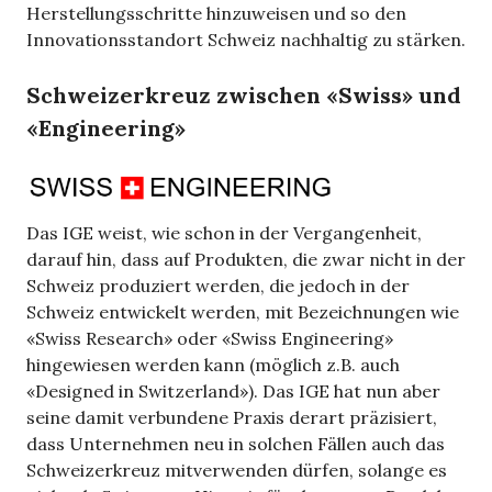
Herstellungsschritte hinzuweisen und so den
Innovationsstandort Schweiz nachhaltig zu stärken.
Schweizerkreuz zwischen «Swiss» und
«Engineering»
Das IGE weist, wie schon in der Vergangenheit,
darauf hin, dass auf Produkten, die zwar nicht in der
Schweiz produziert werden, die jedoch in der
Schweiz entwickelt werden, mit Bezeichnungen wie
«Swiss Research» oder «Swiss Engineering»
hingewiesen werden kann (möglich z.B. auch
«Designed in Switzerland»). Das IGE hat nun aber
seine damit verbundene Praxis derart präzisiert,
dass Unternehmen neu in solchen Fällen auch das
Schweizerkreuz mitverwenden dürfen, solange es