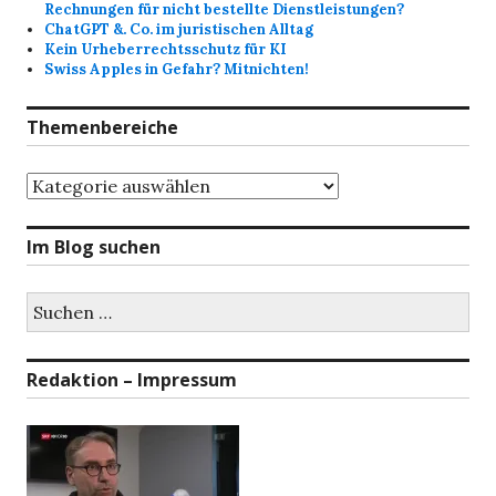
Rechnungen für nicht bestellte Dienstleistungen?
ChatGPT &. Co. im juristischen Alltag
Kein Urheberrechtsschutz für KI
Swiss Apples in Gefahr? Mitnichten!
Themenbereiche
Themenbereiche
Im Blog suchen
Suchen
nach:
Redaktion – Impressum