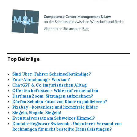
Top Beiträge
Sind Uber-Fahrer Scheinselbständige?
Foto-Abmahnung - Was tun?
ChatGPT &. Co. im juristischen Alltag
Offerten befristen - Widerruf vorbehalten
Darf man Zoom-Sitzungen aufzeichnen?
Dürfen Schulen Fotos von Kindern publizieren?
Pixabay - kostenlose und lizenzfreie Bilder
Siegeln, Siegeln, Siegeln!
Eventualvorsatz am Schweizer Himmel?
Domain-Registrar Swizzonic: Unlauterer Versand von
Rechnungen für nicht bestellte Dienstleistungen?