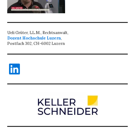
Ueli Grüter, LL.M., Rechtsanwalt,
Dozent Hochschule Luzern
,
Postfach 302, CH-6002 Luzern
LinkedIn