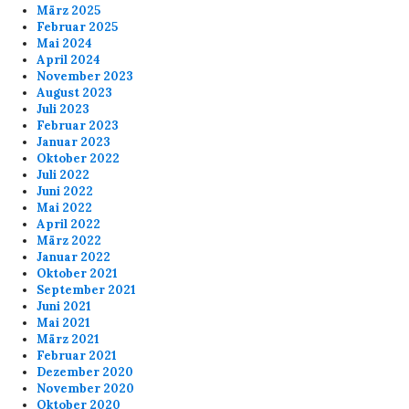
März 2025
Februar 2025
Mai 2024
April 2024
November 2023
August 2023
Juli 2023
Februar 2023
Januar 2023
Oktober 2022
Juli 2022
Juni 2022
Mai 2022
April 2022
März 2022
Januar 2022
Oktober 2021
September 2021
Juni 2021
Mai 2021
März 2021
Februar 2021
Dezember 2020
November 2020
Oktober 2020