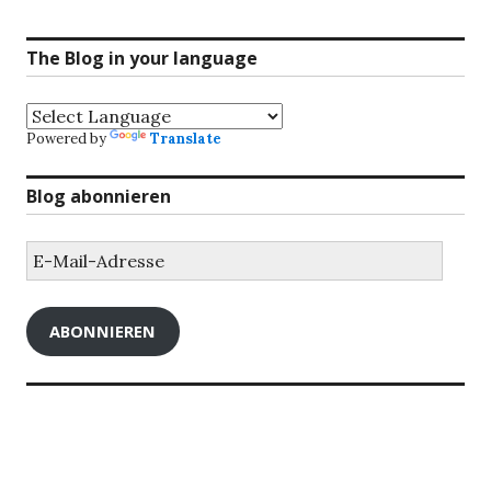
The Blog in your language
Powered by
Translate
Blog abonnieren
E-
Mail-
Adresse
ABONNIEREN