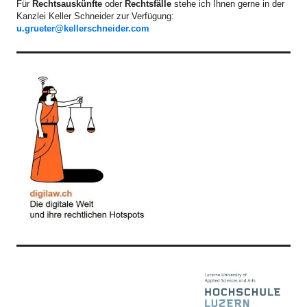
Für
Rechtsauskünfte
oder
Rechtsfälle
stehe ich Ihnen gerne in der
Kanzlei Keller Schneider zur Verfügung:
u.grueter@kellerschneider.com