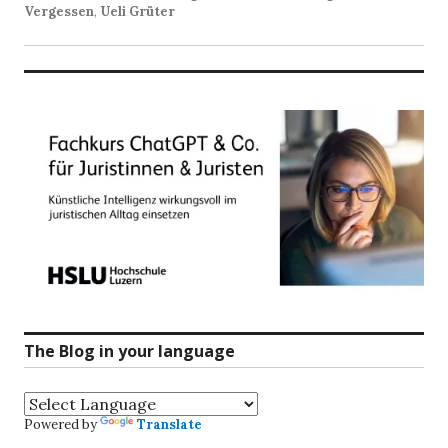
Vergessen
,
Ueli Grüter
The Blog in your language
Powered by
Translate