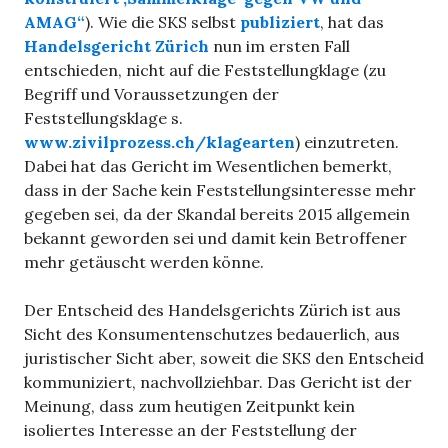
AMAG“
). Wie die SKS selbst
publiziert
, hat das
Handelsgericht Zürich
nun im ersten Fall
entschieden, nicht auf die Feststellungklage (zu
Begriff und Voraussetzungen der
Feststellungsklage s.
www.zivilprozess.ch/klagearten
) einzutreten.
Dabei hat das Gericht im Wesentlichen bemerkt,
dass in der Sache kein Feststellungsinteresse mehr
gegeben sei, da der Skandal bereits 2015 allgemein
bekannt geworden sei und damit kein Betroffener
mehr getäuscht werden könne.
Der Entscheid des Handelsgerichts Zürich ist aus
Sicht des Konsumentenschutzes bedauerlich, aus
juristischer Sicht aber, soweit die SKS den Entscheid
kommuniziert, nachvollziehbar. Das Gericht ist der
Meinung, dass zum heutigen Zeitpunkt kein
isoliertes Interesse an der Feststellung der