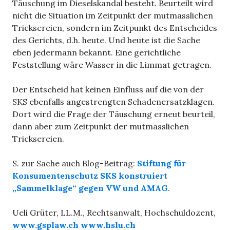
Täuschung im Dieselskandal besteht. Beurteilt wird
nicht die Situation im Zeitpunkt der mutmasslichen
Tricksereien, sondern im Zeitpunkt des Entscheides
des Gerichts, d.h. heute. Und heute ist die Sache
eben jedermann bekannt. Eine gerichtliche
Feststellung wäre Wasser in die Limmat getragen.
Der Entscheid hat keinen Einfluss auf die von der
SKS ebenfalls angestrengten Schadenersatzklagen.
Dort wird die Frage der Täuschung erneut beurteil,
dann aber zum Zeitpunkt der mutmasslichen
Tricksereien.
S. zur Sache auch Blog-Beitrag:
Stiftung für
Konsumentenschutz SKS konstruiert
„Sammelklage“ gegen VW und AMAG
.
Ueli Grüter, LL.M., Rechtsanwalt, Hochschuldozent,
www.gsplaw.ch
www.hslu.ch