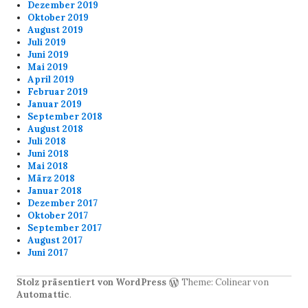
Dezember 2019
Oktober 2019
August 2019
Juli 2019
Juni 2019
Mai 2019
April 2019
Februar 2019
Januar 2019
September 2018
August 2018
Juli 2018
Juni 2018
Mai 2018
März 2018
Januar 2018
Dezember 2017
Oktober 2017
September 2017
August 2017
Juni 2017
Stolz präsentiert von WordPress
Theme: Colinear von
Automattic
.