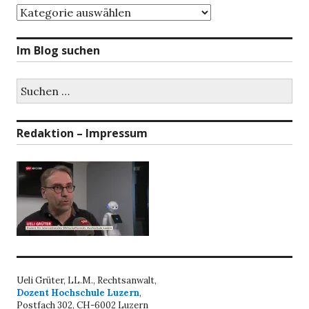
Themenbereiche
Im Blog suchen
Suchen
nach:
Redaktion – Impressum
Ueli Grüter, LL.M., Rechtsanwalt,
Dozent Hochschule Luzern
,
Postfach 302, CH-6002 Luzern