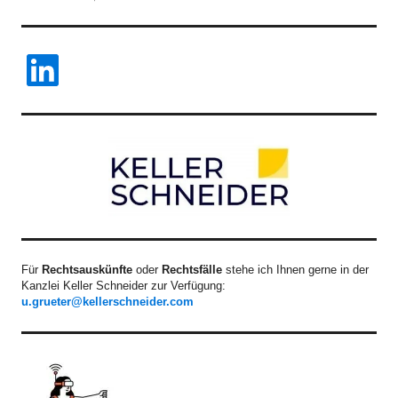
LinkedIn
Für
Rechtsauskünfte
oder
Rechtsfälle
stehe ich Ihnen gerne in der
Kanzlei Keller Schneider zur Verfügung:
u.grueter@kellerschneider.com