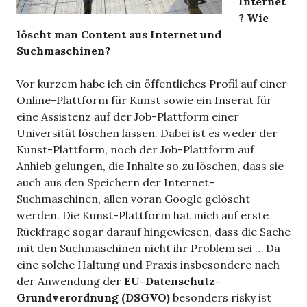
Internet
? Wie
löscht man Content aus Internet und
Suchmaschinen?
Vor kurzem habe ich ein öffentliches Profil auf einer
Online-Plattform für Kunst sowie ein Inserat für
eine Assistenz auf der Job-Plattform einer
Universität löschen lassen. Dabei ist es weder der
Kunst-Plattform, noch der Job-Plattform auf
Anhieb gelungen, die Inhalte so zu löschen, dass sie
auch aus den Speichern der Internet-
Suchmaschinen, allen voran Google gelöscht
werden. Die Kunst-Plattform hat mich auf erste
Rückfrage sogar darauf hingewiesen, dass die Sache
mit den Suchmaschinen nicht ihr Problem sei … Da
eine solche Haltung und Praxis insbesondere nach
der Anwendung der
EU-Datenschutz-
Grundverordnung (DSGVO)
besonders risky ist