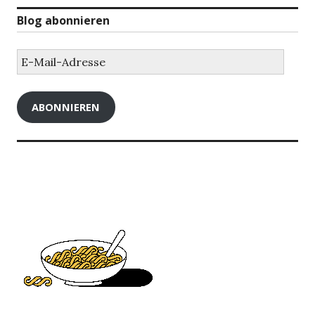
Blog abonnieren
E-
Mail-
Adresse
ABONNIEREN