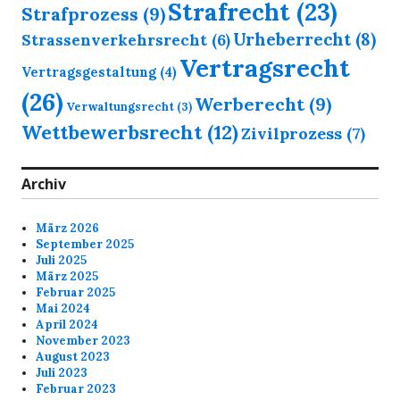
Strafrecht
(23)
Strafprozess
(9)
Urheberrecht
(8)
Strassenverkehrsrecht
(6)
Vertragsrecht
Vertragsgestaltung
(4)
(26)
Werberecht
(9)
Verwaltungsrecht
(3)
Wettbewerbsrecht
(12)
Zivilprozess
(7)
Archiv
März 2026
September 2025
Juli 2025
März 2025
Februar 2025
Mai 2024
April 2024
November 2023
August 2023
Juli 2023
Februar 2023