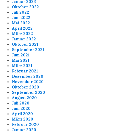
Januar 2023
Oktober 2022
Juli 2022
Juni 2022
Mai 2022
April 2022
März 2022
Januar 2022
Oktober 2021
September 2021
Juni 2021
Mai 2021
März 2021
Februar 2021
Dezember 2020
November 2020
Oktober 2020
September 2020
August 2020
Juli 2020
Juni 2020
April 2020
März 2020
Februar 2020
Januar 2020