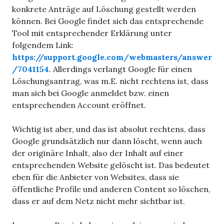
konkrete Anträge auf Löschung gestellt werden
können. Bei Google findet sich das entsprechende
Tool mit entsprechender Erklärung unter
folgendem Link:
https://support.google.com/webmasters/answer
/7041154
. Allerdings verlangt Google für einen
Löschungsantrag, was m.E. nicht rechtens ist, dass
man sich bei Google anmeldet bzw. einen
entsprechenden Account eröffnet.
Wichtig ist aber, und das ist absolut rechtens, dass
Google grundsätzlich nur dann löscht, wenn auch
der originäre Inhalt, also der Inhalt auf einer
entsprechenden Website gelöscht ist. Das bedeutet
eben für die Anbieter von Websites, dass sie
öffentliche Profile und anderen Content so löschen,
dass er auf dem Netz nicht mehr sichtbar ist.