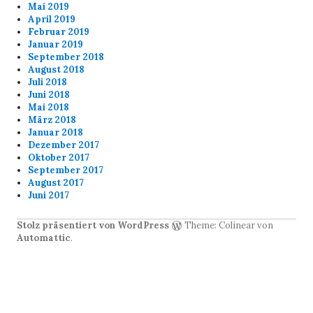
Mai 2019
April 2019
Februar 2019
Januar 2019
September 2018
August 2018
Juli 2018
Juni 2018
Mai 2018
März 2018
Januar 2018
Dezember 2017
Oktober 2017
September 2017
August 2017
Juni 2017
Stolz präsentiert von WordPress
Theme: Colinear von
Automattic
.