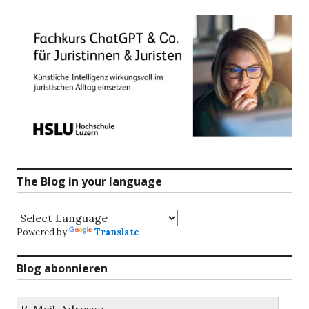
The Blog in your language
Powered by
Translate
Blog abonnieren
E-