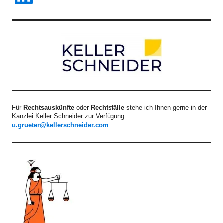
Für
Rechtsauskünfte
oder
Rechtsfälle
stehe ich Ihnen gerne in der
Kanzlei Keller Schneider zur Verfügung:
u.grueter@kellerschneider.com