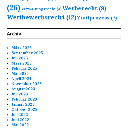
(26)
Werberecht
(9)
Verwaltungsrecht
(3)
Wettbewerbsrecht
(12)
Zivilprozess
(7)
Archiv
März 2026
September 2025
Juli 2025
März 2025
Februar 2025
Mai 2024
April 2024
November 2023
August 2023
Juli 2023
Februar 2023
Januar 2023
Oktober 2022
Juli 2022
Juni 2022
Mai 2022