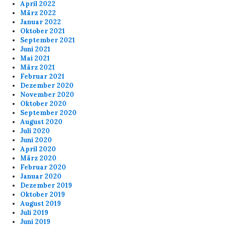
April 2022
März 2022
Januar 2022
Oktober 2021
September 2021
Juni 2021
Mai 2021
März 2021
Februar 2021
Dezember 2020
November 2020
Oktober 2020
September 2020
August 2020
Juli 2020
Juni 2020
April 2020
März 2020
Februar 2020
Januar 2020
Dezember 2019
Oktober 2019
August 2019
Juli 2019
Juni 2019