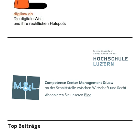
Top Beiträge