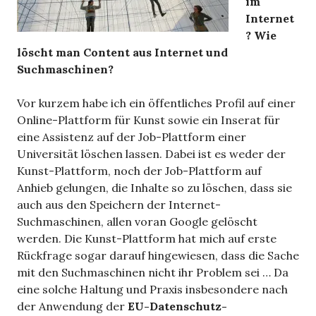
im
Internet
? Wie
löscht man Content aus Internet und
Suchmaschinen?
Vor kurzem habe ich ein öffentliches Profil auf einer
Online-Plattform für Kunst sowie ein Inserat für
eine Assistenz auf der Job-Plattform einer
Universität löschen lassen. Dabei ist es weder der
Kunst-Plattform, noch der Job-Plattform auf
Anhieb gelungen, die Inhalte so zu löschen, dass sie
auch aus den Speichern der Internet-
Suchmaschinen, allen voran Google gelöscht
werden. Die Kunst-Plattform hat mich auf erste
Rückfrage sogar darauf hingewiesen, dass die Sache
mit den Suchmaschinen nicht ihr Problem sei … Da
eine solche Haltung und Praxis insbesondere nach
der Anwendung der
EU-Datenschutz-