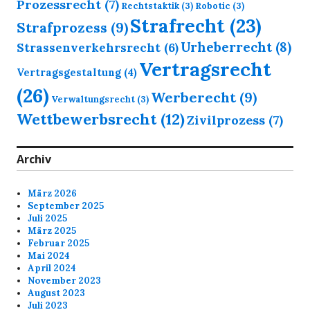
Prozessrecht
(7)
Rechtstaktik
(3)
Robotic
(3)
Strafrecht
(23)
Strafprozess
(9)
Urheberrecht
(8)
Strassenverkehrsrecht
(6)
Vertragsrecht
Vertragsgestaltung
(4)
(26)
Werberecht
(9)
Verwaltungsrecht
(3)
Wettbewerbsrecht
(12)
Zivilprozess
(7)
Archiv
März 2026
September 2025
Juli 2025
März 2025
Februar 2025
Mai 2024
April 2024
November 2023
August 2023
Juli 2023