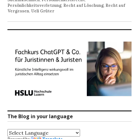
Persönlichkeitsverletzung
,
Recht auf Löschung
,
Recht auf
Vergessen
,
Ueli Grüter
The Blog in your language