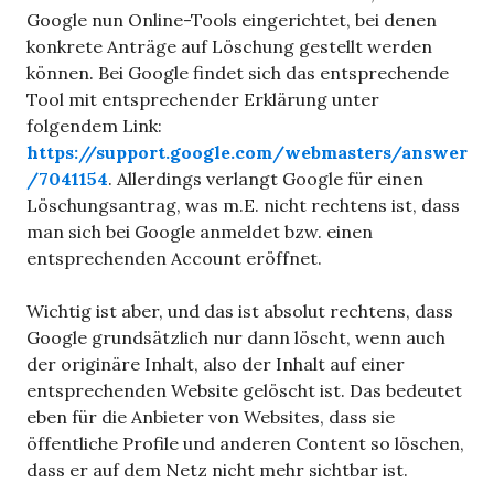
Google nun Online-Tools eingerichtet, bei denen
konkrete Anträge auf Löschung gestellt werden
können. Bei Google findet sich das entsprechende
Tool mit entsprechender Erklärung unter
folgendem Link:
https://support.google.com/webmasters/answer
/7041154
. Allerdings verlangt Google für einen
Löschungsantrag, was m.E. nicht rechtens ist, dass
man sich bei Google anmeldet bzw. einen
entsprechenden Account eröffnet.
Wichtig ist aber, und das ist absolut rechtens, dass
Google grundsätzlich nur dann löscht, wenn auch
der originäre Inhalt, also der Inhalt auf einer
entsprechenden Website gelöscht ist. Das bedeutet
eben für die Anbieter von Websites, dass sie
öffentliche Profile und anderen Content so löschen,
dass er auf dem Netz nicht mehr sichtbar ist.