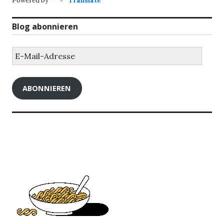
Powered by
Translate
Blog abonnieren
E-
Mail-
Adresse
ABONNIEREN