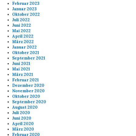
Februar 2023
Januar 2023
Oktober 2022
Juli 2022
Juni 2022
Mai 2022
April 2022
März 2022
Januar 2022
Oktober 2021
September 2021
Juni 2021
Mai 2021
März 2021
Februar 2021
Dezember 2020
November 2020
Oktober 2020
September 2020
August 2020
Juli 2020
Juni 2020
April 2020
März 2020
Februar 2020