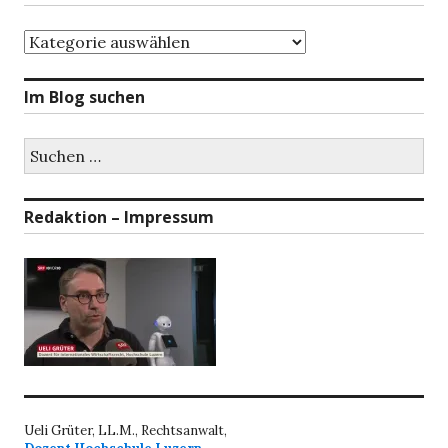
Themenbereiche
Im Blog suchen
Suchen
nach:
Redaktion – Impressum
Ueli Grüter, LL.M., Rechtsanwalt,