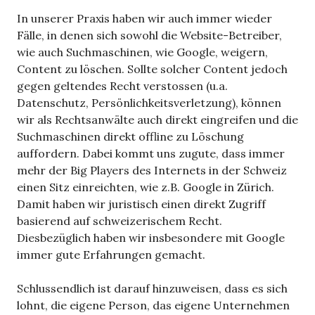
In unserer Praxis haben wir auch immer wieder
Fälle, in denen sich sowohl die Website-Betreiber,
wie auch Suchmaschinen, wie Google, weigern,
Content zu löschen. Sollte solcher Content jedoch
gegen geltendes Recht verstossen (u.a.
Datenschutz, Persönlichkeitsverletzung), können
wir als Rechtsanwälte auch direkt eingreifen und die
Suchmaschinen direkt offline zu Löschung
auffordern. Dabei kommt uns zugute, dass immer
mehr der Big Players des Internets in der Schweiz
einen Sitz einreichten, wie z.B. Google in Zürich.
Damit haben wir juristisch einen direkt Zugriff
basierend auf schweizerischem Recht.
Diesbezüglich haben wir insbesondere mit Google
immer gute Erfahrungen gemacht.
Schlussendlich ist darauf hinzuweisen, dass es sich
lohnt, die eigene Person, das eigene Unternehmen