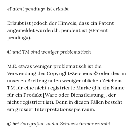
«Patent pending» ist erlaubt
Erlaubt ist jedoch der Hinweis, dass ein Patent
angemeldet wurde d.h. pendent ist («Patent
pending»).
© und TM sind weniger problematisch
M.E. etwas weniger problematisch ist die
Verwendung des Copyright-Zeichens © oder des, in
unseren Breitengraden weniger üblichen Zeichens
TM für eine nicht registrierte Marke (d.h. ein Name
für ein Produkt [Ware oder Dienstleistung], der
nicht registriert ist). Denn in diesen Fällen besteht
ein grosser Interpretationsspielraum.
© bei Fotografien in der Schweiz immer erlaubt