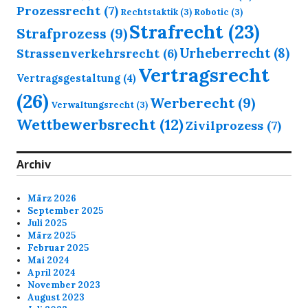
Prozessrecht
(7)
Rechtstaktik
(3)
Robotic
(3)
Strafrecht
(23)
Strafprozess
(9)
Urheberrecht
(8)
Strassenverkehrsrecht
(6)
Vertragsrecht
Vertragsgestaltung
(4)
(26)
Werberecht
(9)
Verwaltungsrecht
(3)
Wettbewerbsrecht
(12)
Zivilprozess
(7)
Archiv
März 2026
September 2025
Juli 2025
März 2025
Februar 2025
Mai 2024
April 2024
November 2023
August 2023