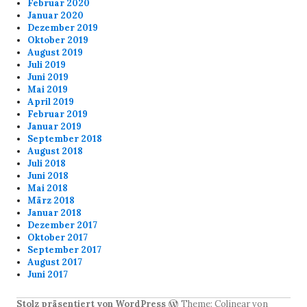
Februar 2020
Januar 2020
Dezember 2019
Oktober 2019
August 2019
Juli 2019
Juni 2019
Mai 2019
April 2019
Februar 2019
Januar 2019
September 2018
August 2018
Juli 2018
Juni 2018
Mai 2018
März 2018
Januar 2018
Dezember 2017
Oktober 2017
September 2017
August 2017
Juni 2017
Stolz präsentiert von WordPress
Theme: Colinear von