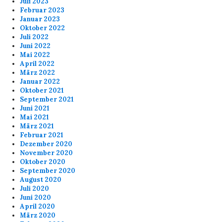
Juli 2023
Februar 2023
Januar 2023
Oktober 2022
Juli 2022
Juni 2022
Mai 2022
April 2022
März 2022
Januar 2022
Oktober 2021
September 2021
Juni 2021
Mai 2021
März 2021
Februar 2021
Dezember 2020
November 2020
Oktober 2020
September 2020
August 2020
Juli 2020
Juni 2020
April 2020
März 2020