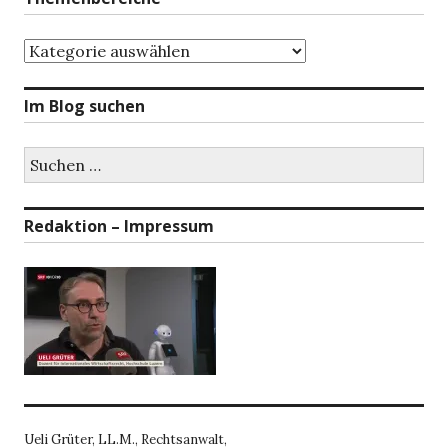
Themenbereiche
Im Blog suchen
Suchen
nach:
Redaktion – Impressum
Ueli Grüter, LL.M., Rechtsanwalt,