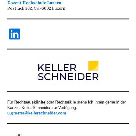
Dozent Hochschule Luzern
,
Postfach 302, CH-6002 Luzern
LinkedIn
Für
Rechtsauskünfte
oder
Rechtsfälle
stehe ich Ihnen gerne in der
Kanzlei Keller Schneider zur Verfügung:
u.grueter@kellerschneider.com