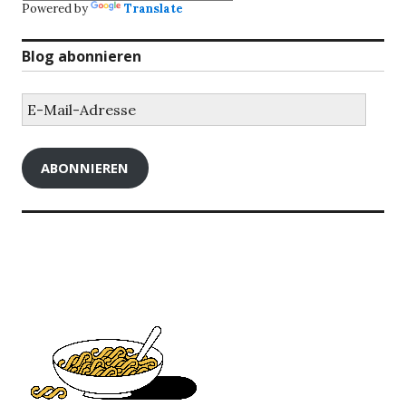
Powered by
Translate
Blog abonnieren
E-
Mail-
Adresse
ABONNIEREN