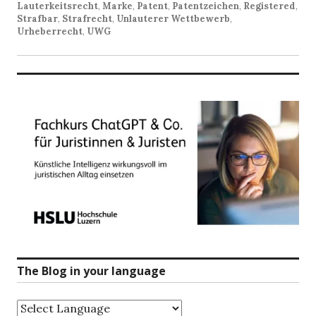
Lauterkeitsrecht
,
Marke
,
Patent
,
Patentzeichen
,
Registered
,
Strafbar
,
Strafrecht
,
Unlauterer Wettbewerb
,
Urheberrecht
,
UWG
The Blog in your language