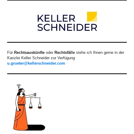
Für
Rechtsauskünfte
oder
Rechtsfälle
stehe ich Ihnen gerne in der
Kanzlei Keller Schneider zur Verfügung:
u.grueter@kellerschneider.com