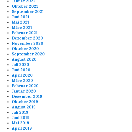
Januar 2022
Oktober 2021
September 2021
Juni 2021
Mai 2021
März 2021
Februar 2021
Dezember 2020
November 2020
Oktober 2020
September 2020
August 2020
Juli 2020
Juni 2020
April 2020
März 2020
Februar 2020
Januar 2020
Dezember 2019
Oktober 2019
August 2019
Juli 2019
Juni 2019
Mai 2019
April 2019