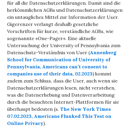
für all die Datenschutzerklärungen. Damit sind die
herkömmlichen AGBs und Datenschutzerklärungen
ein untaugliches Mittel zur Information der User.
Gigerenzer verlangt deshalb gesetzliche
Vorschriften für kurze, verständliche AGBs, wie
sogenannte «One-Pager». Eine aktuelle
Untersuchung der University of Pennsylvania zum
Datenschutz-Verständnis von User (
Annenberg
School for Communication of University of
Pennsylvania, Americans can’t consent to
companies use of their data, 02.2023
) kommt
zudem zum Schluss, dass die User, auch wenn sie
Datenschutzerklärungen lesen, nicht verstehen,
was die Datenerhebung und Datenverarbeitung
durch die besuchten Internet-Plattformen für sie
überhaupt bedeuten (s.
The New York Times
07.02.2023, Americans Flunked This Test on
Online Privacy
).