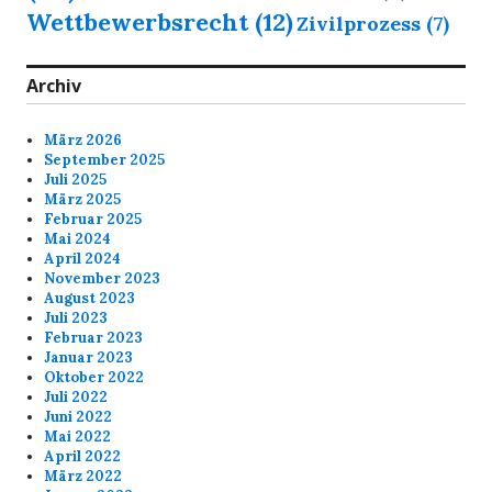
Wettbewerbsrecht
(12)
Zivilprozess
(7)
Archiv
März 2026
September 2025
Juli 2025
März 2025
Februar 2025
Mai 2024
April 2024
November 2023
August 2023
Juli 2023
Februar 2023
Januar 2023
Oktober 2022
Juli 2022
Juni 2022
Mai 2022
April 2022
März 2022