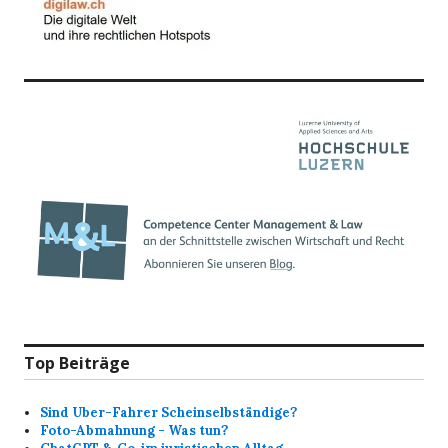
Top Beiträge
Sind Uber-Fahrer Scheinselbständige?
Foto-Abmahnung - Was tun?