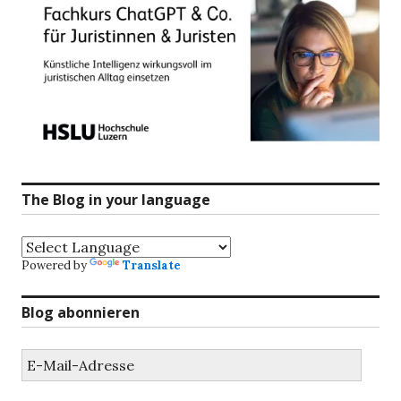
The Blog in your language
Powered by
Translate
Blog abonnieren
E-
Mail-
Adresse