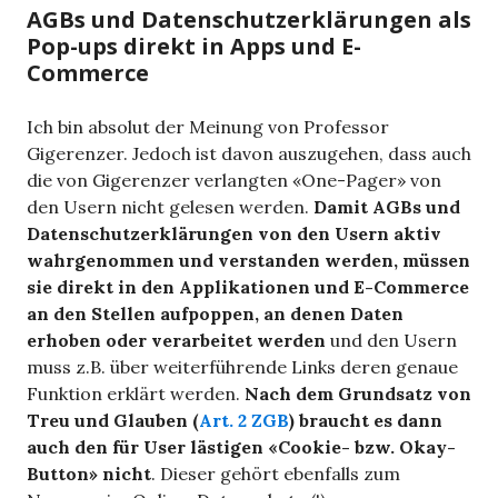
AGBs und Datenschutzerklärungen als
Pop-ups direkt in Apps und E-
Commerce
Ich bin absolut der Meinung von Professor
Gigerenzer. Jedoch ist davon auszugehen, dass auch
die von Gigerenzer verlangten «One-Pager» von
den Usern nicht gelesen werden.
Damit AGBs und
Datenschutzerklärungen von den Usern aktiv
wahrgenommen und verstanden werden, müssen
sie direkt in den Applikationen und E-Commerce
an den Stellen aufpoppen, an denen Daten
erhoben oder verarbeitet werden
und den Usern
muss z.B. über weiterführende Links deren genaue
Funktion erklärt werden.
Nach dem Grundsatz von
Treu und Glauben (
Art. 2 ZGB
) braucht es dann
auch den für User lästigen «Cookie- bzw. Okay-
Button» nicht
. Dieser gehört ebenfalls zum