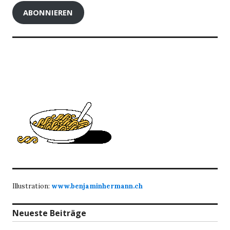
ABONNIEREN
Illustration:
www.benjaminhermann.ch
Neueste Beiträge