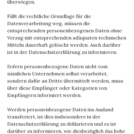
überwiegen.
Fällt die rechtliche Grundlage für die
Datenverarbeitung weg, müssen die
entsprechenden personenbezogenen Daten ohne
Verzug mit entsprechenden adäquaten technischen
Mitteln dauerhaft gelöscht werden. Auch darüber
ist in der Datenschutzerklärung zu informieren.
Sofern personenbezogene Daten nicht vom
nämlichen Unternehmen selbst verarbeitet,
sondern dafür an Dritte übermittelt werden, muss
über diese Empfänger oder Kategorien von
Empfängern informiert werden.
Werden personenbezogene Daten ins Ausland
transferiert, ist dies insbesondere in der
Datenschutzerklärung zu deklarieren und es ist
darüber zu informieren, wie diesbezüglich das hohe