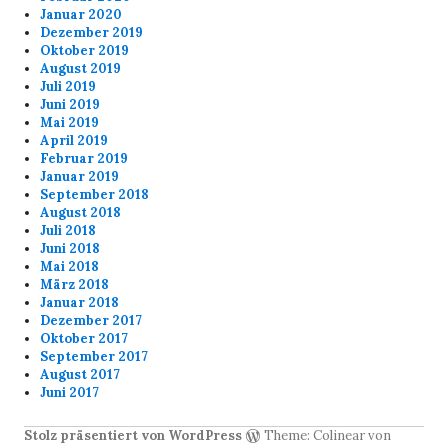
Januar 2020
Dezember 2019
Oktober 2019
August 2019
Juli 2019
Juni 2019
Mai 2019
April 2019
Februar 2019
Januar 2019
September 2018
August 2018
Juli 2018
Juni 2018
Mai 2018
März 2018
Januar 2018
Dezember 2017
Oktober 2017
September 2017
August 2017
Juni 2017
Stolz präsentiert von WordPress
Theme: Colinear von