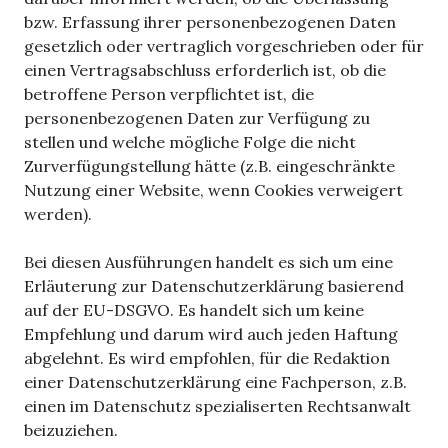
bzw. Erfassung ihrer personenbezogenen Daten
gesetzlich oder vertraglich vorgeschrieben oder für
einen Vertragsabschluss erforderlich ist, ob die
betroffene Person verpflichtet ist, die
personenbezogenen Daten zur Verfügung zu
stellen und welche mögliche Folge die nicht
Zurverfügungstellung hätte (z.B. eingeschränkte
Nutzung einer Website, wenn Cookies verweigert
werden).
Bei diesen Ausführungen handelt es sich um eine
Erläuterung zur Datenschutzerklärung basierend
auf der EU-DSGVO. Es handelt sich um keine
Empfehlung und darum wird auch jeden Haftung
abgelehnt. Es wird empfohlen, für die Redaktion
einer Datenschutzerklärung eine Fachperson, z.B.
einen im Datenschutz spezialiserten Rechtsanwalt
beizuziehen.