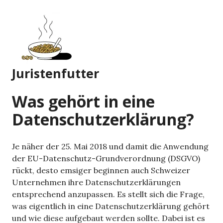
Zum
Inhalt
springen
Juristenfutter
Was gehört in eine
Datenschutzerklärung?
Je näher der 25. Mai 2018 und damit die Anwendung
der EU-Datenschutz-Grundverordnung (DSGVO)
rückt, desto emsiger beginnen auch Schweizer
Unternehmen ihre Datenschutzerklärungen
entsprechend anzupassen. Es stellt sich die Frage,
was eigentlich in eine Datenschutzerklärung gehört
und wie diese aufgebaut werden sollte. Dabei ist es