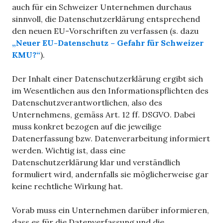
auch für ein Schweizer Unternehmen durchaus
sinnvoll, die Datenschutzerklärung entsprechend
den neuen EU-Vorschriften zu verfassen (s. dazu
„Neuer EU-Datenschutz – Gefahr für Schweizer
KMU?“
).
Der Inhalt einer Datenschutzerklärung ergibt sich
im Wesentlichen aus den Informationspflichten des
Datenschutzverantwortlichen, also des
Unternehmens, gemäss Art. 12 ff. DSGVO. Dabei
muss konkret bezogen auf die jeweilige
Datenerfassung bzw. Datenverarbeitung informiert
werden. Wichtig ist, dass eine
Datenschutzerklärung klar und verständlich
formuliert wird, andernfalls sie möglicherweise gar
keine rechtliche Wirkung hat.
Vorab muss ein Unternehmen darüber informieren,
dass es für die Datenverfassung und die