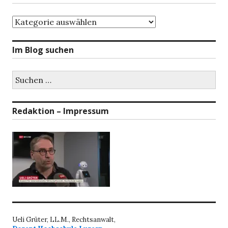
Themenbereiche
Im Blog suchen
Suchen
nach:
Redaktion – Impressum
Ueli Grüter, LL.M., Rechtsanwalt,