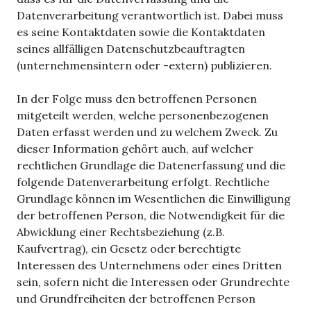
Datenverarbeitung verantwortlich ist. Dabei muss
es seine Kontaktdaten sowie die Kontaktdaten
seines allfälligen Datenschutzbeauftragten
(unternehmensintern oder -extern) publizieren.
In der Folge muss den betroffenen Personen
mitgeteilt werden, welche personenbezogenen
Daten erfasst werden und zu welchem Zweck. Zu
dieser Information gehört auch, auf welcher
rechtlichen Grundlage die Datenerfassung und die
folgende Datenverarbeitung erfolgt. Rechtliche
Grundlage können im Wesentlichen die Einwilligung
der betroffenen Person, die Notwendigkeit für die
Abwicklung einer Rechtsbeziehung (z.B.
Kaufvertrag), ein Gesetz oder berechtigte
Interessen des Unternehmens oder eines Dritten
sein, sofern nicht die Interessen oder Grundrechte
und Grundfreiheiten der betroffenen Person