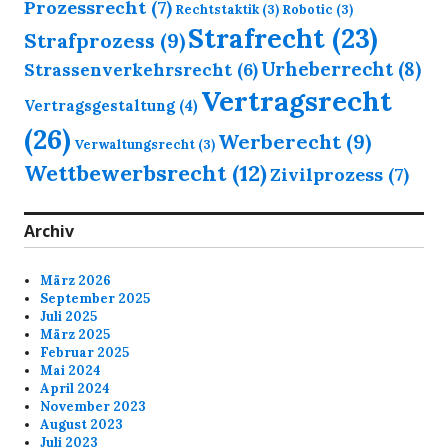
Prozessrecht
(7)
Rechtstaktik
(3)
Robotic
(3)
Strafrecht
(23)
Strafprozess
(9)
Urheberrecht
(8)
Strassenverkehrsrecht
(6)
Vertragsrecht
Vertragsgestaltung
(4)
(26)
Werberecht
(9)
Verwaltungsrecht
(3)
Wettbewerbsrecht
(12)
Zivilprozess
(7)
Archiv
März 2026
September 2025
Juli 2025
März 2025
Februar 2025
Mai 2024
April 2024
November 2023
August 2023
Juli 2023