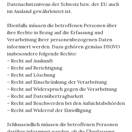
Datenschutzniveau der Schweiz bzw. der EU auch
im Ausland gewährleistet ist.
Ebenfalls müssen die betroffenen Personen über
ihre Rechte in Bezug auf die Erfassung und
Verarbeitung ihrer personenbezogenen Daten
informiert werden. Dazu gehören gemäss DSGVO
insbesondere folgende Rechte:
– Recht auf Auskunft
– Recht auf Berichtigung
– Recht auf Löschung
– Recht auf Einschränkung der Verarbeitung
– Recht auf Widerspruch gegen die Verarbeitung
– Recht auf Datenübertragbarkeit
– Recht auf Beschwerden bei den Aufsichtsbehörden
– Recht auf Widerruf der Einwilligung
Schlussendlich müssen die betroffenen Personen
darüber informiert werden, ob die Überlassung