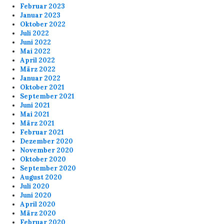
Februar 2023
Januar 2023
Oktober 2022
Juli 2022
Juni 2022
Mai 2022
April 2022
März 2022
Januar 2022
Oktober 2021
September 2021
Juni 2021
Mai 2021
März 2021
Februar 2021
Dezember 2020
November 2020
Oktober 2020
September 2020
August 2020
Juli 2020
Juni 2020
April 2020
März 2020
Februar 2020