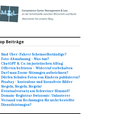
op Beiträge
Sind Uber-Fahrer Scheinselbständige?
Foto-Abmahnung - Was tun?
ChatGPT &. Co. im juristischen Alltag
Offerten befristen - Widerruf vorbehalten
Darf man Zoom-Sitzungen aufzeichnen?
Dürfen Schulen Fotos von Kindern publizieren?
Pixabay - kostenlose und lizenzfreie Bilder
Siegeln, Siegeln, Siegeln!
Eventualvorsatz am Schweizer Himmel?
Domain-Registrar Swizzonic: Unlauterer
Versand von Rechnungen für nicht bestellte
Dienstleistungen?