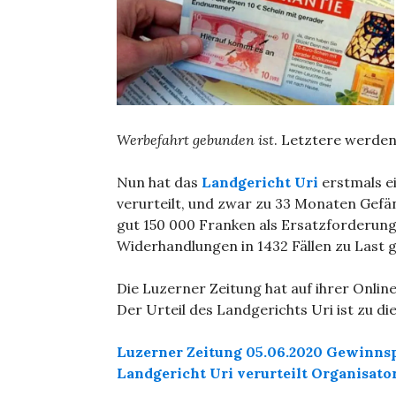
Werbefahrt gebunden ist
. Letztere werden 
Nun hat das
Landgericht Uri
erstmals ei
verurteilt, und zwar zu 33 Monaten Gef
gut 150 000 Franken als Ersatzforderung
Widerhandlungen in 1432 Fällen zu Last g
Die Luzerner Zeitung hat auf ihrer Online
Der Urteil des Landgerichts Uri ist zu di
Luzerner Zeitung 05.06.2020 Gewinnspi
Landgericht Uri verurteilt Organisator