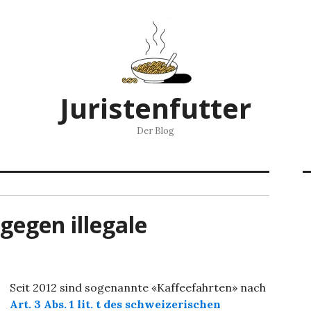
Juristenfutter
Der Blog
 gegen illegale
Seit 2012 sind sogenannte «Kaffeefahrten» nach
Art. 3 Abs. 1 lit. t des schweizerischen