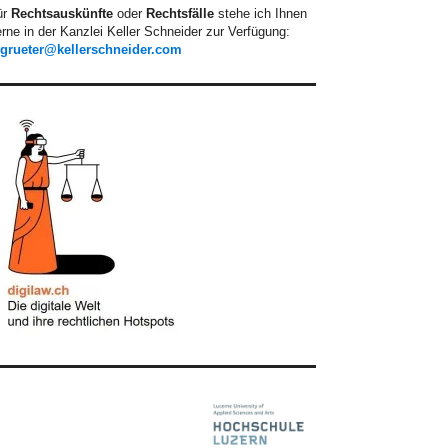
ür
Rechtsauskünfte
oder
Rechtsfälle
stehe ich Ihnen
rne in der Kanzlei Keller Schneider zur Verfügung:
.grueter@kellerschneider.com