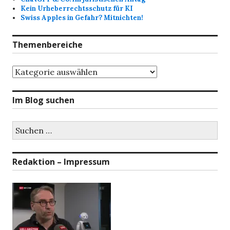
Kein Urheberrechtsschutz für KI
Swiss Apples in Gefahr? Mitnichten!
Themenbereiche
Themenbereiche
Im Blog suchen
Suchen
nach:
Redaktion – Impressum