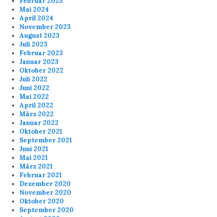
Februar 2025
Mai 2024
April 2024
November 2023
August 2023
Juli 2023
Februar 2023
Januar 2023
Oktober 2022
Juli 2022
Juni 2022
Mai 2022
April 2022
März 2022
Januar 2022
Oktober 2021
September 2021
Juni 2021
Mai 2021
März 2021
Februar 2021
Dezember 2020
November 2020
Oktober 2020
September 2020