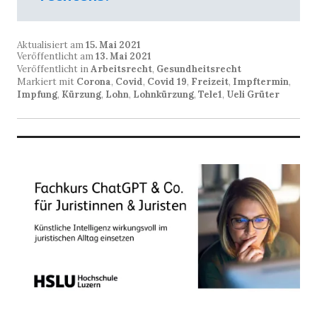
Aktualisiert am
15. Mai 2021
Veröffentlicht am
13. Mai 2021
Veröffentlicht in
Arbeitsrecht
,
Gesundheitsrecht
Markiert mit
Corona
,
Covid
,
Covid 19
,
Freizeit
,
Impftermin
,
Impfung
,
Kürzung
,
Lohn
,
Lohnkürzung
,
Tele1
,
Ueli Grüter