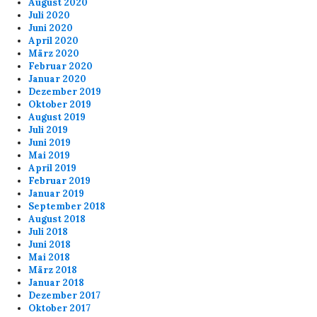
August 2020
Juli 2020
Juni 2020
April 2020
März 2020
Februar 2020
Januar 2020
Dezember 2019
Oktober 2019
August 2019
Juli 2019
Juni 2019
Mai 2019
April 2019
Februar 2019
Januar 2019
September 2018
August 2018
Juli 2018
Juni 2018
Mai 2018
März 2018
Januar 2018
Dezember 2017
Oktober 2017