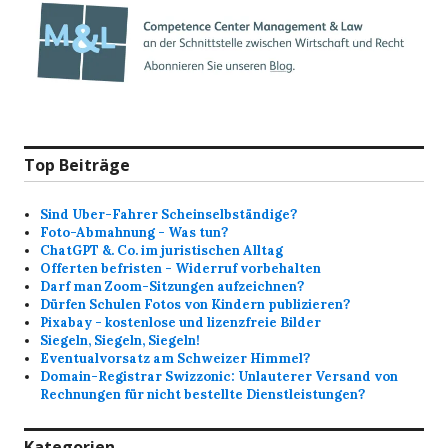
Top Beiträge
Sind Uber-Fahrer Scheinselbständige?
Foto-Abmahnung - Was tun?
ChatGPT &. Co. im juristischen Alltag
Offerten befristen - Widerruf vorbehalten
Darf man Zoom-Sitzungen aufzeichnen?
Dürfen Schulen Fotos von Kindern publizieren?
Pixabay - kostenlose und lizenzfreie Bilder
Siegeln, Siegeln, Siegeln!
Eventualvorsatz am Schweizer Himmel?
Domain-Registrar Swizzonic: Unlauterer Versand von
Rechnungen für nicht bestellte Dienstleistungen?
Kategorien