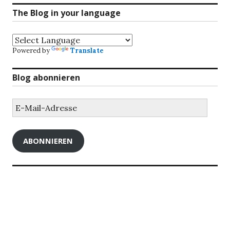
The Blog in your language
Powered by
Translate
Blog abonnieren
E-
Mail-
Adresse
ABONNIEREN