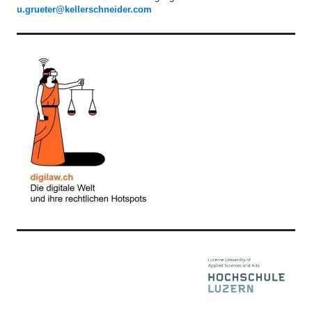
u.grueter@kellerschneider.com