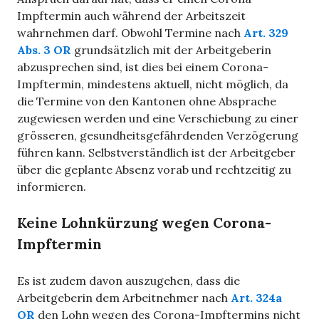
Impftermin auch während der Arbeitszeit
wahrnehmen darf. Obwohl Termine nach
Art. 329
Abs. 3 OR
grundsätzlich mit der Arbeitgeberin
abzusprechen sind, ist dies bei einem Corona-
Impftermin, mindestens aktuell, nicht möglich, da
die Termine von den Kantonen ohne Absprache
zugewiesen werden und eine Verschiebung zu einer
grösseren, gesundheitsgefährdenden Verzögerung
führen kann. Selbstverständlich ist der Arbeitgeber
über die geplante Absenz vorab und rechtzeitig zu
informieren.
Keine Lohnkürzung wegen Corona-
Impftermin
Es ist zudem davon auszugehen, dass die
Arbeitgeberin dem Arbeitnehmer nach
Art. 324a
OR
den Lohn wegen des Corona-Impftermins nicht