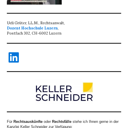
Ueli Grüter, LL.M., Rechtsanwalt,
Dozent Hochschule Luzern
,
Postfach 302, CH-6002 Luzern
LinkedIn
Für
Rechtsauskünfte
oder
Rechtsfälle
stehe ich Ihnen gerne in der
Kanzlei Keller Schneider zur Verfügung: