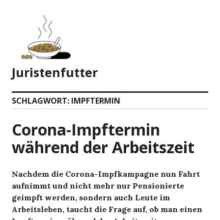
Zum
Inhalt
springen
Juristenfutter
SCHLAGWORT:
IMPFTERMIN
Corona-Impftermin
während der Arbeitszeit
Nachdem die Corona-Impfkampagne nun Fahrt
aufnimmt und nicht mehr nur Pensionierte
geimpft werden, sondern auch Leute im
Arbeitsleben, taucht die Frage auf, ob man einen