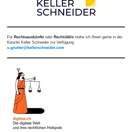
Für
Rechtsauskünfte
oder
Rechtsfälle
stehe ich Ihnen gerne in der
Kanzlei Keller Schneider zur Verfügung:
u.grueter@kellerschneider.com