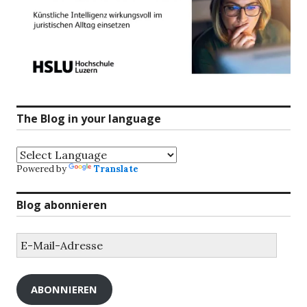
The Blog in your language
Powered by
Translate
Blog abonnieren
E-
Mail-
Adresse
ABONNIEREN