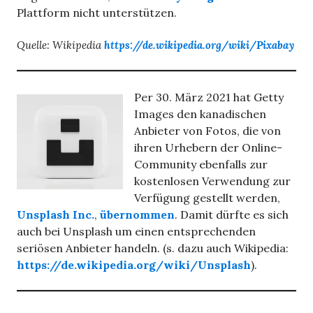
Plattform nicht unterstützen.
Quelle: Wikipedia
https://de.wikipedia.org/wiki/Pixabay
Per 30. März 2021 hat Getty
Images den kanadischen
Anbieter von Fotos, die von
ihren Urhebern der Online-
Community ebenfalls zur
kostenlosen Verwendung zur
Verfügung gestellt werden,
Unsplash Inc.
,
übernommen
. Damit dürfte es sich
auch bei Unsplash um einen entsprechenden
seriösen Anbieter handeln. (s. dazu auch Wikipedia:
https://de.wikipedia.org/wiki/Unsplash
).