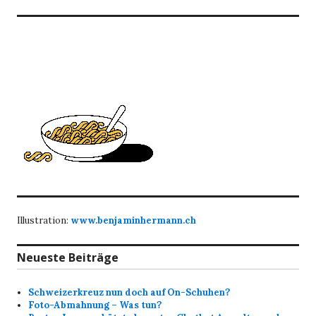
Illustration:
www.benjaminhermann.ch
Neueste Beiträge
Schweizerkreuz nun doch auf On-Schuhen?
Foto-Abmahnung – Was tun?