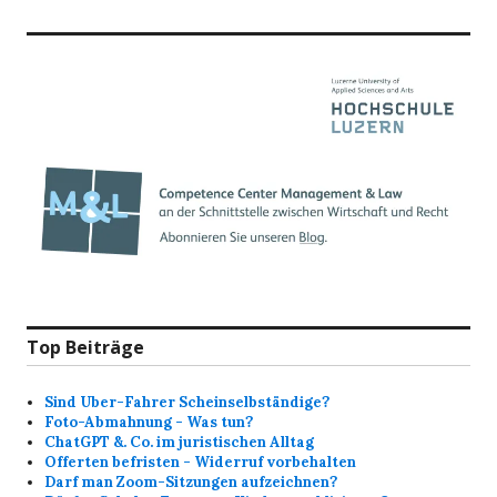
Top Beiträge
Sind Uber-Fahrer Scheinselbständige?
Foto-Abmahnung - Was tun?
ChatGPT &. Co. im juristischen Alltag
Offerten befristen - Widerruf vorbehalten
Darf man Zoom-Sitzungen aufzeichnen?