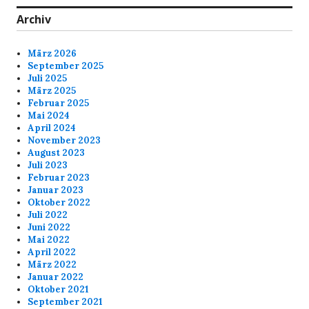
Archiv
März 2026
September 2025
Juli 2025
März 2025
Februar 2025
Mai 2024
April 2024
November 2023
August 2023
Juli 2023
Februar 2023
Januar 2023
Oktober 2022
Juli 2022
Juni 2022
Mai 2022
April 2022
März 2022
Januar 2022
Oktober 2021
September 2021