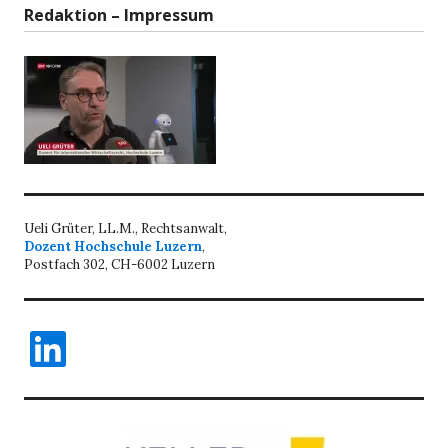
Redaktion – Impressum
Ueli Grüter, LL.M., Rechtsanwalt,
Dozent Hochschule Luzern
,
Postfach 302, CH-6002 Luzern
LinkedIn