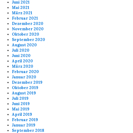
Juni 2021
Mai 2021
März 2021
Februar 2021
Dezember 2020
November 2020
Oktober 2020
September 2020
August 2020
Juli 2020
Juni 2020
April 2020
März 2020
Februar 2020
Januar 2020
Dezember 2019
Oktober 2019
August 2019
Juli 2019
Juni 2019
Mai 2019
April 2019
Februar 2019
Januar 2019
September 2018