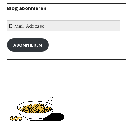
Blog abonnieren
E-
Mail-
Adresse
ABONNIEREN