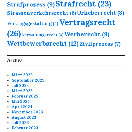
Strafrecht
(23)
Strafprozess
(9)
Urheberrecht
(8)
Strassenverkehrsrecht
(6)
Vertragsrecht
Vertragsgestaltung
(4)
(26)
Werberecht
(9)
Verwaltungsrecht
(3)
Wettbewerbsrecht
(12)
Zivilprozess
(7)
Archiv
März 2026
September 2025
Juli 2025
März 2025
Februar 2025
Mai 2024
April 2024
November 2023
August 2023
Juli 2023
Februar 2023