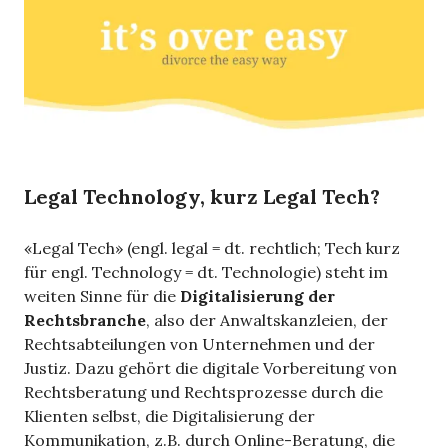
Legal Technology, kurz Legal Tech?
«Legal Tech» (engl. legal = dt. rechtlich; Tech kurz
für engl. Technology = dt. Technologie) steht im
weiten Sinne für die
Digitalisierung der
Rechtsbranche
, also der Anwaltskanzleien, der
Rechtsabteilungen von Unternehmen und der
Justiz. Dazu gehört die digitale Vorbereitung von
Rechtsberatung und Rechtsprozesse durch die
Klienten selbst, die Digitalisierung der
Kommunikation, z.B. durch Online-Beratung, die