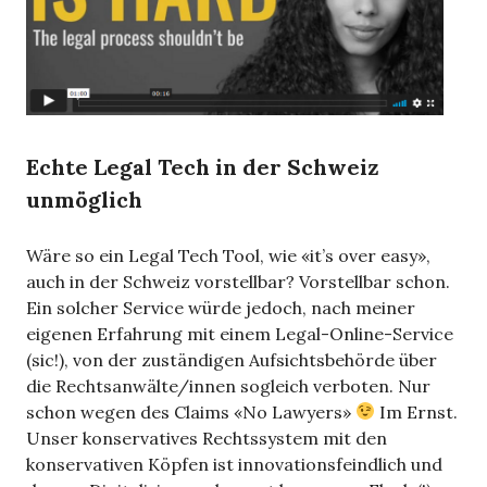
Echte Legal Tech in der Schweiz
unmöglich
Wäre so ein Legal Tech Tool, wie «it’s over easy»,
auch in der Schweiz vorstellbar? Vorstellbar schon.
Ein solcher Service würde jedoch, nach meiner
eigenen Erfahrung mit einem Legal-Online-Service
(sic!), von der zuständigen Aufsichtsbehörde über
die Rechtsanwälte/innen sogleich verboten. Nur
schon wegen des Claims «No Lawyers»
Im Ernst.
Unser konservatives Rechtssystem mit den
konservativen Köpfen ist innovationsfeindlich und