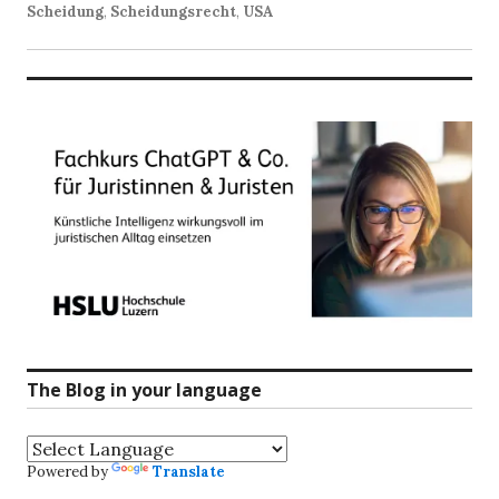
Scheidung
,
Scheidungsrecht
,
USA
The Blog in your language
Powered by
Translate