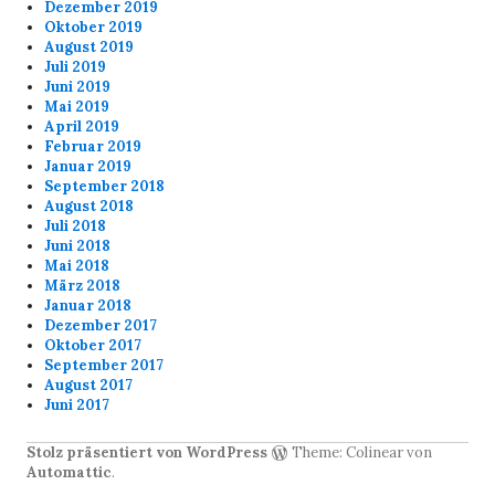
Dezember 2019
Oktober 2019
August 2019
Juli 2019
Juni 2019
Mai 2019
April 2019
Februar 2019
Januar 2019
September 2018
August 2018
Juli 2018
Juni 2018
Mai 2018
März 2018
Januar 2018
Dezember 2017
Oktober 2017
September 2017
August 2017
Juni 2017
Stolz präsentiert von WordPress
Theme: Colinear von
Automattic
.