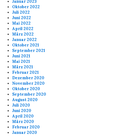
Januar 2023
Oktober 2022
Juli 2022
Juni 2022
Mai 2022
April 2022
März 2022
Januar 2022
Oktober 2021
September 2021
Juni 2021
Mai 2021
März 2021
Februar 2021
Dezember 2020
November 2020
Oktober 2020
September 2020
August 2020
Juli 2020
Juni 2020
April 2020
März 2020
Februar 2020
Januar 2020