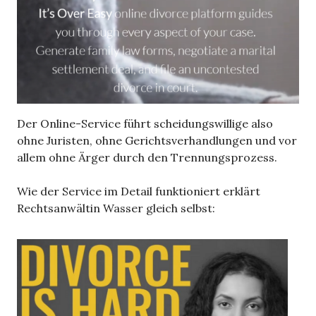
Der Online-Service führt scheidungswillige also
ohne Juristen, ohne Gerichtsverhandlungen und vor
allem ohne Ärger durch den Trennungsprozess.
Wie der Service im Detail funktioniert erklärt
Rechtsanwältin Wasser gleich selbst: