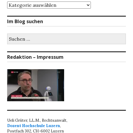
Themenbereiche
Im Blog suchen
Suchen
nach:
Redaktion – Impressum
Ueli Grüter, LL.M., Rechtsanwalt,
Dozent Hochschule Luzern
,
Postfach 302, CH-6002 Luzern