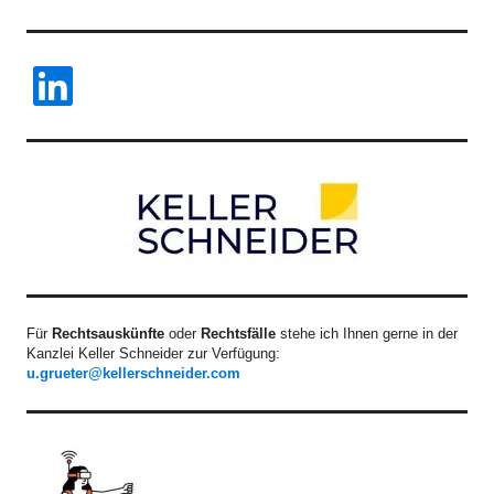
LinkedIn
Für
Rechtsauskünfte
oder
Rechtsfälle
stehe ich Ihnen gerne in der
Kanzlei Keller Schneider zur Verfügung:
u.grueter@kellerschneider.com