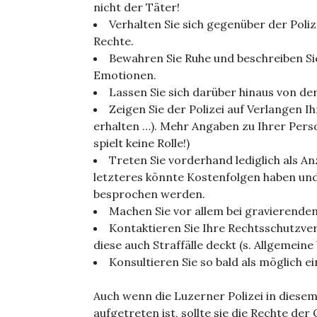
nicht der Täter!
Verhalten Sie sich gegenüber der Poliz
Rechte.
Bewahren Sie Ruhe und beschreiben Sie
Emotionen.
Lassen Sie sich darüber hinaus von der 
Zeigen Sie der Polizei auf Verlangen Ih
erhalten …). Mehr Angaben zu Ihrer Person 
spielt keine Rolle!)
Treten Sie vorderhand lediglich als A
letzteres könnte Kostenfolgen haben und
besprochen werden.
Machen Sie vor allem bei gravierenden 
Kontaktieren Sie Ihre Rechtsschutzvers
diese auch Straffälle deckt (s. Allgemei
Konsultieren Sie so bald als möglich ei
Auch wenn die Luzerner Polizei in diesem
aufgetreten ist, sollte sie die Rechte der