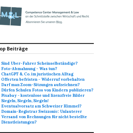
op Beiträge
Sind Uber-Fahrer Scheinselbständige?
Foto-Abmahnung - Was tun?
ChatGPT &. Co. im juristischen Alltag
Offerten befristen - Widerruf vorbehalten
Darf man Zoom-Sitzungen aufzeichnen?
Dürfen Schulen Fotos von Kindern publizieren?
Pixabay - kostenlose und lizenzfreie Bilder
Siegeln, Siegeln, Siegeln!
Eventualvorsatz am Schweizer Himmel?
Domain-Registrar Swizzonic: Unlauterer
Versand von Rechnungen für nicht bestellte
Dienstleistungen?