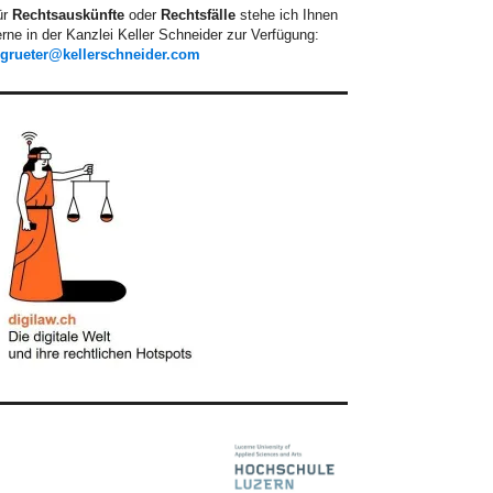
ür
Rechtsauskünfte
oder
Rechtsfälle
stehe ich Ihnen
rne in der Kanzlei Keller Schneider zur Verfügung:
.grueter@kellerschneider.com