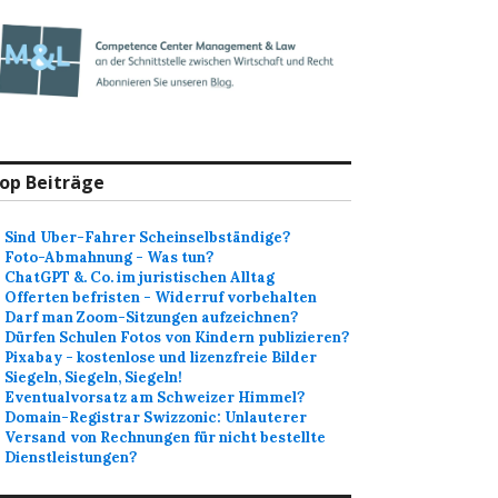
op Beiträge
Sind Uber-Fahrer Scheinselbständige?
Foto-Abmahnung - Was tun?
ChatGPT &. Co. im juristischen Alltag
Offerten befristen - Widerruf vorbehalten
Darf man Zoom-Sitzungen aufzeichnen?
Dürfen Schulen Fotos von Kindern publizieren?
Pixabay - kostenlose und lizenzfreie Bilder
Siegeln, Siegeln, Siegeln!
Eventualvorsatz am Schweizer Himmel?
Domain-Registrar Swizzonic: Unlauterer
Versand von Rechnungen für nicht bestellte
Dienstleistungen?