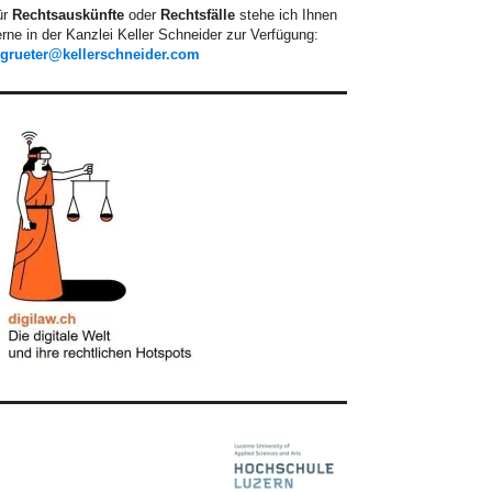
ür
Rechtsauskünfte
oder
Rechtsfälle
stehe ich Ihnen
rne in der Kanzlei Keller Schneider zur Verfügung:
.grueter@kellerschneider.com