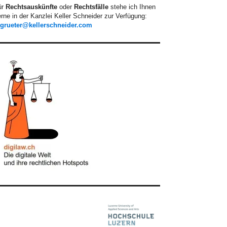
ür
Rechtsauskünfte
oder
Rechtsfälle
stehe ich Ihnen
rne in der Kanzlei Keller Schneider zur Verfügung:
.grueter@kellerschneider.com