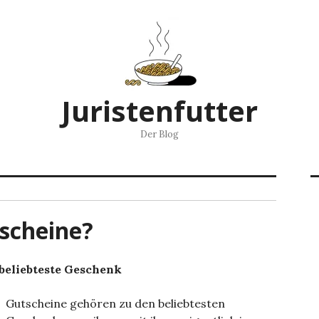
Juristenfutter
Der Blog
scheine?
beliebteste Geschenk
Gutscheine gehören zu den beliebtesten