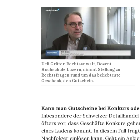
Ueli Grüter, Rechtsanwalt, Dozent
Hochschule Luzern, nimmt Stellung zu
Rechtsfragen rund um das beliebteste
Geschenk, den Gutschein.
Kann man Gutscheine bei Konkurs oder
Inbesondere der Schweizer Detailhandel 
öfters vor, dass Geschäfte Konkurs gehe
eines Ladens kommt. In diesem Fall fragt
Nachfolger einlösen kann. Geht ein Anbie