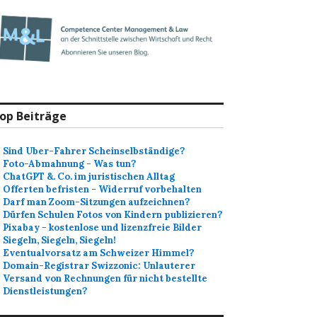
op Beiträge
Sind Uber-Fahrer Scheinselbständige?
Foto-Abmahnung - Was tun?
ChatGPT &. Co. im juristischen Alltag
Offerten befristen - Widerruf vorbehalten
Darf man Zoom-Sitzungen aufzeichnen?
Dürfen Schulen Fotos von Kindern publizieren?
Pixabay - kostenlose und lizenzfreie Bilder
Siegeln, Siegeln, Siegeln!
Eventualvorsatz am Schweizer Himmel?
Domain-Registrar Swizzonic: Unlauterer
Versand von Rechnungen für nicht bestellte
Dienstleistungen?