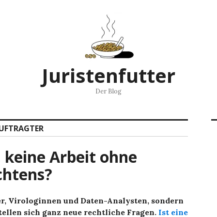
Juristenfutter
Der Blog
AUFTRAGTER
, keine Arbeit ohne
chtens?
ker, Virologinnen und Daten-Analysten, sondern
stellen sich ganz neue rechtliche Fragen.
Ist eine