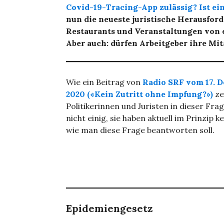
Covid-19-Tracing-App zulässig?
Ist e
nun die neueste juristische Herausford
Restaurants und Veranstaltungen von
Aber auch: dürfen Arbeitgeber ihre Mi
Wie ein Beitrag von
Radio SRF vom 17. 
2020 («Kein Zutritt ohne Impfung?»)
zei
Politikerinnen und Juristen in dieser Fra
nicht einig, sie haben aktuell im Prinzip 
wie man diese Frage beantworten soll.
Epidemiengesetz