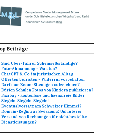
op Beiträge
Sind Uber-Fahrer Scheinselbständige?
Foto-Abmahnung - Was tun?
ChatGPT &. Co. im juristischen Alltag
Offerten befristen - Widerruf vorbehalten
Darf man Zoom-Sitzungen aufzeichnen?
Dürfen Schulen Fotos von Kindern publizieren?
Pixabay - kostenlose und lizenzfreie Bilder
Siegeln, Siegeln, Siegeln!
Eventualvorsatz am Schweizer Himmel?
Domain-Registrar Swizzonic: Unlauterer
Versand von Rechnungen für nicht bestellte
Dienstleistungen?