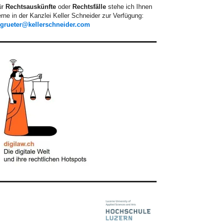
ür
Rechtsauskünfte
oder
Rechtsfälle
stehe ich Ihnen
rne in der Kanzlei Keller Schneider zur Verfügung:
.grueter@kellerschneider.com