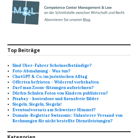
Top Beiträge
Sind Uber-Fahrer Scheinselbständige?
Foto-Abmahnung - Was tun?
ChatGPT &. Co. im juristischen Alltag
Offerten befristen - Widerruf vorbehalten
Darf man Zoom-Sitzungen aufzeichnen?
Dürfen Schulen Fotos von Kindern publizieren?
Pixabay - kostenlose und lizenzfreie Bilder
Siegeln, Siegeln, Siegeln!
Eventualvorsatz am Schweizer Himmel?
Domain-Registrar Swizzonic: Unlauterer Versand von
Rechnungen für nicht bestellte Dienstleistungen?
Kategorien