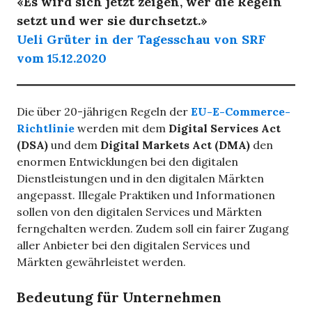
«Es wird sich jetzt zeigen, wer die Regeln
setzt und wer sie durchsetzt.»
Ueli Grüter in der Tagesschau von SRF
vom 15.12.2020
Die über 20-jährigen Regeln der
EU-E-Commerce-
Richtlinie
werden mit dem
Digital Services Act
(DSA)
und dem
Digital Markets Act (DMA)
den
enormen Entwicklungen bei den digitalen
Dienstleistungen und in den digitalen Märkten
angepasst. Illegale Praktiken und Informationen
sollen von den digitalen Services und Märkten
ferngehalten werden. Zudem soll ein fairer Zugang
aller Anbieter bei den digitalen Services und
Märkten gewährleistet werden.
Bedeutung für Unternehmen