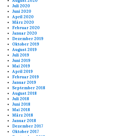
August 2020
Juli 2020
Juni 2020
April 2020
März 2020
Februar 2020
Januar 2020
Dezember 2019
Oktober 2019
August 2019
Juli 2019
Juni 2019
Mai 2019
April 2019
Februar 2019
Januar 2019
September 2018
August 2018
Juli 2018
Juni 2018
Mai 2018
März 2018
Januar 2018
Dezember 2017
Oktober 2017