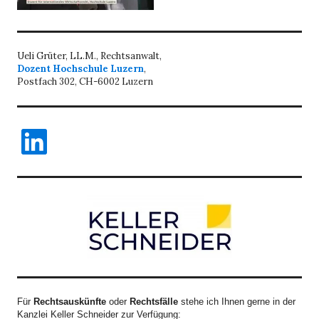
Ueli Grüter, LL.M., Rechtsanwalt,
Dozent Hochschule Luzern
,
Postfach 302, CH-6002 Luzern
LinkedIn
Für
Rechtsauskünfte
oder
Rechtsfälle
stehe ich Ihnen gerne in der
Kanzlei Keller Schneider zur Verfügung: