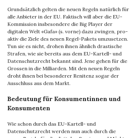
Grundsätzlich gelten die neuen Regeln natürlich für
alle Anbieter in der EU. Faktisch will aber die EU-
Kommission insbesondere die Big Player der
digitalen Welt «Gafa» (s. vorne) dazu zwingen, pro-
aktiv die Ziele des neuen Regel-Pakets umzusetzen.
Tun sie es nicht, drohen ihnen ähnlich drastische
Strafen, wie sie bereits aus dem EU-Kartell- und
Datenschutzrecht bekannt sind. Jene gehen für die
Grossen in die Milliarden. Mit den neuen Regeln
droht ihnen bei besonderer Renitenz sogar der
Ausschluss aus dem Markt.
Bedeutung für Konsumentinnen und
Konsumenten
Wie schon durch das EU-Kartell- und
Datenschutzrecht werden nun auch durch die