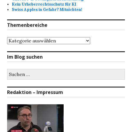
Kein Urheberrechtsschutz für KI
Swiss Apples in Gefahr? Mitnichten!
Themenbereiche
Themenbereiche
Im Blog suchen
Suchen
nach:
Redaktion – Impressum