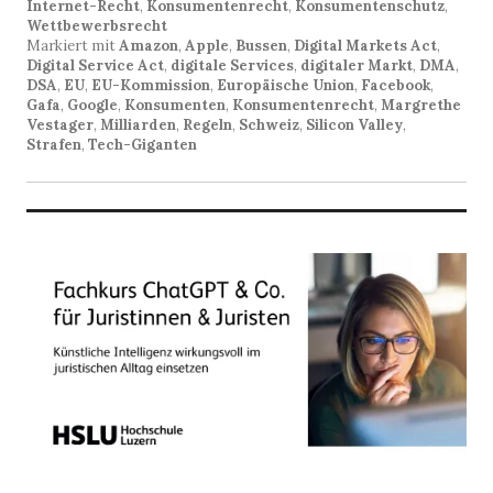
Internet-Recht
,
Konsumentenrecht
,
Konsumentenschutz
,
Wettbewerbsrecht
Markiert mit
Amazon
,
Apple
,
Bussen
,
Digital Markets Act
,
Digital Service Act
,
digitale Services
,
digitaler Markt
,
DMA
,
DSA
,
EU
,
EU-Kommission
,
Europäische Union
,
Facebook
,
Gafa
,
Google
,
Konsumenten
,
Konsumentenrecht
,
Margrethe
Vestager
,
Milliarden
,
Regeln
,
Schweiz
,
Silicon Valley
,
Strafen
,
Tech-Giganten