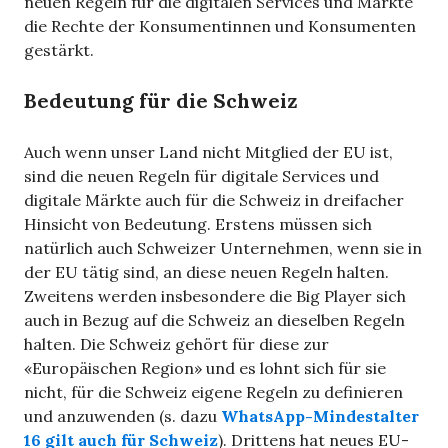
neuen Regeln für die digitalen Services und Märkte
die Rechte der Konsumentinnen und Konsumenten
gestärkt.
Bedeutung für die Schweiz
Auch wenn unser Land nicht Mitglied der EU ist,
sind die neuen Regeln für digitale Services und
digitale Märkte auch für die Schweiz in dreifacher
Hinsicht von Bedeutung. Erstens müssen sich
natürlich auch Schweizer Unternehmen, wenn sie in
der EU tätig sind, an diese neuen Regeln halten.
Zweitens werden insbesondere die Big Player sich
auch in Bezug auf die Schweiz an dieselben Regeln
halten. Die Schweiz gehört für diese zur
«Europäischen Region» und es lohnt sich für sie
nicht, für die Schweiz eigene Regeln zu definieren
und anzuwenden (s. dazu
WhatsApp-Mindestalter
16 gilt auch für Schweiz
). Drittens hat neues EU-