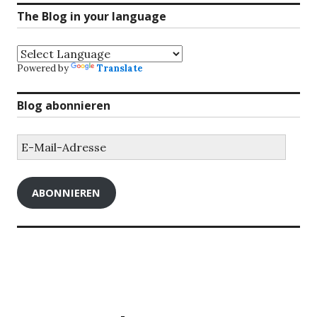
The Blog in your language
Powered by
Translate
Blog abonnieren
E-
Mail-
Adresse
ABONNIEREN