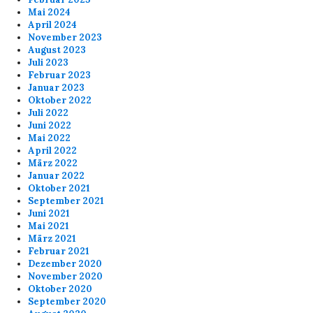
Mai 2024
April 2024
November 2023
August 2023
Juli 2023
Februar 2023
Januar 2023
Oktober 2022
Juli 2022
Juni 2022
Mai 2022
April 2022
März 2022
Januar 2022
Oktober 2021
September 2021
Juni 2021
Mai 2021
März 2021
Februar 2021
Dezember 2020
November 2020
Oktober 2020
September 2020