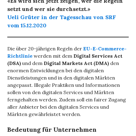
«Es wird sich jetzt zeigen, wer die Regeln
setzt und wer sie durchsetzt.»
Ueli Grüter in der Tagesschau von SRF
vom 15.12.2020
Die über 20-jährigen Regeln der
EU-E-Commerce-
Richtlinie
werden mit dem
Digital Services Act
(DSA)
und dem
Digital Markets Act (DMA)
den
enormen Entwicklungen bei den digitalen
Dienstleistungen und in den digitalen Märkten
angepasst. Illegale Praktiken und Informationen
sollen von den digitalen Services und Märkten
ferngehalten werden. Zudem soll ein fairer Zugang
aller Anbieter bei den digitalen Services und
Märkten gewährleistet werden.
Bedeutung für Unternehmen