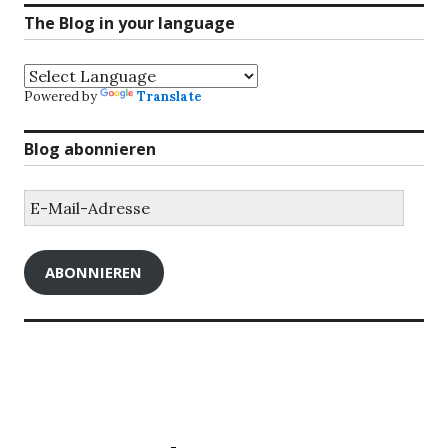
The Blog in your language
Powered by
Translate
Blog abonnieren
E-
Mail-
Adresse
ABONNIEREN