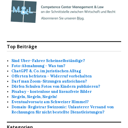
Top Beiträge
Sind Uber-Fahrer Scheinselbständige?
Foto-Abmahnung - Was tun?
ChatGPT &. Co. im juristischen Alltag
Offerten befristen - Widerruf vorbehalten
Darf man Zoom-Sitzungen aufzeichnen?
Dürfen Schulen Fotos von Kindern publizieren?
Pixabay - kostenlose und lizenzfreie Bilder
Siegeln, Siegeln, Siegeln!
Eventualvorsatz am Schweizer Himmel?
Domain-Registrar Swizzonic: Unlauterer Versand von
Rechnungen für nicht bestellte Dienstleistungen?
Kategorien