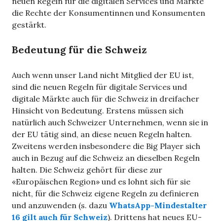
neuen Regeln für die digitalen Services und Märkte
die Rechte der Konsumentinnen und Konsumenten
gestärkt.
Bedeutung für die Schweiz
Auch wenn unser Land nicht Mitglied der EU ist,
sind die neuen Regeln für digitale Services und
digitale Märkte auch für die Schweiz in dreifacher
Hinsicht von Bedeutung. Erstens müssen sich
natürlich auch Schweizer Unternehmen, wenn sie in
der EU tätig sind, an diese neuen Regeln halten.
Zweitens werden insbesondere die Big Player sich
auch in Bezug auf die Schweiz an dieselben Regeln
halten. Die Schweiz gehört für diese zur
«Europäischen Region» und es lohnt sich für sie
nicht, für die Schweiz eigene Regeln zu definieren
und anzuwenden (s. dazu
WhatsApp-Mindestalter
16 gilt auch für Schweiz
). Drittens hat neues EU-