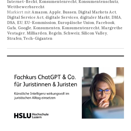
Internet-Recht
,
Konsumentenrecht
,
Konsumentenschutz
,
Wettbewerbsrecht
Markiert mit
Amazon
,
Apple
,
Bussen
,
Digital Markets Act
,
Digital Service Act
,
digitale Services
,
digitaler Markt
,
DMA
,
DSA
,
EU
,
EU-Kommission
,
Europäische Union
,
Facebook
,
Gafa
,
Google
,
Konsumenten
,
Konsumentenrecht
,
Margrethe
Vestager
,
Milliarden
,
Regeln
,
Schweiz
,
Silicon Valley
,
Strafen
,
Tech-Giganten