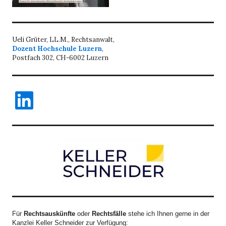
Ueli Grüter, LL.M., Rechtsanwalt,
Dozent Hochschule Luzern
,
Postfach 302, CH-6002 Luzern
LinkedIn
Für
Rechtsauskünfte
oder
Rechtsfälle
stehe ich Ihnen gerne in der
Kanzlei Keller Schneider zur Verfügung: