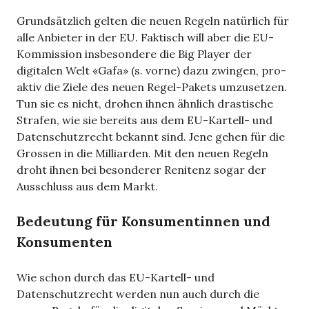
Grundsätzlich gelten die neuen Regeln natürlich für
alle Anbieter in der EU. Faktisch will aber die EU-
Kommission insbesondere die Big Player der
digitalen Welt «Gafa» (s. vorne) dazu zwingen, pro-
aktiv die Ziele des neuen Regel-Pakets umzusetzen.
Tun sie es nicht, drohen ihnen ähnlich drastische
Strafen, wie sie bereits aus dem EU-Kartell- und
Datenschutzrecht bekannt sind. Jene gehen für die
Grossen in die Milliarden. Mit den neuen Regeln
droht ihnen bei besonderer Renitenz sogar der
Ausschluss aus dem Markt.
Bedeutung für Konsumentinnen und
Konsumenten
Wie schon durch das EU-Kartell- und
Datenschutzrecht werden nun auch durch die