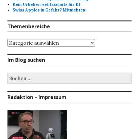
Kein Urheberrechtsschutz für KI
Swiss Apples in Gefahr? Mitnichten!
Themenbereiche
Themenbereiche
Im Blog suchen
Suchen
nach:
Redaktion – Impressum