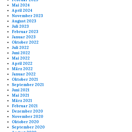
Mai 2024
April 2024
November 2023
August 2023
Juli 2023
Februar 2023
Januar 2023
Oktober 2022
Juli 2022
Juni 2022
Mai 2022
April 2022
März 2022
Januar 2022
Oktober 2021
September 2021
Juni 2021
Mai 2021
März 2021
Februar 2021
Dezember 2020
November 2020
Oktober 2020
September 2020