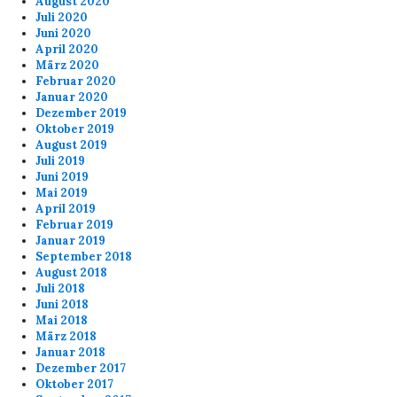
August 2020
Juli 2020
Juni 2020
April 2020
März 2020
Februar 2020
Januar 2020
Dezember 2019
Oktober 2019
August 2019
Juli 2019
Juni 2019
Mai 2019
April 2019
Februar 2019
Januar 2019
September 2018
August 2018
Juli 2018
Juni 2018
Mai 2018
März 2018
Januar 2018
Dezember 2017
Oktober 2017