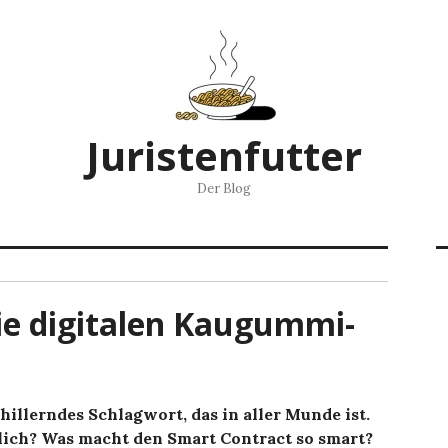
Juristenfutter
Der Blog
ie digitalen Kaugummi-
hillerndes Schlagwort, das in aller Munde ist.
tlich? Was macht den Smart Contract so smart?