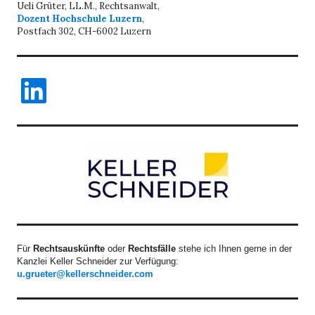
Ueli Grüter, LL.M., Rechtsanwalt,
Dozent Hochschule Luzern
,
Postfach 302, CH-6002 Luzern
LinkedIn
Für
Rechtsauskünfte
oder
Rechtsfälle
stehe ich Ihnen gerne in der
Kanzlei Keller Schneider zur Verfügung:
u.grueter@kellerschneider.com