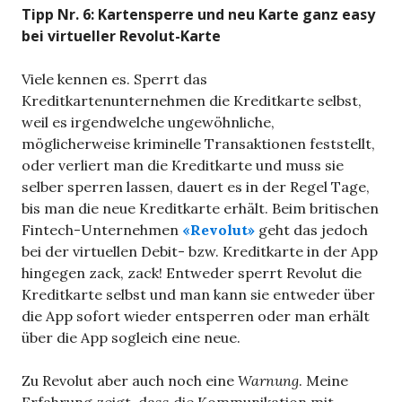
Tipp Nr. 6: Kartensperre und neu Karte ganz easy
bei virtueller Revolut-Karte
Viele kennen es. Sperrt das
Kreditkartenunternehmen die Kreditkarte selbst,
weil es irgendwelche ungewöhnliche,
möglicherweise kriminelle Transaktionen feststellt,
oder verliert man die Kreditkarte und muss sie
selber sperren lassen, dauert es in der Regel Tage,
bis man die neue Kreditkarte erhält. Beim britischen
Fintech-Unternehmen
«Revolut»
geht das jedoch
bei der virtuellen Debit- bzw. Kreditkarte in der App
hingegen zack, zack! Entweder sperrt Revolut die
Kreditkarte selbst und man kann sie entweder über
die App sofort wieder entsperren oder man erhält
über die App sogleich eine neue.
Zu Revolut aber auch noch eine
Warnung
. Meine