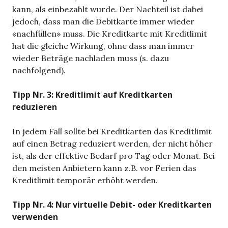
kann, als einbezahlt wurde. Der Nachteil ist dabei
jedoch, dass man die Debitkarte immer wieder
«nachfüllen» muss. Die Kreditkarte mit Kreditlimit
hat die gleiche Wirkung, ohne dass man immer
wieder Beträge nachladen muss (s. dazu
nachfolgend).
Tipp Nr. 3: Kreditlimit auf Kreditkarten
reduzieren
In jedem Fall sollte bei Kreditkarten das Kreditlimit
auf einen Betrag reduziert werden, der nicht höher
ist, als der effektive Bedarf pro Tag oder Monat. Bei
den meisten Anbietern kann z.B. vor Ferien das
Kreditlimit temporär erhöht werden.
Tipp Nr. 4: Nur virtuelle Debit- oder Kreditkarten
verwenden