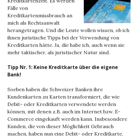
Kreditkartenzeit. Es werden
Fälle von
Kreditkartenmissbrauch an
mich als Rechtsanwalt
herangetragen. Und die Leute wollen wissen, ob ich
ihnen juristische Tipps bei der Verwendung von
Kreditkarten hätte. Ja, die habe ich, auch wenn sie
mehr taktischer, als juristischer Natur sind.
Tipp Nr. 1: Keine Kreditkarte über die eigene
Bank!
Soeben haben die Schweizer Banken ihre
Kundenkarten zu Karten transformiert, die wie
Debit- oder Kreditkarten verwendete werden
können, mit denen z.B. auch im Internet bzw. E-
Commerce eingekauft werden kann. Insbesondere
Kunden, die von dieser Möglichkeit Gebrauch
machen, haben nun eine Debit- oder Kreditkarte,