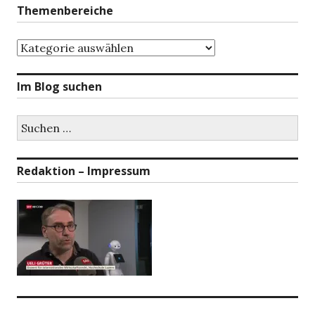
Themenbereiche
Themenbereiche
Im Blog suchen
Suchen
nach:
Redaktion – Impressum