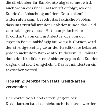
die direkt über ihr Bankkonto abgerechnet wird.
Auch wenn dies über Lastschrift erfolgt, wo der
Kunde die Abbuchung auf dem Konto allenfalls
widerrufen kann, besteht das faktische Problem,
dass im Streitfall mit der Bank der Kunde das Geld
«zurückklagen» muss. Hat man jedoch eine
Kreditkarte von einem Anbieter, der von der
eigenen Bank unabhängig ist, wie z.B. Cornèr, wird
der streitige Betrag zwar der Kreditkarte belastet,
jedoch nicht dem Bankkonto. In diesem Fall müsste
dann der Kreditkarten-Anbieter gegen den Kunden
klagen und nicht umgekehrt. Das ist mindesten ein
taktischer Vorteil.
Tipp Nr. 2: Debitkarten statt Kreditkarten
verwenden
Der Vorteil von Debitkarten, gegenüber
Kreditkarten ist, dass nicht mehr bezogen werden