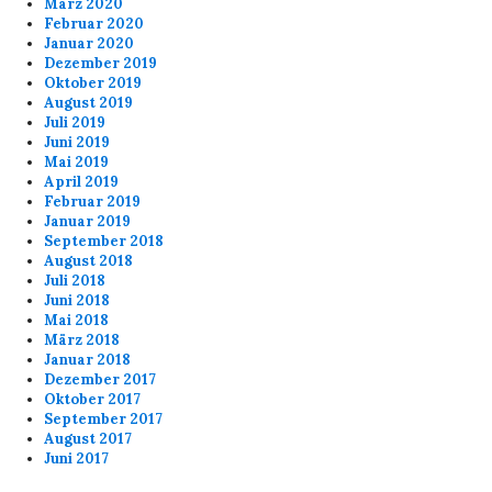
März 2020
Februar 2020
Januar 2020
Dezember 2019
Oktober 2019
August 2019
Juli 2019
Juni 2019
Mai 2019
April 2019
Februar 2019
Januar 2019
September 2018
August 2018
Juli 2018
Juni 2018
Mai 2018
März 2018
Januar 2018
Dezember 2017
Oktober 2017
September 2017
August 2017
Juni 2017