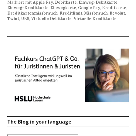
Markiert mit
Apple Pay
,
Debitkarte
,
Einweg-Debitkarte
,
Einweg-Kreditkarte
,
Einwegkarte
,
Google Pay
,
Kreditkarte
,
Kreditkartenmissbrauch
,
Kreditlimit
,
Missbrauch
,
Revolut
,
Twint
,
UBS
,
Virtuelle Debitkarte
,
Virtuelle Kreditkarte
The Blog in your language