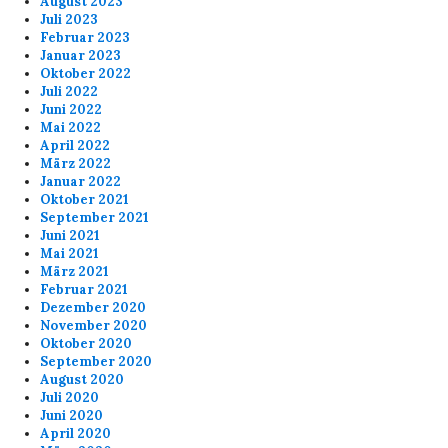
August 2023
Juli 2023
Februar 2023
Januar 2023
Oktober 2022
Juli 2022
Juni 2022
Mai 2022
April 2022
März 2022
Januar 2022
Oktober 2021
September 2021
Juni 2021
Mai 2021
März 2021
Februar 2021
Dezember 2020
November 2020
Oktober 2020
September 2020
August 2020
Juli 2020
Juni 2020
April 2020