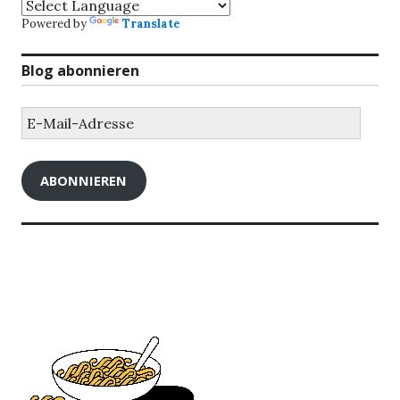
Powered by
Translate
Blog abonnieren
E-
Mail-
Adresse
ABONNIEREN