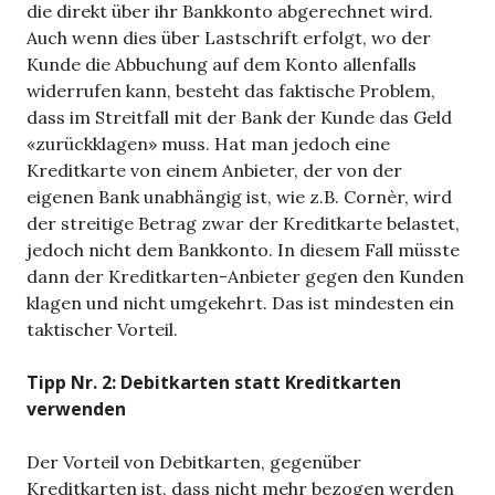
die direkt über ihr Bankkonto abgerechnet wird.
Auch wenn dies über Lastschrift erfolgt, wo der
Kunde die Abbuchung auf dem Konto allenfalls
widerrufen kann, besteht das faktische Problem,
dass im Streitfall mit der Bank der Kunde das Geld
«zurückklagen» muss. Hat man jedoch eine
Kreditkarte von einem Anbieter, der von der
eigenen Bank unabhängig ist, wie z.B. Cornèr, wird
der streitige Betrag zwar der Kreditkarte belastet,
jedoch nicht dem Bankkonto. In diesem Fall müsste
dann der Kreditkarten-Anbieter gegen den Kunden
klagen und nicht umgekehrt. Das ist mindesten ein
taktischer Vorteil.
Tipp Nr. 2: Debitkarten statt Kreditkarten
verwenden
Der Vorteil von Debitkarten, gegenüber
Kreditkarten ist, dass nicht mehr bezogen werden