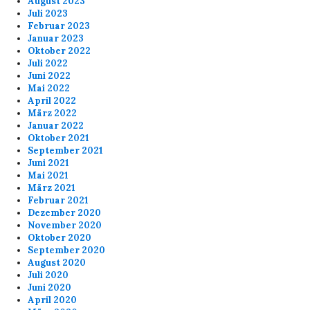
August 2023
Juli 2023
Februar 2023
Januar 2023
Oktober 2022
Juli 2022
Juni 2022
Mai 2022
April 2022
März 2022
Januar 2022
Oktober 2021
September 2021
Juni 2021
Mai 2021
März 2021
Februar 2021
Dezember 2020
November 2020
Oktober 2020
September 2020
August 2020
Juli 2020
Juni 2020
April 2020