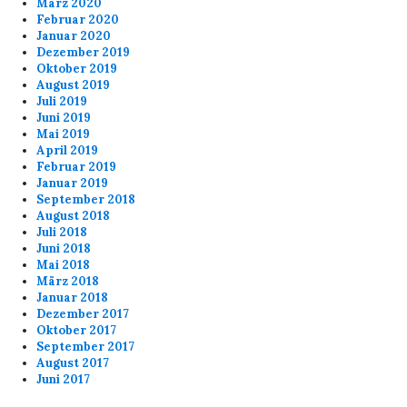
März 2020
Februar 2020
Januar 2020
Dezember 2019
Oktober 2019
August 2019
Juli 2019
Juni 2019
Mai 2019
April 2019
Februar 2019
Januar 2019
September 2018
August 2018
Juli 2018
Juni 2018
Mai 2018
März 2018
Januar 2018
Dezember 2017
Oktober 2017
September 2017
August 2017
Juni 2017