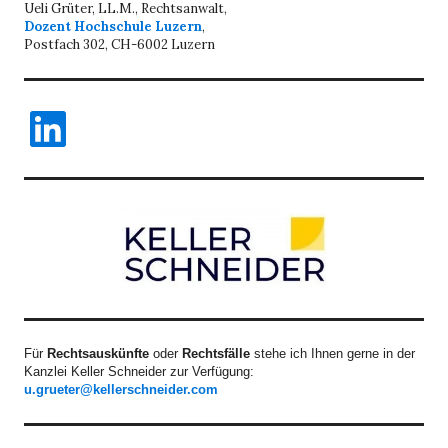
Ueli Grüter, LL.M., Rechtsanwalt,
Dozent Hochschule Luzern
,
Postfach 302, CH-6002 Luzern
LinkedIn
Für
Rechtsauskünfte
oder
Rechtsfälle
stehe ich Ihnen gerne in der
Kanzlei Keller Schneider zur Verfügung:
u.grueter@kellerschneider.com