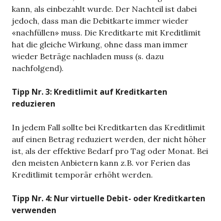
kann, als einbezahlt wurde. Der Nachteil ist dabei
jedoch, dass man die Debitkarte immer wieder
«nachfüllen» muss. Die Kreditkarte mit Kreditlimit
hat die gleiche Wirkung, ohne dass man immer
wieder Beträge nachladen muss (s. dazu
nachfolgend).
Tipp Nr. 3: Kreditlimit auf Kreditkarten
reduzieren
In jedem Fall sollte bei Kreditkarten das Kreditlimit
auf einen Betrag reduziert werden, der nicht höher
ist, als der effektive Bedarf pro Tag oder Monat. Bei
den meisten Anbietern kann z.B. vor Ferien das
Kreditlimit temporär erhöht werden.
Tipp Nr. 4: Nur virtuelle Debit- oder Kreditkarten
verwenden