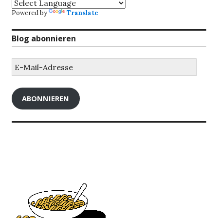
Powered by
Translate
Blog abonnieren
E-
Mail-
Adresse
ABONNIEREN