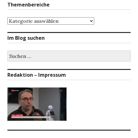
Themenbereiche
Themenbereiche
Im Blog suchen
Suchen
nach:
Redaktion – Impressum