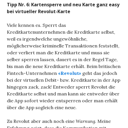
Tipp Nr. 6: Kartensperre und neu Karte ganz easy
bei virtueller Revolut-Karte
Viele kennen es. Sperrt das
Kreditkartenunternehmen die Kreditkarte selbst,
weil es irgendwelche ungewöhnliche,
möglicherweise kriminelle Transaktionen feststellt,
oder verliert man die Kreditkarte und muss sie
selber sperren lassen, dauert es in der Regel Tage,
bis man die neue Kreditkarte erhält. Beim britischen
Fintech-Unternehmen
«Revolut»
geht das jedoch
bei der virtuellen Debit- bzw. Kreditkarte in der App
hingegen zack, zack! Entweder sperrt Revolut die
Kreditkarte selbst und man kann sie entweder über
die App sofort wieder entsperren oder man erhält
über die App sogleich eine neue.
Zu Revolut aber auch noch eine
Warnung
. Meine