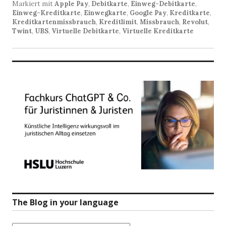
Markiert mit
Apple Pay
,
Debitkarte
,
Einweg-Debitkarte
,
Einweg-Kreditkarte
,
Einwegkarte
,
Google Pay
,
Kreditkarte
,
Kreditkartenmissbrauch
,
Kreditlimit
,
Missbrauch
,
Revolut
,
Twint
,
UBS
,
Virtuelle Debitkarte
,
Virtuelle Kreditkarte
The Blog in your language