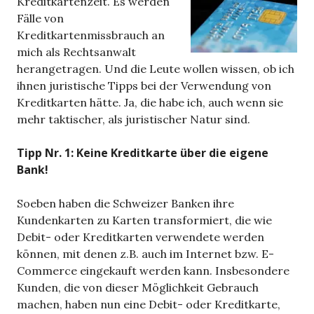
Kreditkartenzeit. Es werden
Fälle von
Kreditkartenmissbrauch an
mich als Rechtsanwalt
herangetragen. Und die Leute wollen wissen, ob ich
ihnen juristische Tipps bei der Verwendung von
Kreditkarten hätte. Ja, die habe ich, auch wenn sie
mehr taktischer, als juristischer Natur sind.
Tipp Nr. 1: Keine Kreditkarte über die eigene
Bank!
Soeben haben die Schweizer Banken ihre
Kundenkarten zu Karten transformiert, die wie
Debit- oder Kreditkarten verwendete werden
können, mit denen z.B. auch im Internet bzw. E-
Commerce eingekauft werden kann. Insbesondere
Kunden, die von dieser Möglichkeit Gebrauch
machen, haben nun eine Debit- oder Kreditkarte,