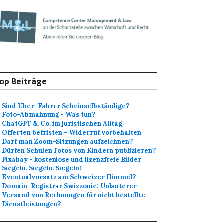
op Beiträge
Sind Uber-Fahrer Scheinselbständige?
Foto-Abmahnung - Was tun?
ChatGPT &. Co. im juristischen Alltag
Offerten befristen - Widerruf vorbehalten
Darf man Zoom-Sitzungen aufzeichnen?
Dürfen Schulen Fotos von Kindern publizieren?
Pixabay - kostenlose und lizenzfreie Bilder
Siegeln, Siegeln, Siegeln!
Eventualvorsatz am Schweizer Himmel?
Domain-Registrar Swizzonic: Unlauterer
Versand von Rechnungen für nicht bestellte
Dienstleistungen?