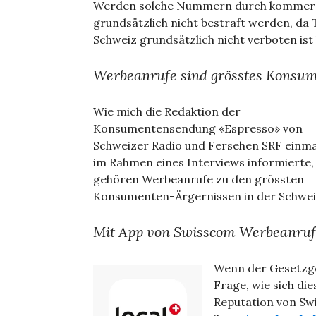
Werden solche Nummern durch kommerzie
grundsätzlich nicht bestraft werden, da
Schweiz grundsätzlich nicht verboten ist 
Werbeanrufe sind grösstes Konsu
Wie mich die Redaktion der
Konsumentensendung «Espresso» von
Schweizer Radio und Fersehen SRF einma
im Rahmen eines Interviews informierte,
gehören Werbeanrufe zu den grössten
Konsumenten-Ärgernissen in der Schwei
Mit App von Swisscom Werbeanruf
Wenn der Gesetzgeb
Frage, wie sich di
Reputation von Sw