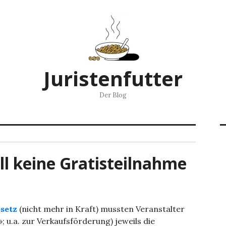
Juristenfutter
Der Blog
l keine Gratisteilnahme
setz
(nicht mehr in Kraft) mussten Veranstalter
u.a. zur Verkaufsförderung) jeweils die