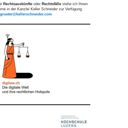
ür
Rechtsauskünfte
oder
Rechtsfälle
stehe ich Ihnen
rne in der Kanzlei Keller Schneider zur Verfügung:
.grueter@kellerschneider.com