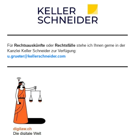
Für
Rechtsauskünfte
oder
Rechtsfälle
stehe ich Ihnen gerne in der
Kanzlei Keller Schneider zur Verfügung:
u.grueter@kellerschneider.com