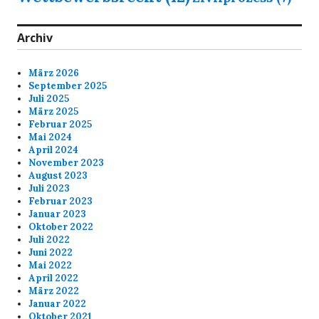
Archiv
März 2026
September 2025
Juli 2025
März 2025
Februar 2025
Mai 2024
April 2024
November 2023
August 2023
Juli 2023
Februar 2023
Januar 2023
Oktober 2022
Juli 2022
Juni 2022
Mai 2022
April 2022
März 2022
Januar 2022
Oktober 2021