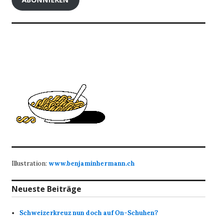
Illustration:
www.benjaminhermann.ch
Neueste Beiträge
Schweizerkreuz nun doch auf On-Schuhen?