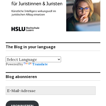
The Blog in your language
Powered by
Translate
Blog abonnieren
E-
Mail-
Adresse
ABONNIEREN