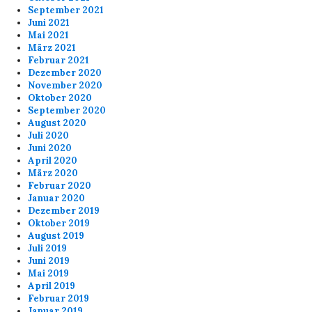
September 2021
Juni 2021
Mai 2021
März 2021
Februar 2021
Dezember 2020
November 2020
Oktober 2020
September 2020
August 2020
Juli 2020
Juni 2020
April 2020
März 2020
Februar 2020
Januar 2020
Dezember 2019
Oktober 2019
August 2019
Juli 2019
Juni 2019
Mai 2019
April 2019
Februar 2019
Januar 2019