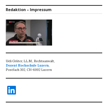
Redaktion – Impressum
Ueli Grüter, LL.M., Rechtsanwalt,
Dozent Hochschule Luzern
,
Postfach 302, CH-6002 Luzern
LinkedIn