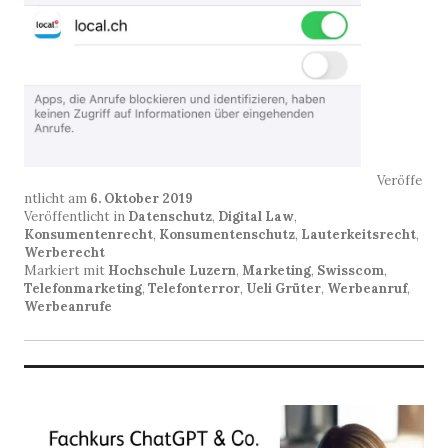
Veröffe
ntlicht am
6. Oktober 2019
Veröffentlicht in
Datenschutz
,
Digital Law
,
Konsumentenrecht
,
Konsumentenschutz
,
Lauterkeitsrecht
,
Werberecht
Markiert mit
Hochschule Luzern
,
Marketing
,
Swisscom
,
Telefonmarketing
,
Telefonterror
,
Ueli Grüter
,
Werbeanruf
,
Werbeanrufe