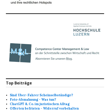
Top Beiträge
Sind Uber-Fahrer Scheinselbständige?
Foto-Abmahnung - Was tun?
ChatGPT &. Co. im juristischen Alltag
Offerten befristen - Widerruf vorbehalten