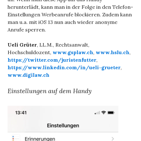
herunterlädt, kann man in der Folge in den Telefon-
Einstellungen Werbeanrufe blockieren. Zudem kann
man u.a. mit iOS 13 nun auch wieder anonyme
Anrufe sperren.
Ueli Grüter
, LL.M., Rechtsanwalt,
Hochschuldozent,
www.gsplaw.ch
,
www.hslu.ch
,
https://twitter.com/juristenfutter
,
https://www.linkedin.com/in/ueli-grueter
,
www.digilaw.ch
Einstellungen auf dem Handy