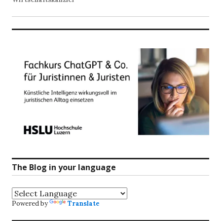
The Blog in your language
Powered by
Translate