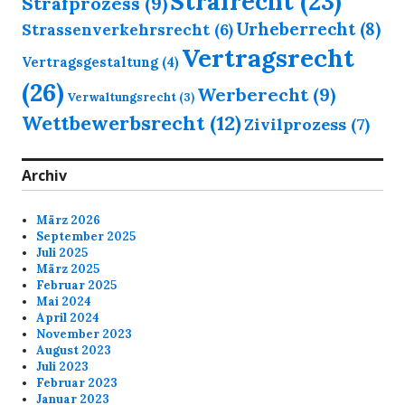
Strafrecht
(23)
Strafprozess
(9)
Urheberrecht
(8)
Strassenverkehrsrecht
(6)
Vertragsrecht
Vertragsgestaltung
(4)
(26)
Werberecht
(9)
Verwaltungsrecht
(3)
Wettbewerbsrecht
(12)
Zivilprozess
(7)
Archiv
März 2026
September 2025
Juli 2025
März 2025
Februar 2025
Mai 2024
April 2024
November 2023
August 2023
Juli 2023
Februar 2023
Januar 2023