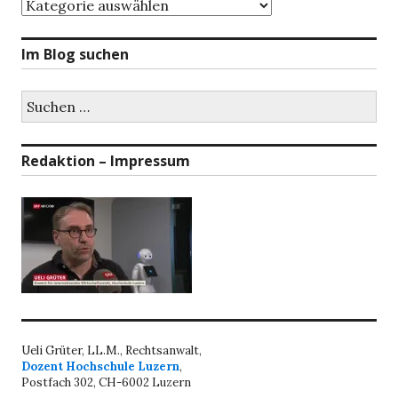
Themenbereiche
Im Blog suchen
Suchen
nach:
Redaktion – Impressum
Ueli Grüter, LL.M., Rechtsanwalt,
Dozent Hochschule Luzern
,
Postfach 302, CH-6002 Luzern