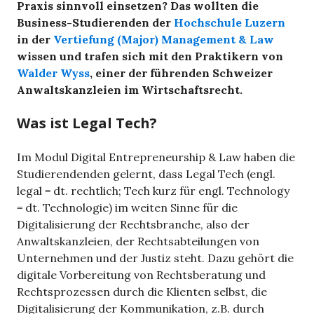
Praxis sinnvoll einsetzen? Das wollten die
Business-Studierenden der
Hochschule Luzern
in der
Vertiefung (Major) Management & Law
wissen und trafen sich mit den Praktikern von
Walder Wyss
, einer der führenden Schweizer
Anwaltskanzleien im Wirtschaftsrecht.
Was ist Legal Tech?
Im Modul Digital Entrepreneurship & Law haben die
Studierendenden gelernt, dass Legal Tech (engl.
legal = dt. rechtlich; Tech kurz für engl. Technology
= dt. Technologie) im weiten Sinne für die
Digitalisierung der Rechtsbranche, also der
Anwaltskanzleien, der Rechtsabteilungen von
Unternehmen und der Justiz steht. Dazu gehört die
digitale Vorbereitung von Rechtsberatung und
Rechtsprozessen durch die Klienten selbst, die
Digitalisierung der Kommunikation, z.B. durch