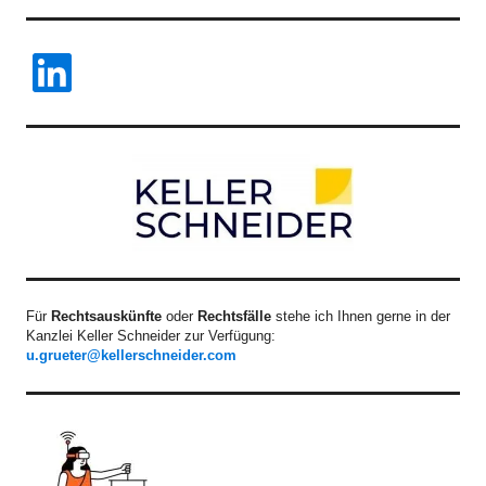
LinkedIn
Für
Rechtsauskünfte
oder
Rechtsfälle
stehe ich Ihnen gerne in der
Kanzlei Keller Schneider zur Verfügung:
u.grueter@kellerschneider.com