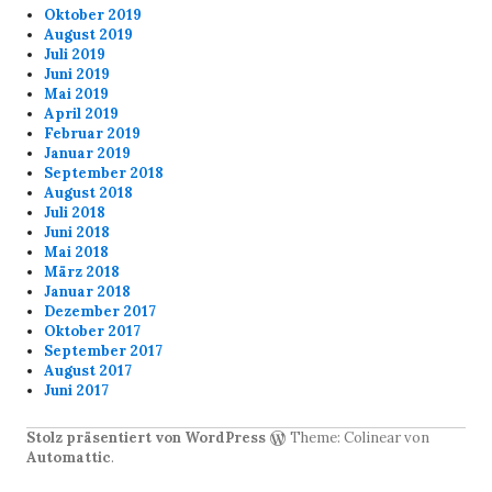
Oktober 2019
August 2019
Juli 2019
Juni 2019
Mai 2019
April 2019
Februar 2019
Januar 2019
September 2018
August 2018
Juli 2018
Juni 2018
Mai 2018
März 2018
Januar 2018
Dezember 2017
Oktober 2017
September 2017
August 2017
Juni 2017
Stolz präsentiert von WordPress
Theme: Colinear von
Automattic
.