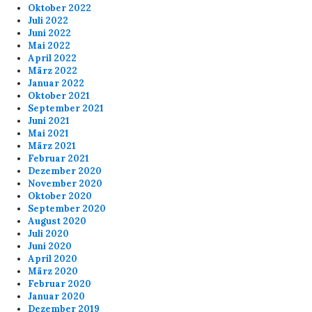
Oktober 2022
Juli 2022
Juni 2022
Mai 2022
April 2022
März 2022
Januar 2022
Oktober 2021
September 2021
Juni 2021
Mai 2021
März 2021
Februar 2021
Dezember 2020
November 2020
Oktober 2020
September 2020
August 2020
Juli 2020
Juni 2020
April 2020
März 2020
Februar 2020
Januar 2020
Dezember 2019