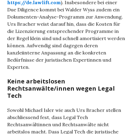
https://de.lawlift.com
). Insbesondere bei einer
Due Diligence kommt bei Walder Wyss zudem ein
Dokumenten-Analyse-Programm zur Anwendung.
Urs Bracher weist darauf hin, dass die Kosten für
die Lizenzierung entsprechender Programme in
der Regel klein sind und schnell amortisiert werden
können. Aufwendig sind dagegen deren
kanzleiinterne Anpassung an die konkreten
Bedürfnisse der juristischen Expertinnen und
Experten.
Keine arbeitslosen
Rechtsanwälte/innen wegen Legal
Tech
Sowohl Michael Isler wie auch Urs Bracher stellen
abschliessend fest, dass Legal Tech
Rechtsanwältinnen und Rechtsanwälte nicht
arbeitslos macht. Dass Legal Tech die juristische