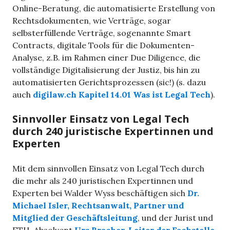
Online-Beratung, die automatisierte Erstellung von
Rechtsdokumenten, wie Verträge, sogar
selbsterfüllende Verträge, sogenannte Smart
Contracts, digitale Tools für die Dokumenten-
Analyse, z.B. im Rahmen einer Due Diligence, die
vollständige Digitalisierung der Justiz, bis hin zu
automatisierten Gerichtsprozessen (sic!) (s. dazu
auch
digilaw.ch
Kapitel 14.01 Was ist Legal Tech
).
Sinnvoller Einsatz von Legal Tech
durch 240 juristische Expertinnen und
Experten
Mit dem sinnvollen Einsatz von Legal Tech durch
die mehr als 240 juristischen Expertinnen und
Experten bei Walder Wyss beschäftigen sich
Dr.
Michael Isler, Rechtsanwalt, Partner und
Mitglied der Geschäftsleitung
, und der Jurist und