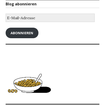
Blog abonnieren
E-
Mail-
Adresse
ABONNIEREN