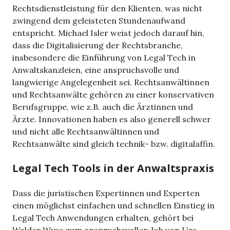
Rechtsdienstleistung für den Klienten, was nicht
zwingend dem geleisteten Stundenaufwand
entspricht. Michael Isler weist jedoch darauf hin,
dass die Digitalisierung der Rechtsbranche,
insbesondere die Einführung von Legal Tech in
Anwaltskanzleien, eine anspruchsvolle und
langwierige Angelegenheit sei. Rechtsanwältinnen
und Rechtsanwälte gehören zu einer konservativen
Berufsgruppe, wie z.B. auch die Ärztinnen und
Ärzte. Innovationen haben es also generell schwer
und nicht alle Rechtsanwältinnen und
Rechtsanwälte sind gleich technik- bzw. digitalaffin.
Legal Tech Tools in der Anwaltspraxis
Dass die juristischen Expertinnen und Experten
einen möglichst einfachen und schnellen Einstieg in
Legal Tech Anwendungen erhalten, gehört bei