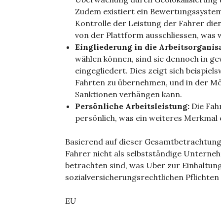
Zudem existiert ein Bewertungssystem
Kontrolle der Leistung der Fahrer die
von der Plattform ausschliessen, was 
Eingliederung in die Arbeitsorganis
wählen können, sind sie dennoch in ge
eingegliedert. Dies zeigt sich beispie
Fahrten zu übernehmen, und in der Mög
Sanktionen verhängen kann.
Persönliche Arbeitsleistung:
Die Fah
persönlich, was ein weiteres Merkmal e
Basierend auf dieser Gesamtbetrachtung
Fahrer nicht als selbstständige Unterneh
betrachten sind, was Uber zur Einhaltun
sozialversicherungsrechtlichen Pflichten 
EU