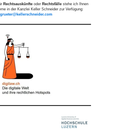
ür
Rechtsauskünfte
oder
Rechtsfälle
stehe ich Ihnen
rne in der Kanzlei Keller Schneider zur Verfügung:
.grueter@kellerschneider.com