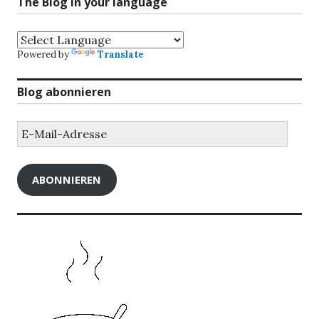
The Blog in your language
Powered by
Translate
Blog abonnieren
E-
Mail-
Adresse
ABONNIEREN