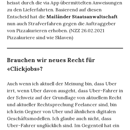
heisst durch die via App übermittelten Anweisungen
zu den Lieferfahrten. Basierend auf diesen
Entscheid hat die
Mailänder Staatsanwaltschaft
nun auch Strafverfahren gegen die Auftraggeber
von Pizzakurieren erhoben. (NZZ 26.02.2021
Pizzakuriere sind wie Sklaven)
Brauchen wir neues Recht für
«Clickjobs»?
Auch wenn ich aktuell der Meinung bin, dass Uber
irrt, wenn Uber davon ausgeht, dass Uber-Fahrer in
der Schweiz auf der Grundlage von aktuellem Recht
und aktueller Rechtsprechung Feelancer sind, bin
ich kein Gegner von Uber und ähnlichen digitalen
Geschäftsmodellen. Ich glaube auch nicht, dass
Uber-Fahrer unglücklich sind. Im Gegenteil hat ein