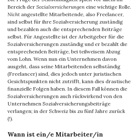
Bereich der
Sozialversicherungen
eine wichtige Rolle.
Nicht
angestellte Mitarbeitende, also Freelancer,
sind selbst für ihre Sozialversicherung zuständig
und bezahlen auch die entsprechenden Beiträge
selbst. Für Angestellte ist der Arbeitgeber für die
Sozialversicherungen zuständig und er bezahlt die
entsprechenden Beiträge, bei teilweisem Abzug
vom Lohn. Wenn nun ein Unternehmen davon
ausgeht, dass seine Mitarbeitenden selbständig
(Freelancer) sind, dies jedoch unter juristischen
Gesichtspunkten nicht zutrifft, kann dies drastische
finanzielle Folgen haben. In diesem Fall können die
Sozialversicherungen auch rückwirkend von den
Unternehmen Sozialversicherungsbeiträge
verlangen; in der Schweiz bis zu fünf Jahre zurück
(!).
Wann ist ein/e Mitarbeiter/in