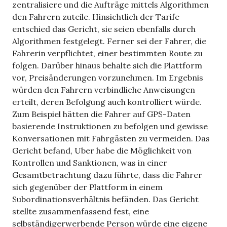
zentralisiere und die Aufträge mittels Algorithmen
den Fahrern zuteile. Hinsichtlich der Tarife
entschied das Gericht, sie seien ebenfalls durch
Algorithmen festgelegt. Ferner sei der Fahrer, die
Fahrerin verpflichtet, einer bestimmten Route zu
folgen. Darüber hinaus behalte sich die Plattform
vor, Preisänderungen vorzunehmen. Im Ergebnis
würden den Fahrern verbindliche Anweisungen
erteilt, deren Befolgung auch kontrolliert würde.
Zum Beispiel hätten die Fahrer auf GPS-Daten
basierende Instruktionen zu befolgen und gewisse
Konversationen mit Fahrgästen zu vermeiden. Das
Gericht befand, Uber habe die Möglichkeit von
Kontrollen und Sanktionen, was in einer
Gesamtbetrachtung dazu führte, dass die Fahrer
sich gegenüber der Plattform in einem
Subordinationsverhältnis befänden. Das Gericht
stellte zusammenfassend fest, eine
selbständigerwerbende Person würde eine eigene