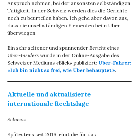
Anspruch nehmen, bei der ansonsten selbständigen
Tätigkeit. In der Schweiz werden dies die Gerichte
noch zu beurteilen haben. Ich gehe aber davon aus,
dass die unselbständigen Elementen beim Uber
überwiegen.
Ein sehr seltener und spannender
Bericht eines
Uber-Insiders
wurde in der Online-Ausgabe des
Schweizer Mediums «Blick» publiziert:
Uber-Fahrer:
«Ich bin nicht so frei, wie Uber behauptet!»
.
Aktuelle und aktualisierte
internationale Rechtslage
Schweiz
Spätestens seit 2016 lehnt die für das