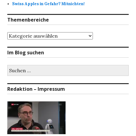
Swiss Apples in Gefahr? Mitnichten!
Themenbereiche
Themenbereiche
Im Blog suchen
Suchen
nach:
Redaktion – Impressum