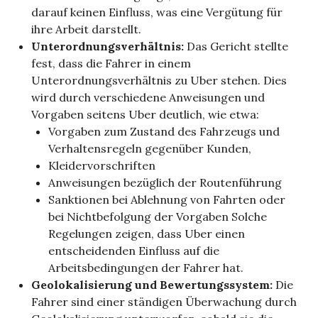
darauf keinen Einfluss, was eine Vergütung für
ihre Arbeit darstellt.
Unterordnungsverhältnis:
Das Gericht stellte
fest, dass die Fahrer in einem
Unterordnungsverhältnis zu Uber stehen. Dies
wird durch verschiedene Anweisungen und
Vorgaben seitens Uber deutlich, wie etwa:
Vorgaben zum Zustand des Fahrzeugs und
Verhaltensregeln gegenüber Kunden,
Kleidervorschriften
Anweisungen bezüglich der Routenführung
Sanktionen bei Ablehnung von Fahrten oder
bei Nichtbefolgung der Vorgaben Solche
Regelungen zeigen, dass Uber einen
entscheidenden Einfluss auf die
Arbeitsbedingungen der Fahrer hat.
Geolokalisierung und Bewertungssystem:
Die
Fahrer sind einer ständigen Überwachung durch