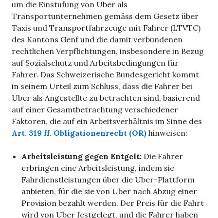
um die Einstufung von Uber als
Transportunternehmen gemäss dem Gesetz über
Taxis und Transportfahrzeuge mit Fahrer (LTVTC)
des Kantons Genf und die damit verbundenen
rechtlichen Verpflichtungen, insbesondere in Bezug
auf Sozialschutz und Arbeitsbedingungen für
Fahrer. Das Schweizerische Bundesgericht kommt
in seinem Urteil zum Schluss, dass die Fahrer bei
Uber als Angestellte zu betrachten sind, basierend
auf einer Gesamtbetrachtung verschiedener
Faktoren, die auf ein Arbeitsverhältnis im Sinne des
Art. 319 ff. Obligationenrecht (OR)
hinweisen:
Arbeitsleistung gegen Entgelt:
Die Fahrer
erbringen eine Arbeitsleistung, indem sie
Fahrdienstleistungen über die Uber-Plattform
anbieten, für die sie von Uber nach Abzug einer
Provision bezahlt werden. Der Preis für die Fahrt
wird von Uber festgelegt, und die Fahrer haben