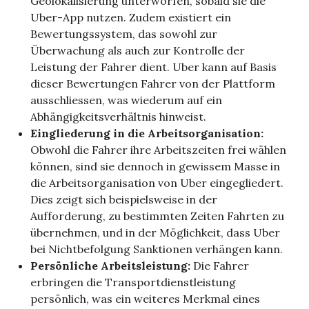
Geolokalisierung unterworfen, sobald sie die
Uber-App nutzen. Zudem existiert ein
Bewertungssystem, das sowohl zur
Überwachung als auch zur Kontrolle der
Leistung der Fahrer dient. Uber kann auf Basis
dieser Bewertungen Fahrer von der Plattform
ausschliessen, was wiederum auf ein
Abhängigkeitsverhältnis hinweist.
Eingliederung in die Arbeitsorganisation:
Obwohl die Fahrer ihre Arbeitszeiten frei wählen
können, sind sie dennoch in gewissem Masse in
die Arbeitsorganisation von Uber eingegliedert.
Dies zeigt sich beispielsweise in der
Aufforderung, zu bestimmten Zeiten Fahrten zu
übernehmen, und in der Möglichkeit, dass Uber
bei Nichtbefolgung Sanktionen verhängen kann.
Persönliche Arbeitsleistung:
Die Fahrer
erbringen die Transportdienstleistung
persönlich, was ein weiteres Merkmal eines