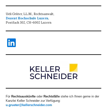
Ueli Grüter, LL.M., Rechtsanwalt,
Dozent Hochschule Luzern
,
Postfach 302, CH-6002 Luzern
LinkedIn
Für
Rechtsauskünfte
oder
Rechtsfälle
stehe ich Ihnen gerne in der
Kanzlei Keller Schneider zur Verfügung:
u.grueter@kellerschneider.com