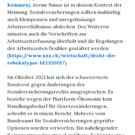
kommen
). Avenir Suisse ist in diesem Kontext der
Meinung, Sozialversicherungen sollten inskünftig
auch Kleinpensen und unregelmässige
Arbeitsverhältnisse abdecken. Des Weiteren
müssten auch die Vorschriften zur
Arbeitszeiterfassung überholt und die Regelungen
der Arbeitszeiten flexibler gestaltet werden
(
https://www.nzz.ch/wirtschaft/droht-die-
robokalypse-ld.1320017
).
Im Oktober 2021 hat sich der
schweizerische
Bundesrat
gegen Änderungen des
Sozialversicherungsrechts ausgesprochen. Es
bestehe wegen der Plattform-Ökonomie kein
Handlungsbedarf für Gesetzesänderungen,
schreibt er in einem Bericht. Mehrere vom
Bundesamt für Sozialversicherungen geprüfte
Optionen wurden verworfen. Ein naheliegender