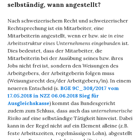
selbständig, wann angestellt?
Nach schweizerischem Recht und schweizerischer
Rechtsprechung ist ein Mitarbeiter, eine
Mitarbeiterin angestellt, wenn er bzw. sie
in eine
Arbeitsstruktur eines Unternehmens eingebunden
ist.
Dies bedeutet, dass der Mitarbeiter, die
Mitarbeiterin bei der Ausübung seines bzw. ihres
Jobs nicht frei ist, sondern den Weisungen des
Arbeitgebers, der Arbeitgeberin folgen muss
(Weisungsrecht des/der Arbeitgebers/in). In einem
neueren Entscheid (s.
BGE 9C_308/2017 vom
17.05.2018 in NZZ 06.06.2018 Sieg für
Ausgleichskasse
) kommt das Bundesgericht
zudem zum Schluss, dass auch das
unternehmerische
Risiko
auf eine selbständige Tätigkeit hinweist. Dabei
kann in der Regel nicht auf ein Element alleine (z.B.
feste Arbeitszeiten, regelmässigen Lohn), abgestellt