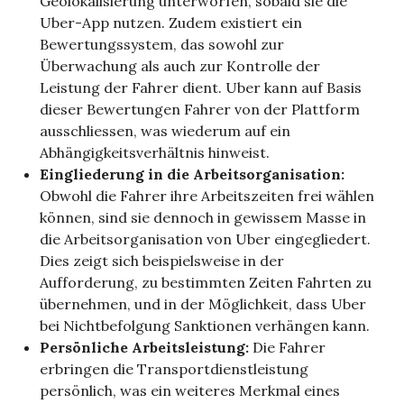
Geolokalisierung unterworfen, sobald sie die
Uber-App nutzen. Zudem existiert ein
Bewertungssystem, das sowohl zur
Überwachung als auch zur Kontrolle der
Leistung der Fahrer dient. Uber kann auf Basis
dieser Bewertungen Fahrer von der Plattform
ausschliessen, was wiederum auf ein
Abhängigkeitsverhältnis hinweist.
Eingliederung in die Arbeitsorganisation:
Obwohl die Fahrer ihre Arbeitszeiten frei wählen
können, sind sie dennoch in gewissem Masse in
die Arbeitsorganisation von Uber eingegliedert.
Dies zeigt sich beispielsweise in der
Aufforderung, zu bestimmten Zeiten Fahrten zu
übernehmen, und in der Möglichkeit, dass Uber
bei Nichtbefolgung Sanktionen verhängen kann.
Persönliche Arbeitsleistung:
Die Fahrer
erbringen die Transportdienstleistung
persönlich, was ein weiteres Merkmal eines