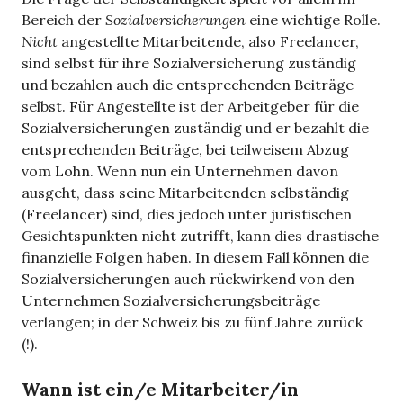
Bereich der
Sozialversicherungen
eine wichtige Rolle.
Nicht
angestellte Mitarbeitende, also Freelancer,
sind selbst für ihre Sozialversicherung zuständig
und bezahlen auch die entsprechenden Beiträge
selbst. Für Angestellte ist der Arbeitgeber für die
Sozialversicherungen zuständig und er bezahlt die
entsprechenden Beiträge, bei teilweisem Abzug
vom Lohn. Wenn nun ein Unternehmen davon
ausgeht, dass seine Mitarbeitenden selbständig
(Freelancer) sind, dies jedoch unter juristischen
Gesichtspunkten nicht zutrifft, kann dies drastische
finanzielle Folgen haben. In diesem Fall können die
Sozialversicherungen auch rückwirkend von den
Unternehmen Sozialversicherungsbeiträge
verlangen; in der Schweiz bis zu fünf Jahre zurück
(!).
Wann ist ein/e Mitarbeiter/in