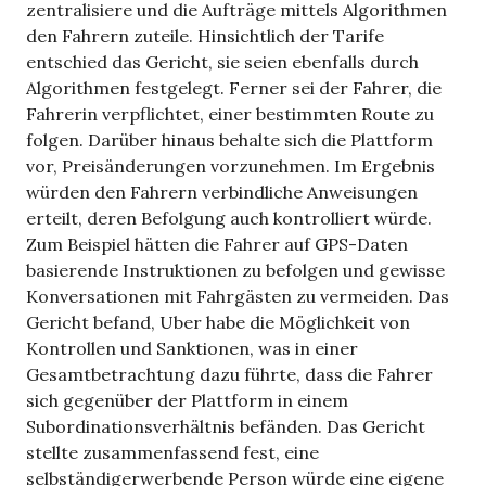
zentralisiere und die Aufträge mittels Algorithmen
den Fahrern zuteile. Hinsichtlich der Tarife
entschied das Gericht, sie seien ebenfalls durch
Algorithmen festgelegt. Ferner sei der Fahrer, die
Fahrerin verpflichtet, einer bestimmten Route zu
folgen. Darüber hinaus behalte sich die Plattform
vor, Preisänderungen vorzunehmen. Im Ergebnis
würden den Fahrern verbindliche Anweisungen
erteilt, deren Befolgung auch kontrolliert würde.
Zum Beispiel hätten die Fahrer auf GPS-Daten
basierende Instruktionen zu befolgen und gewisse
Konversationen mit Fahrgästen zu vermeiden. Das
Gericht befand, Uber habe die Möglichkeit von
Kontrollen und Sanktionen, was in einer
Gesamtbetrachtung dazu führte, dass die Fahrer
sich gegenüber der Plattform in einem
Subordinationsverhältnis befänden. Das Gericht
stellte zusammenfassend fest, eine
selbständigerwerbende Person würde eine eigene