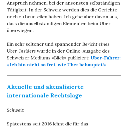
Anspruch nehmen, bei der ansonsten selbständigen
Tätigkeit. In der Schweiz werden dies die Gerichte
noch zu beurteilen haben. Ich gehe aber davon aus,
dass die unselbständigen Elementen beim Uber
überwiegen.
Ein sehr seltener und spannender
Bericht eines
Uber-Insiders
wurde in der Online-Ausgabe des
Schweizer Mediums «Blick» publiziert:
Uber-Fahrer:
«Ich bin nicht so frei, wie Uber behauptet!»
.
Aktuelle und aktualisierte
internationale Rechtslage
Schweiz
Spätestens seit 2016 lehnt die für das