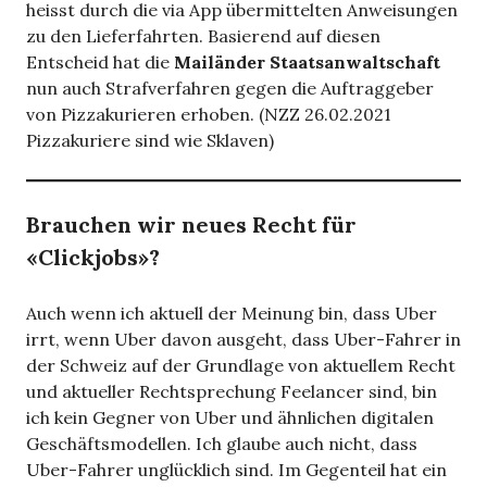
heisst durch die via App übermittelten Anweisungen
zu den Lieferfahrten. Basierend auf diesen
Entscheid hat die
Mailänder Staatsanwaltschaft
nun auch Strafverfahren gegen die Auftraggeber
von Pizzakurieren erhoben. (NZZ 26.02.2021
Pizzakuriere sind wie Sklaven)
Brauchen wir neues Recht für
«Clickjobs»?
Auch wenn ich aktuell der Meinung bin, dass Uber
irrt, wenn Uber davon ausgeht, dass Uber-Fahrer in
der Schweiz auf der Grundlage von aktuellem Recht
und aktueller Rechtsprechung Feelancer sind, bin
ich kein Gegner von Uber und ähnlichen digitalen
Geschäftsmodellen. Ich glaube auch nicht, dass
Uber-Fahrer unglücklich sind. Im Gegenteil hat ein