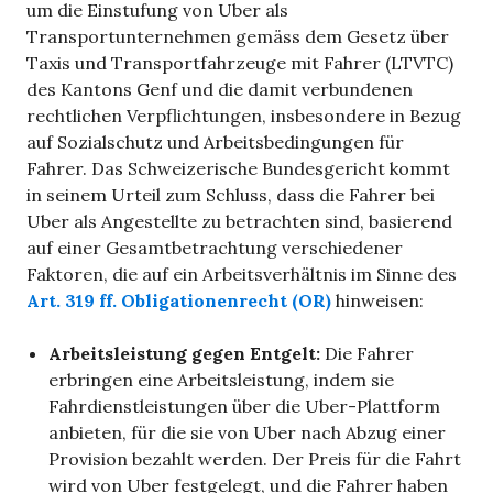
um die Einstufung von Uber als
Transportunternehmen gemäss dem Gesetz über
Taxis und Transportfahrzeuge mit Fahrer (LTVTC)
des Kantons Genf und die damit verbundenen
rechtlichen Verpflichtungen, insbesondere in Bezug
auf Sozialschutz und Arbeitsbedingungen für
Fahrer. Das Schweizerische Bundesgericht kommt
in seinem Urteil zum Schluss, dass die Fahrer bei
Uber als Angestellte zu betrachten sind, basierend
auf einer Gesamtbetrachtung verschiedener
Faktoren, die auf ein Arbeitsverhältnis im Sinne des
Art. 319 ff. Obligationenrecht (OR)
hinweisen:
Arbeitsleistung gegen Entgelt:
Die Fahrer
erbringen eine Arbeitsleistung, indem sie
Fahrdienstleistungen über die Uber-Plattform
anbieten, für die sie von Uber nach Abzug einer
Provision bezahlt werden. Der Preis für die Fahrt
wird von Uber festgelegt, und die Fahrer haben