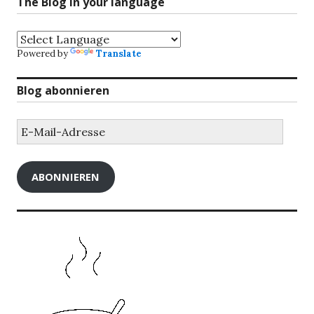
The Blog in your language
Powered by
Translate
Blog abonnieren
E-
Mail-
Adresse
ABONNIEREN