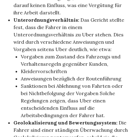
darauf keinen Einfluss, was eine Vergütung für
ihre Arbeit darstellt.
Unterordnungsverhältnis:
Das Gericht stellte
fest, dass die Fahrer in einem
Unterordnungsverhältnis zu Uber stehen. Dies
wird durch verschiedene Anweisungen und
Vorgaben seitens Uber deutlich, wie etwa:
Vorgaben zum Zustand des Fahrzeugs und
Verhaltensregeln gegenüber Kunden,
Kleidervorschriften
Anweisungen bezüglich der Routenführung
Sanktionen bei Ablehnung von Fahrten oder
bei Nichtbefolgung der Vorgaben Solche
Regelungen zeigen, dass Uber einen
entscheidenden Einfluss auf die
Arbeitsbedingungen der Fahrer hat.
Geolokalisierung und Bewertungssystem:
Die
Fahrer sind einer ständigen Überwachung durch