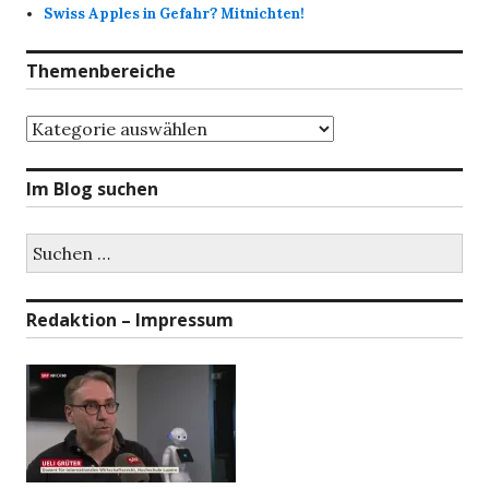
Swiss Apples in Gefahr? Mitnichten!
Themenbereiche
Themenbereiche
Im Blog suchen
Suchen
nach:
Redaktion – Impressum