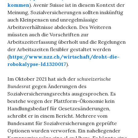
kommen
). Avenir Suisse ist in diesem Kontext der
Meinung, Sozialversicherungen sollten inskünftig
auch Kleinpensen und unregelmässige
Arbeitsverhältnisse abdecken. Des Weiteren
müssten auch die Vorschriften zur
Arbeitszeiterfassung überholt und die Regelungen
der Arbeitszeiten flexibler gestaltet werden
(
https://www.nzz.ch/wirtschaft/droht-die-
robokalypse-ld.1320017
).
Im Oktober 2021 hat sich der
schweizerische
Bundesrat
gegen Änderungen des
Sozialversicherungsrechts ausgesprochen. Es
bestehe wegen der Plattform-Ökonomie kein
Handlungsbedarf für Gesetzesänderungen,
schreibt er in einem Bericht. Mehrere vom
Bundesamt für Sozialversicherungen geprüfte
Optionen wurden verworfen. Ein naheliegender