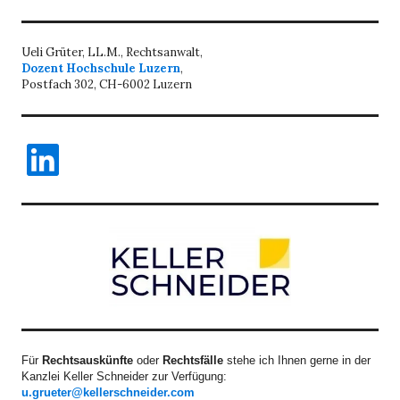
Ueli Grüter, LL.M., Rechtsanwalt,
Dozent Hochschule Luzern
,
Postfach 302, CH-6002 Luzern
LinkedIn
Für
Rechtsauskünfte
oder
Rechtsfälle
stehe ich Ihnen gerne in der
Kanzlei Keller Schneider zur Verfügung:
u.grueter@kellerschneider.com