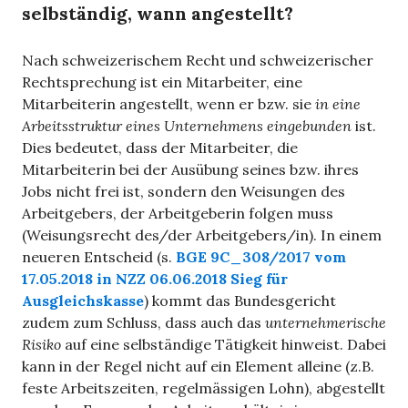
selbständig, wann angestellt?
Nach schweizerischem Recht und schweizerischer
Rechtsprechung ist ein Mitarbeiter, eine
Mitarbeiterin angestellt, wenn er bzw. sie
in eine
Arbeitsstruktur eines Unternehmens eingebunden
ist.
Dies bedeutet, dass der Mitarbeiter, die
Mitarbeiterin bei der Ausübung seines bzw. ihres
Jobs nicht frei ist, sondern den Weisungen des
Arbeitgebers, der Arbeitgeberin folgen muss
(Weisungsrecht des/der Arbeitgebers/in). In einem
neueren Entscheid (s.
BGE 9C_308/2017 vom
17.05.2018 in NZZ 06.06.2018 Sieg für
Ausgleichskasse
) kommt das Bundesgericht
zudem zum Schluss, dass auch das
unternehmerische
Risiko
auf eine selbständige Tätigkeit hinweist. Dabei
kann in der Regel nicht auf ein Element alleine (z.B.
feste Arbeitszeiten, regelmässigen Lohn), abgestellt