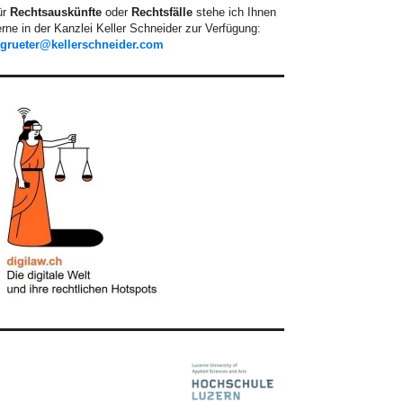
ür
Rechtsauskünfte
oder
Rechtsfälle
stehe ich Ihnen
rne in der Kanzlei Keller Schneider zur Verfügung:
.grueter@kellerschneider.com