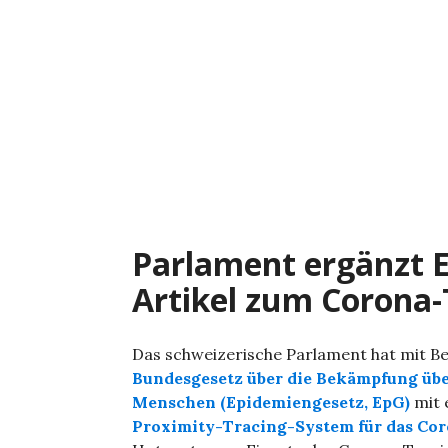
Zum
Inhalt
springen
Parlament ergänzt 
Artikel zum Corona-
Das schweizerische Parlament hat mit Be
Bundesgesetz über die Bekämpfung übe
Menschen (Epidemiengesetz, EpG)
mit 
Proximity-Tracing-System für das Cor