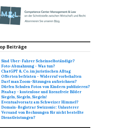
op Beiträge
Sind Uber-Fahrer Scheinselbständige?
Foto-Abmahnung - Was tun?
ChatGPT &. Co. im juristischen Alltag
Offerten befristen - Widerruf vorbehalten
Darf man Zoom-Sitzungen aufzeichnen?
Dürfen Schulen Fotos von Kindern publizieren?
Pixabay - kostenlose und lizenzfreie Bilder
Siegeln, Siegeln, Siegeln!
Eventualvorsatz am Schweizer Himmel?
Domain-Registrar Swizzonic: Unlauterer
Versand von Rechnungen für nicht bestellte
Dienstleistungen?