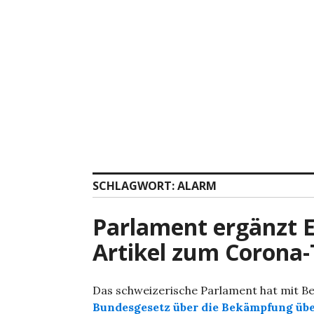
Zum
Inhalt
springen
SCHLAGWORT:
ALARM
Parlament ergänzt 
Artikel zum Corona-
Das schweizerische Parlament hat mit Be
Bundesgesetz über die Bekämpfung übe