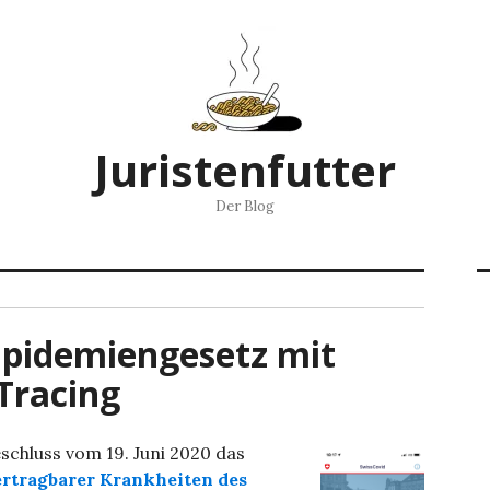
Juristenfutter
Der Blog
Epidemiengesetz mit
Tracing
schluss vom 19. Juni 2020 das
rtragbarer Krankheiten des