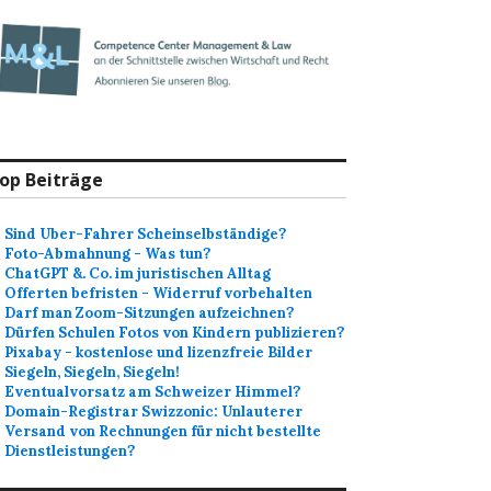
op Beiträge
Sind Uber-Fahrer Scheinselbständige?
Foto-Abmahnung - Was tun?
ChatGPT &. Co. im juristischen Alltag
Offerten befristen - Widerruf vorbehalten
Darf man Zoom-Sitzungen aufzeichnen?
Dürfen Schulen Fotos von Kindern publizieren?
Pixabay - kostenlose und lizenzfreie Bilder
Siegeln, Siegeln, Siegeln!
Eventualvorsatz am Schweizer Himmel?
Domain-Registrar Swizzonic: Unlauterer
Versand von Rechnungen für nicht bestellte
Dienstleistungen?