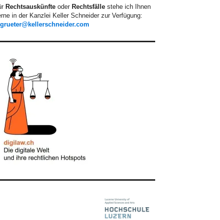
ür
Rechtsauskünfte
oder
Rechtsfälle
stehe ich Ihnen
rne in der Kanzlei Keller Schneider zur Verfügung:
.grueter@kellerschneider.com