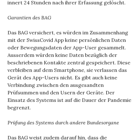
innert 24 Stunden nach ihrer Erfassung gelöscht.
Garantien des BAG
Das BAG versichert, es würden im Zusammenhang
mit der SwissCovid App keine persönlichen Daten
oder Bewegungsdaten der App-User gesammelt.
Ausserdem würden keine Daten bezüglich der
beschriebenen Kontakte zentral gespeichert. Diese
verbleiben auf dem Smartphone, sie verlassen das
Gerät des App-Users nicht. Es gibt auch keine
Verbindung zwischen den ausgesandten
Prüfsummen und den Usern der Geräte. Der
Einsatz des Systems ist auf die Dauer der Pandemie
begrenzt.
Prüfung des Systems durch andere Bundesorgane
Das BAG weist zudem darauf hin, dass die