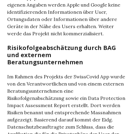
eigenen Angaben werden Apple und Google keine
identifizierenden Informationen über User,
Ortungsdaten oder Informationen über andere
Geräte in der Nähe des Users erhalten. Weiter
werde das Projekt nicht kommerzialisiert.
Risikofolgeabschätzung durch BAG
und externem
Beratungsunternehmen
Im Rahmen des Projekts der SwissCovid App wurde
von den Verantwortlichen und von einem externen
Beratungsunternehmen eine
Risikofolgenabschätzung sowie ein Data Protection
Impact Assessment Report erstellt. Dort werden
Risiken benannt und entsprechende Massnahmen
aufgezeigt. Basierend darauf kommt der Eidg.
Datenschutzbeauftragte zum Schluss, dass die