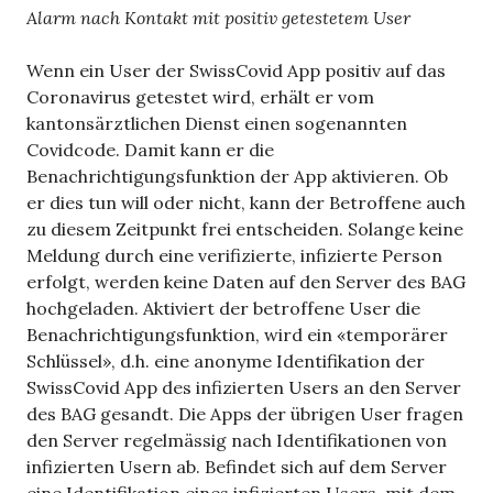
Alarm nach Kontakt mit positiv getestetem User
Wenn ein User der SwissCovid App positiv auf das
Coronavirus getestet wird, erhält er vom
kantonsärztlichen Dienst einen sogenannten
Covidcode. Damit kann er die
Benachrichtigungsfunktion der App aktivieren. Ob
er dies tun will oder nicht, kann der Betroffene auch
zu diesem Zeitpunkt frei entscheiden. Solange keine
Meldung durch eine verifizierte, infizierte Person
erfolgt, werden keine Daten auf den Server des BAG
hochgeladen. Aktiviert der betroffene User die
Benachrichtigungsfunktion, wird ein «temporärer
Schlüssel», d.h. eine anonyme Identifikation der
SwissCovid App des infizierten Users an den Server
des BAG gesandt. Die Apps der übrigen User fragen
den Server regelmässig nach Identifikationen von
infizierten Usern ab. Befindet sich auf dem Server