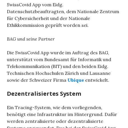
SwissCovid App vom Eidg.
Datenschutzbeauftragten, dem Nationale Zentrum
für Cybersicherheit und der Nationale
Ethikkommission geprüft worden sei.
BAG und seine Partner
Die SwissCovid App wurde im Auftrag des BAG,
unterstützt vom Bundesamt für Informatik und
Telekommunikation (BIT) und den beiden Eidg.
Technischen Hochschulen Zürich und Lausanne
sowie der Schweizer Firma
Ubique
entwickelt.
Dezentralisiertes System
Ein Tracing-System, wie dem vorliegenden,
benötigt eine Infrastruktur im Hintergrund. Dafür
werden zentralisierte oder dezentralisierte