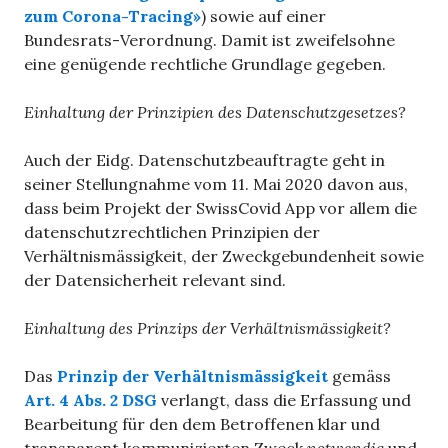
zum Corona-Tracing»
) sowie auf einer
Bundesrats-Verordnung. Damit ist zweifelsohne
eine genügende rechtliche Grundlage gegeben.
Einhaltung der Prinzipien des Datenschutzgesetzes?
Auch der Eidg. Datenschutzbeauftragte geht in
seiner Stellungnahme vom 11. Mai 2020 davon aus,
dass beim Projekt der SwissCovid App vor allem die
datenschutzrechtlichen Prinzipien der
Verhältnismässigkeit, der Zweckgebundenheit sowie
der Datensicherheit relevant sind.
Einhaltung des Prinzips der Verhältnismässigkeit?
Das
Prinzip der Verhältnismässigkeit
gemäss
Art. 4 Abs. 2 DSG
verlangt, dass die Erfassung und
Bearbeitung für den dem Betroffenen klar und