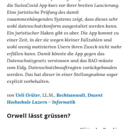
die SwissCovid App kurz vor ihrer breiten Lancierung.
Eine juristische Prüfung des damit
zusammenhängenden Systems zeigt, dass dieses sehr
wohl datenschutzkonform ausgestaltet werden kann.
Ein juristischer Haken gibt es aber. Die App kommt zu
einer Zeit, in der sie wegen kleiner Fallzahlen und
wohl wenig motivierten Usern ihren Zweck nicht mehr
erfüllen kann. Damit könnte die App gegen das
Datenschutzgesetz verstossen und das BAG müsste
vom Eidg. Datenschutzbeauftragten zurückgebunden
werden. Das hat dieser in einer Stellungnahme sogar
explizit vorbehalten.
von
Ueli Grüter
, LL.M.,
Rechtsanwalt
,
Dozent
Hochschule Luzern – Informatik
Orwell lässt grüssen?