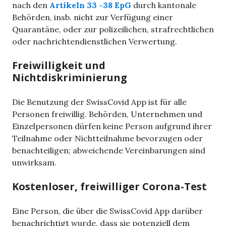
nach den
Artikeln 33 -38 EpG
durch kantonale
Behörden, insb. nicht zur Verfügung einer
Quarantäne, oder zur polizeilichen, strafrechtlichen
oder nachrichtendienstlichen Verwertung.
Freiwilligkeit und
Nichtdiskriminierung
Die Benutzung der SwissCovid App ist für alle
Personen freiwillig. Behörden, Unternehmen und
Einzelpersonen dürfen keine Person aufgrund ihrer
Teilnahme oder Nichtteilnahme bevorzugen oder
benachteiligen; abweichende Vereinbarungen sind
unwirksam.
Kostenloser, freiwilliger Corona-Test
Eine Person, die über die SwissCovid App darüber
benachrichtigt wurde, dass sie potenziell dem