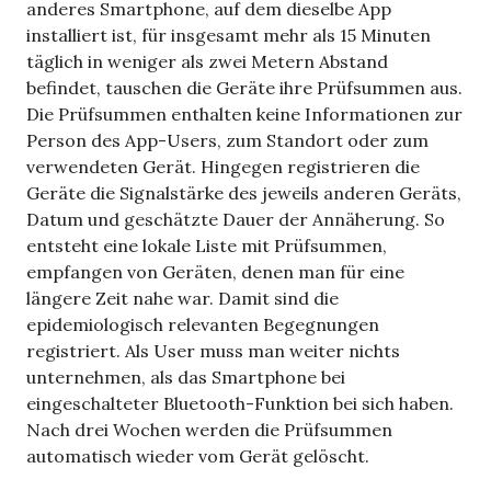
anderes Smartphone, auf dem dieselbe App
installiert ist, für insgesamt mehr als 15 Minuten
täglich in weniger als zwei Metern Abstand
befindet, tauschen die Geräte ihre Prüfsummen aus.
Die Prüfsummen enthalten keine Informationen zur
Person des App-Users, zum Standort oder zum
verwendeten Gerät. Hingegen registrieren die
Geräte die Signalstärke des jeweils anderen Geräts,
Datum und geschätzte Dauer der Annäherung. So
entsteht eine lokale Liste mit Prüfsummen,
empfangen von Geräten, denen man für eine
längere Zeit nahe war. Damit sind die
epidemiologisch relevanten Begegnungen
registriert. Als User muss man weiter nichts
unternehmen, als das Smartphone bei
eingeschalteter Bluetooth-Funktion bei sich haben.
Nach drei Wochen werden die Prüfsummen
automatisch wieder vom Gerät gelöscht.