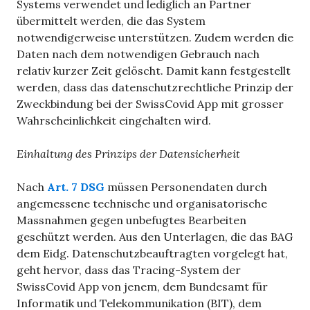
Systems verwendet und lediglich an Partner
übermittelt werden, die das System
notwendigerweise unterstützen. Zudem werden die
Daten nach dem notwendigen Gebrauch nach
relativ kurzer Zeit gelöscht. Damit kann festgestellt
werden, dass das datenschutzrechtliche Prinzip der
Zweckbindung bei der SwissCovid App mit grosser
Wahrscheinlichkeit eingehalten wird.
Einhaltung des Prinzips der Datensicherheit
Nach
Art. 7 DSG
müssen Personendaten durch
angemessene technische und organisatorische
Massnahmen gegen unbefugtes Bearbeiten
geschützt werden. Aus den Unterlagen, die das BAG
dem Eidg. Datenschutzbeauftragten vorgelegt hat,
geht hervor, dass das Tracing-System der
SwissCovid App von jenem, dem Bundesamt für
Informatik und Telekommunikation (BIT), dem