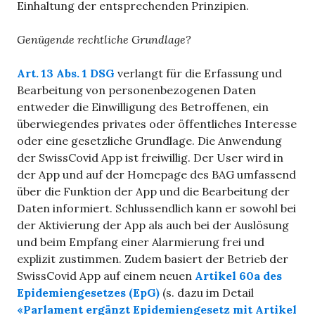
Einhaltung der entsprechenden Prinzipien.
Genügende rechtliche Grundlage?
Art. 13 Abs. 1 DSG
verlangt für die Erfassung und
Bearbeitung von personenbezogenen Daten
entweder die Einwilligung des Betroffenen, ein
überwiegendes privates oder öffentliches Interesse
oder eine gesetzliche Grundlage. Die Anwendung
der SwissCovid App ist freiwillig. Der User wird in
der App und auf der Homepage des BAG umfassend
über die Funktion der App und die Bearbeitung der
Daten informiert. Schlussendlich kann er sowohl bei
der Aktivierung der App als auch bei der Auslösung
und beim Empfang einer Alarmierung frei und
explizit zustimmen. Zudem basiert der Betrieb der
SwissCovid App auf einem neuen
Artikel 60a des
Epidemiengesetzes (EpG)
(s. dazu im Detail
«Parlament ergänzt Epidemiengesetz mit Artikel