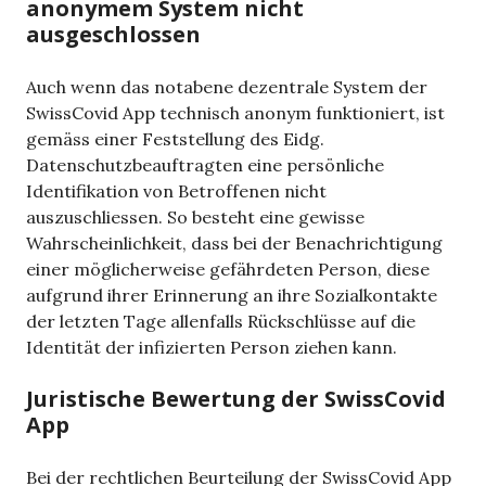
anonymem System nicht
ausgeschlossen
Auch wenn das notabene dezentrale System der
SwissCovid App technisch anonym funktioniert, ist
gemäss einer Feststellung des Eidg.
Datenschutzbeauftragten eine persönliche
Identifikation von Betroffenen nicht
auszuschliessen. So besteht eine gewisse
Wahrscheinlichkeit, dass bei der Benachrichtigung
einer möglicherweise gefährdeten Person, diese
aufgrund ihrer Erinnerung an ihre Sozialkontakte
der letzten Tage allenfalls Rückschlüsse auf die
Identität der infizierten Person ziehen kann.
Juristische Bewertung der SwissCovid
App
Bei der rechtlichen Beurteilung der SwissCovid App