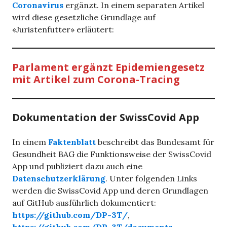
Coronavirus
ergänzt. In einem separaten Artikel
wird diese gesetzliche Grundlage auf
«Juristenfutter» erläutert:
Parlament ergänzt Epidemiengesetz
mit Artikel zum Corona-Tracing
Dokumentation der SwissCovid App
In einem
Faktenblatt
beschreibt das Bundesamt für
Gesundheit BAG die Funktionsweise der SwissCovid
App und publiziert dazu auch eine
Datenschutzerklärung
. Unter folgenden Links
werden die SwissCovid App und deren Grundlagen
auf GitHub ausführlich dokumentiert:
https://github.com/DP-3T/
,