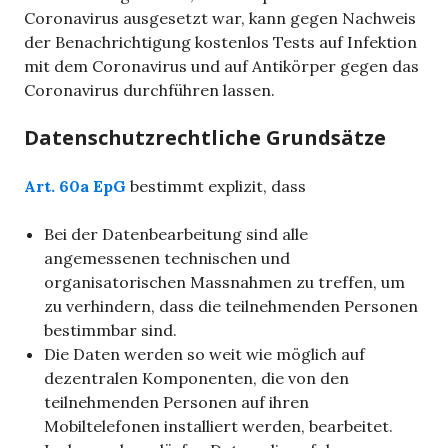
Coronavirus ausgesetzt war, kann gegen Nachweis
der Benachrichtigung kostenlos Tests auf Infektion
mit dem Coronavirus und auf Antikörper gegen das
Coronavirus durchführen lassen.
Datenschutzrechtliche Grundsätze
Art. 60a EpG
bestimmt explizit, dass
Bei der Datenbearbeitung sind alle
angemessenen technischen und
organisatorischen Massnahmen zu treffen, um
zu verhindern, dass die teilnehmenden Personen
bestimmbar sind.
Die Daten werden so weit wie möglich auf
dezentralen Komponenten, die von den
teilnehmenden Personen auf ihren
Mobiltelefonen installiert werden, bearbeitet.