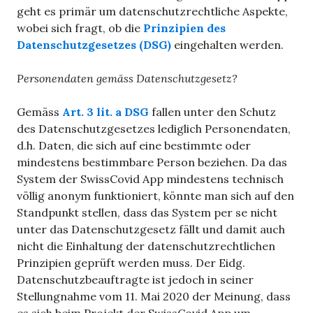
geht es primär um datenschutzrechtliche Aspekte,
wobei sich fragt, ob die
Prinzipien des
Datenschutzgesetzes (DSG)
eingehalten werden.
Personendaten gemäss Datenschutzgesetz?
Gemäss
Art. 3 lit. a DSG
fallen unter den Schutz
des Datenschutzgesetzes lediglich Personendaten,
d.h. Daten, die sich auf eine bestimmte oder
mindestens bestimmbare Person beziehen. Da das
System der SwissCovid App mindestens technisch
völlig anonym funktioniert, könnte man sich auf den
Standpunkt stellen, dass das System per se nicht
unter das Datenschutzgesetz fällt und damit auch
nicht die Einhaltung der datenschutzrechtlichen
Prinzipien geprüft werden muss. Der Eidg.
Datenschutzbeauftragte ist jedoch in seiner
Stellungnahme vom 11. Mai 2020 der Meinung, dass