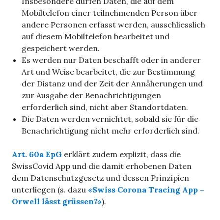
Insbesondere dürfen Daten, die auf dem
Mobiltelefon einer teilnehmenden Person über
andere Personen erfasst werden, ausschliesslich
auf diesem Mobiltelefon bearbeitet und
gespeichert werden.
Es werden nur Daten beschafft oder in anderer
Art und Weise bearbeitet, die zur Bestimmung
der Distanz und der Zeit der Annäherungen und
zur Ausgabe der Benachrichtigungen
erforderlich sind, nicht aber Standortdaten.
Die Daten werden vernichtet, sobald sie für die
Benachrichtigung nicht mehr erforderlich sind.
Art. 60a EpG
erklärt zudem explizit, dass die
SwissCovid App und die damit erhobenen Daten
dem Datenschutzgesetz und dessen Prinzipien
unterliegen (s. dazu
«Swiss Corona Tracing App –
Orwell lässt grüssen?»
).