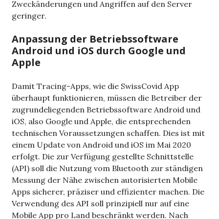
Zweckänderungen und Angriffen auf den Server
geringer.
Anpassung der Betriebssoftware
Android und iOS durch Google und
Apple
Damit Tracing-Apps, wie die SwissCovid App
überhaupt funktionieren, müssen die Betreiber der
zugrundeliegenden Betriebssoftware Android und
iOS, also Google und Apple, die entsprechenden
technischen Voraussetzungen schaffen. Dies ist mit
einem Update von Android und iOS im Mai 2020
erfolgt. Die zur Verfügung gestellte Schnittstelle
(API) soll die Nutzung vom Bluetooth zur ständigen
Messung der Nähe zwischen autorisierten Mobile
Apps sicherer, präziser und effizienter machen. Die
Verwendung des API soll prinzipiell nur auf eine
Mobile App pro Land beschränkt werden. Nach