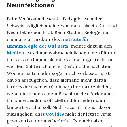
Neuinfektionen
Beim Verfassen dieses Artikels gibt es in der
Schweiz lediglich noch etwas mehr als ein Dutzend
Neuinfektionen. Prof. Beda Stadler, Biologe und
ehemaliger Direktor des
Instituts für
Immunologie der Uni Bern
, meinte dazu in den
Medien
, es sei nun wahrscheinlicher, einen Fünfer
im Lotto zu haben, als mit Corona angesteckt zu
werden. Sollte sich dieser Zustand die nächsten
Wochen halten oder sogar noch verbessern, ist
davon auszugehen, dass niemand mehr daran
interessiert sein wird, die App herunterzuladen,
wenn diese nach einem Beschluss des Parlaments
im Laufe des Junis offiziell und für jedermann
lanciert werden soll. Nichtsdestotrotz ist davon
auszugehen, dass
Covid19
nicht der letzte Virus
gewesen ist, der uns bedroht. Es macht also