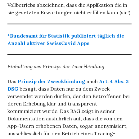
Vollbetriebs abzeichnen, dass die Applikation die in
sie gesetzten Erwartungen nicht erfüllen kann (sic!).
*Bundesamt für Statistik publiziert täglich die
Anzahl aktiver SwissCovid Apps
Einhaltung des Prinzips der Zweckbindung
Das
Prinzip der Zweckbindung
nach
Art. 4 Abs. 3
DSG
besagt, dass Daten nur zu dem Zweck
verwendet werden dürfen, der den Betroffenen bei
deren Erhebung klar und transparent
kommuniziert wurde. Das BAG zeigt in seiner
Dokumentation ausführlich auf, dass die von den
App-Usern erhobenen Daten, sogar anonymisiert,
ausschliesslich für den Betrieb eines Tracing-