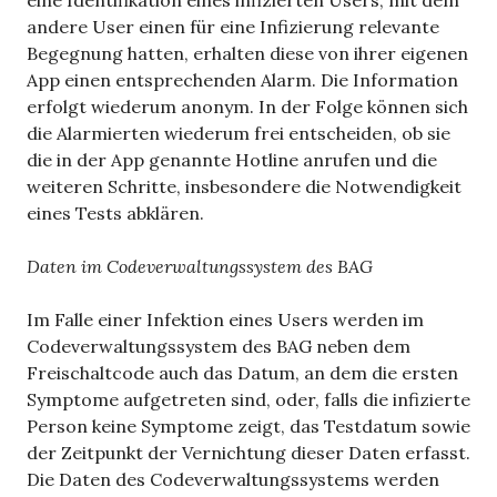
eine Identifikation eines infizierten Users, mit dem
andere User einen für eine Infizierung relevante
Begegnung hatten, erhalten diese von ihrer eigenen
App einen entsprechenden Alarm. Die Information
erfolgt wiederum anonym. In der Folge können sich
die Alarmierten wiederum frei entscheiden, ob sie
die in der App genannte Hotline anrufen und die
weiteren Schritte, insbesondere die Notwendigkeit
eines Tests abklären.
Daten im Codeverwaltungssystem des BAG
Im Falle einer Infektion eines Users werden im
Codeverwaltungssystem des BAG neben dem
Freischaltcode auch das Datum, an dem die ersten
Symptome aufgetreten sind, oder, falls die infizierte
Person keine Symptome zeigt, das Testdatum sowie
der Zeitpunkt der Vernichtung dieser Daten erfasst.
Die Daten des Codeverwaltungssystems werden