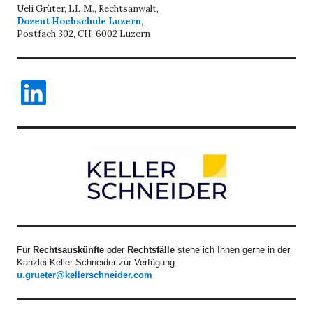
Ueli Grüter, LL.M., Rechtsanwalt,
Dozent Hochschule Luzern
,
Postfach 302, CH-6002 Luzern
LinkedIn
Für
Rechtsauskünfte
oder
Rechtsfälle
stehe ich Ihnen gerne in der
Kanzlei Keller Schneider zur Verfügung:
u.grueter@kellerschneider.com