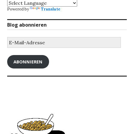
Powered by
Translate
Blog abonnieren
E-
Mail-
Adresse
ABONNIEREN