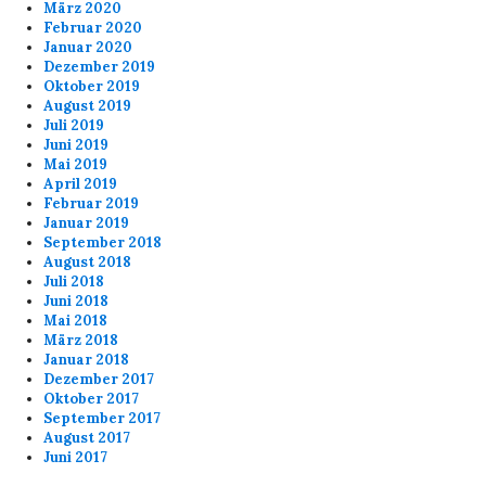
März 2020
Februar 2020
Januar 2020
Dezember 2019
Oktober 2019
August 2019
Juli 2019
Juni 2019
Mai 2019
April 2019
Februar 2019
Januar 2019
September 2018
August 2018
Juli 2018
Juni 2018
Mai 2018
März 2018
Januar 2018
Dezember 2017
Oktober 2017
September 2017
August 2017
Juni 2017