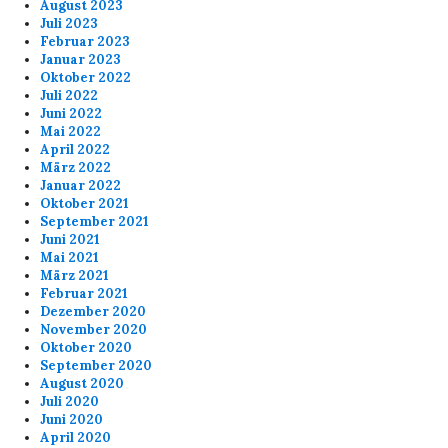
August 2023
Juli 2023
Februar 2023
Januar 2023
Oktober 2022
Juli 2022
Juni 2022
Mai 2022
April 2022
März 2022
Januar 2022
Oktober 2021
September 2021
Juni 2021
Mai 2021
März 2021
Februar 2021
Dezember 2020
November 2020
Oktober 2020
September 2020
August 2020
Juli 2020
Juni 2020
April 2020