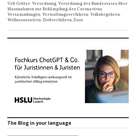
Ueli Grüter
,
Verordnung
,
Verordnung des Bundesrates über
Massnahmen zur Bekämpfung des Coronavirus
,
Versammlungen
,
Verwaltungsverfahren
,
Volksbegehren
,
Wellnesszentren
,
Zivilverfahren
,
Zoos
The Blog in your language