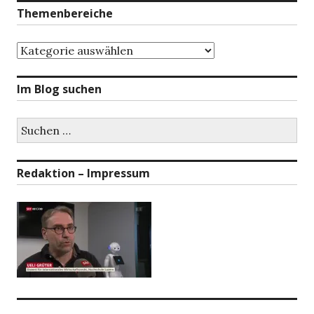
Themenbereiche
Themenbereiche
Im Blog suchen
Suchen
nach:
Redaktion – Impressum