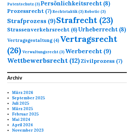
Persönlichkeitsrecht
(8)
Patentschutz
(3)
Prozessrecht
(7)
Rechtstaktik
(3)
Robotic
(3)
Strafrecht
(23)
Strafprozess
(9)
Urheberrecht
(8)
Strassenverkehrsrecht
(6)
Vertragsrecht
Vertragsgestaltung
(4)
(26)
Werberecht
(9)
Verwaltungsrecht
(3)
Wettbewerbsrecht
(12)
Zivilprozess
(7)
Archiv
März 2026
September 2025
Juli 2025
März 2025
Februar 2025
Mai 2024
April 2024
November 2023