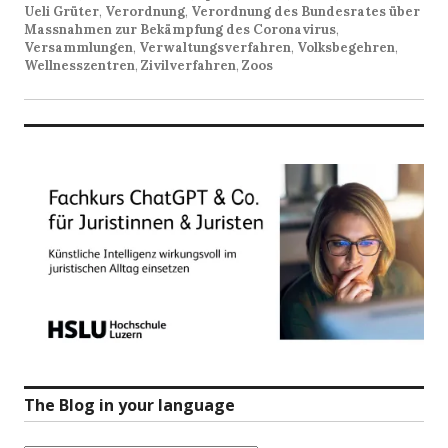
Ueli Grüter
,
Verordnung
,
Verordnung des Bundesrates über
Massnahmen zur Bekämpfung des Coronavirus
,
Versammlungen
,
Verwaltungsverfahren
,
Volksbegehren
,
Wellnesszentren
,
Zivilverfahren
,
Zoos
The Blog in your language