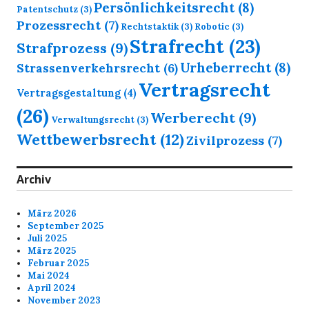
Persönlichkeitsrecht
(8)
Patentschutz
(3)
Prozessrecht
(7)
Rechtstaktik
(3)
Robotic
(3)
Strafrecht
(23)
Strafprozess
(9)
Urheberrecht
(8)
Strassenverkehrsrecht
(6)
Vertragsrecht
Vertragsgestaltung
(4)
(26)
Werberecht
(9)
Verwaltungsrecht
(3)
Wettbewerbsrecht
(12)
Zivilprozess
(7)
Archiv
März 2026
September 2025
Juli 2025
März 2025
Februar 2025
Mai 2024
April 2024
November 2023