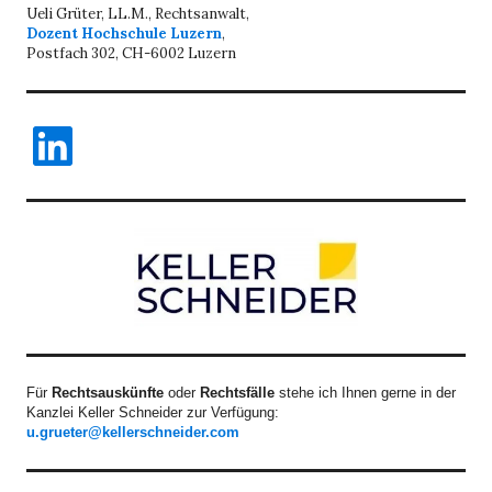
Ueli Grüter, LL.M., Rechtsanwalt,
Dozent Hochschule Luzern
,
Postfach 302, CH-6002 Luzern
LinkedIn
Für
Rechtsauskünfte
oder
Rechtsfälle
stehe ich Ihnen gerne in der
Kanzlei Keller Schneider zur Verfügung:
u.grueter@kellerschneider.com