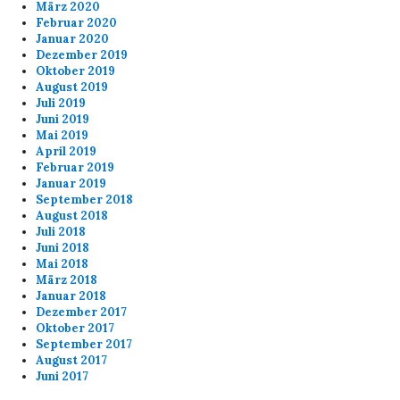
März 2020
Februar 2020
Januar 2020
Dezember 2019
Oktober 2019
August 2019
Juli 2019
Juni 2019
Mai 2019
April 2019
Februar 2019
Januar 2019
September 2018
August 2018
Juli 2018
Juni 2018
Mai 2018
März 2018
Januar 2018
Dezember 2017
Oktober 2017
September 2017
August 2017
Juni 2017