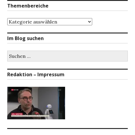
Themenbereiche
Themenbereiche
Im Blog suchen
Suchen
nach:
Redaktion – Impressum