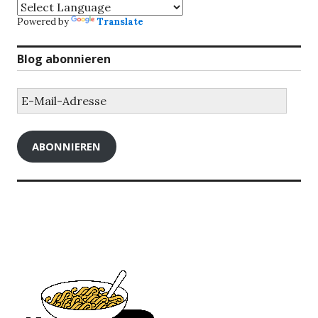
Powered by
Translate
Blog abonnieren
E-
Mail-
Adresse
ABONNIEREN