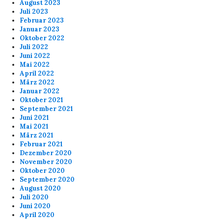
August 2023
Juli 2023
Februar 2023
Januar 2023
Oktober 2022
Juli 2022
Juni 2022
Mai 2022
April 2022
März 2022
Januar 2022
Oktober 2021
September 2021
Juni 2021
Mai 2021
März 2021
Februar 2021
Dezember 2020
November 2020
Oktober 2020
September 2020
August 2020
Juli 2020
Juni 2020
April 2020