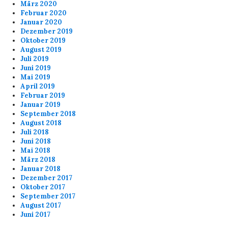
März 2020
Februar 2020
Januar 2020
Dezember 2019
Oktober 2019
August 2019
Juli 2019
Juni 2019
Mai 2019
April 2019
Februar 2019
Januar 2019
September 2018
August 2018
Juli 2018
Juni 2018
Mai 2018
März 2018
Januar 2018
Dezember 2017
Oktober 2017
September 2017
August 2017
Juni 2017