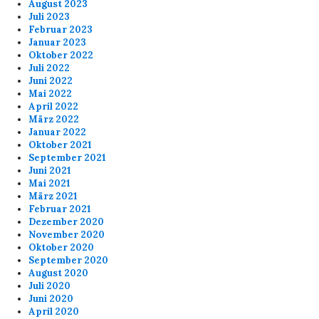
August 2023
Juli 2023
Februar 2023
Januar 2023
Oktober 2022
Juli 2022
Juni 2022
Mai 2022
April 2022
März 2022
Januar 2022
Oktober 2021
September 2021
Juni 2021
Mai 2021
März 2021
Februar 2021
Dezember 2020
November 2020
Oktober 2020
September 2020
August 2020
Juli 2020
Juni 2020
April 2020