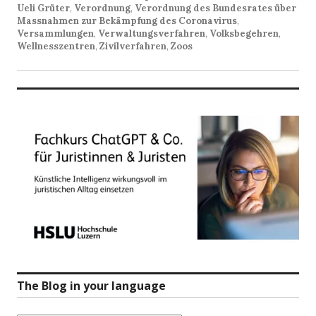
Ueli Grüter
,
Verordnung
,
Verordnung des Bundesrates über
Massnahmen zur Bekämpfung des Coronavirus
,
Versammlungen
,
Verwaltungsverfahren
,
Volksbegehren
,
Wellnesszentren
,
Zivilverfahren
,
Zoos
The Blog in your language