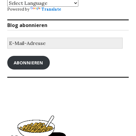
Powered by
Translate
Blog abonnieren
E-
Mail-
Adresse
ABONNIEREN