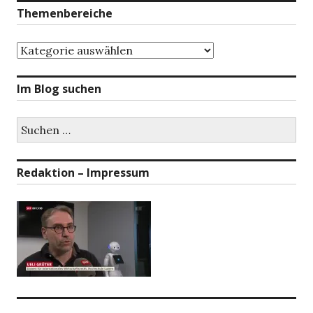
Themenbereiche
Themenbereiche
Im Blog suchen
Suchen
nach:
Redaktion – Impressum