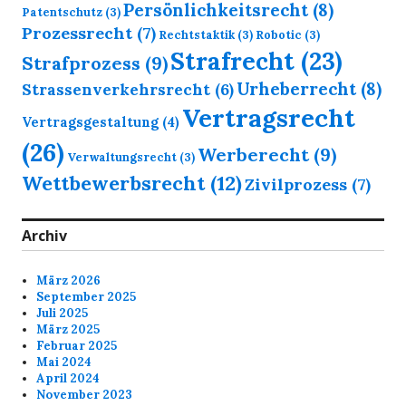
Persönlichkeitsrecht
(8)
Patentschutz
(3)
Prozessrecht
(7)
Rechtstaktik
(3)
Robotic
(3)
Strafrecht
(23)
Strafprozess
(9)
Urheberrecht
(8)
Strassenverkehrsrecht
(6)
Vertragsrecht
Vertragsgestaltung
(4)
(26)
Werberecht
(9)
Verwaltungsrecht
(3)
Wettbewerbsrecht
(12)
Zivilprozess
(7)
Archiv
März 2026
September 2025
Juli 2025
März 2025
Februar 2025
Mai 2024
April 2024
November 2023