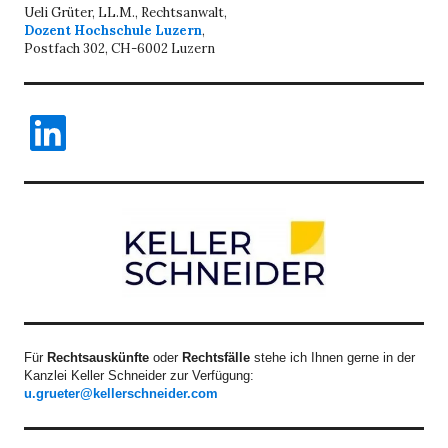
Ueli Grüter, LL.M., Rechtsanwalt,
Dozent Hochschule Luzern
,
Postfach 302, CH-6002 Luzern
LinkedIn
Für
Rechtsauskünfte
oder
Rechtsfälle
stehe ich Ihnen gerne in der
Kanzlei Keller Schneider zur Verfügung:
u.grueter@kellerschneider.com