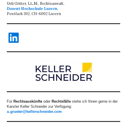
Ueli Grüter, LL.M., Rechtsanwalt,
Dozent Hochschule Luzern
,
Postfach 302, CH-6002 Luzern
LinkedIn
Für
Rechtsauskünfte
oder
Rechtsfälle
stehe ich Ihnen gerne in der
Kanzlei Keller Schneider zur Verfügung:
u.grueter@kellerschneider.com