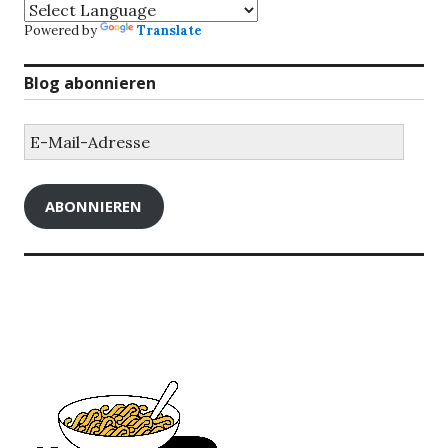
Powered by
Translate
Blog abonnieren
E-
Mail-
Adresse
ABONNIEREN