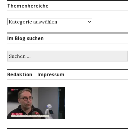
Themenbereiche
Themenbereiche
Im Blog suchen
Suchen
nach:
Redaktion – Impressum