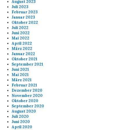
August 2023
Juli 2023
Februar 2023
Januar 2023
Oktober 2022
Juli 2022
Juni 2022
Mai 2022
April 2022
März 2022
Januar 2022
Oktober 2021
September 2021
Juni 2021
Mai 2021
März 2021
Februar 2021
Dezember 2020
November 2020
Oktober 2020
September 2020
August 2020
Juli 2020
Juni 2020
April 2020