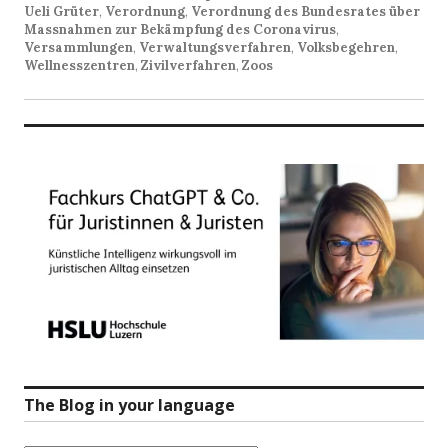
Ueli Grüter
,
Verordnung
,
Verordnung des Bundesrates über
Massnahmen zur Bekämpfung des Coronavirus
,
Versammlungen
,
Verwaltungsverfahren
,
Volksbegehren
,
Wellnesszentren
,
Zivilverfahren
,
Zoos
The Blog in your language