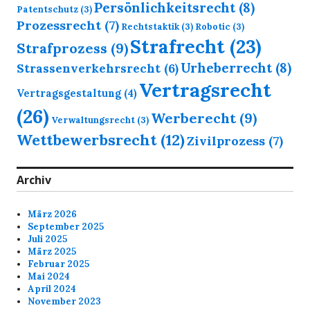
Persönlichkeitsrecht
(8)
Patentschutz
(3)
Prozessrecht
(7)
Rechtstaktik
(3)
Robotic
(3)
Strafrecht
(23)
Strafprozess
(9)
Urheberrecht
(8)
Strassenverkehrsrecht
(6)
Vertragsrecht
Vertragsgestaltung
(4)
(26)
Werberecht
(9)
Verwaltungsrecht
(3)
Wettbewerbsrecht
(12)
Zivilprozess
(7)
Archiv
März 2026
September 2025
Juli 2025
März 2025
Februar 2025
Mai 2024
April 2024
November 2023