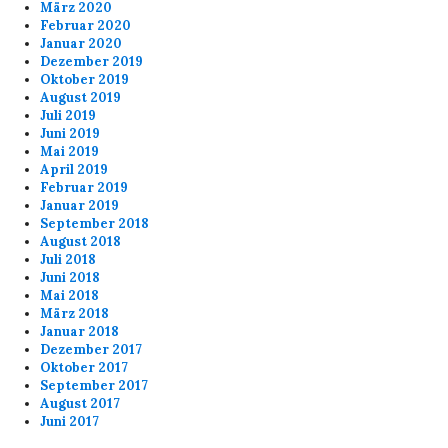
März 2020
Februar 2020
Januar 2020
Dezember 2019
Oktober 2019
August 2019
Juli 2019
Juni 2019
Mai 2019
April 2019
Februar 2019
Januar 2019
September 2018
August 2018
Juli 2018
Juni 2018
Mai 2018
März 2018
Januar 2018
Dezember 2017
Oktober 2017
September 2017
August 2017
Juni 2017