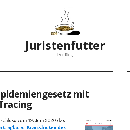
Juristenfutter
Der Blog
Epidemiengesetz mit
Tracing
schluss vom 19. Juni 2020 das
rtragbarer Krankheiten des