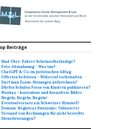
op Beiträge
Sind Uber-Fahrer Scheinselbständige?
Foto-Abmahnung - Was tun?
ChatGPT &. Co. im juristischen Alltag
Offerten befristen - Widerruf vorbehalten
Darf man Zoom-Sitzungen aufzeichnen?
Dürfen Schulen Fotos von Kindern publizieren?
Pixabay - kostenlose und lizenzfreie Bilder
Siegeln, Siegeln, Siegeln!
Eventualvorsatz am Schweizer Himmel?
Domain-Registrar Swizzonic: Unlauterer
Versand von Rechnungen für nicht bestellte
Dienstleistungen?