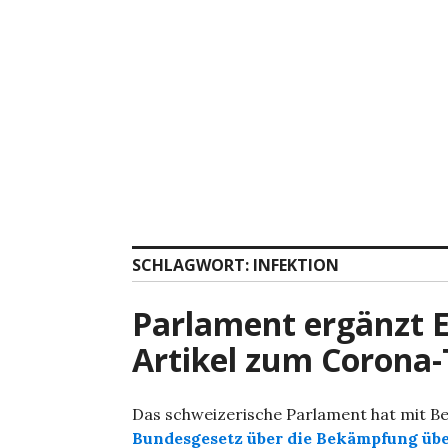
Zum
Inhalt
springen
SCHLAGWORT:
INFEKTION
Parlament ergänzt 
Artikel zum Corona-
Das schweizerische Parlament hat mit Be
Bundesgesetz über die Bekämpfung übe