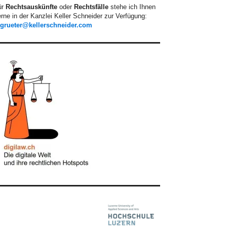
ür
Rechtsauskünfte
oder
Rechtsfälle
stehe ich Ihnen
rne in der Kanzlei Keller Schneider zur Verfügung:
.grueter@kellerschneider.com